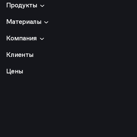
Продукты
Материалы
Компания
Клиенты
Цены