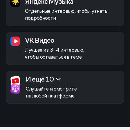
Яндекс Музыка
Отдельные интервью, чтобы узнать
подробности
VK Видео
Лучшее из 3–4 интервью,
чтобы оставаться в теме
И ещё 10
Слушайте и смотрите
на любой платформе