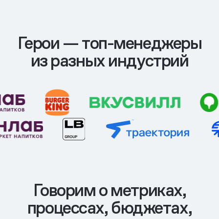
Герои — топ-менеджеры
из разных индустрий
Говорим о метриках,
процессах, бюджетах,