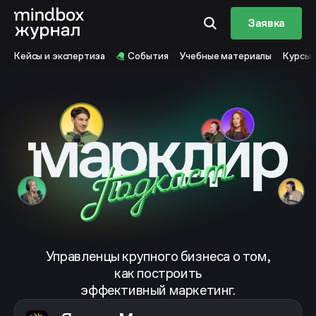
Заявка
Кейсы и экспертиза
События
Учебные материалы
Курсы
Управленцы крупного бизнеса о том,
как построить
эффективный маркетинг.