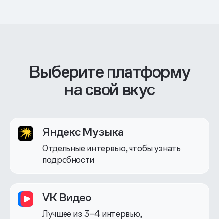
Выберите платформу
на свой вкус
Яндекс Музыка
Отдельные интервью, чтобы узнать
подробности
VK Видео
Лучшее из 3–4 интервью,