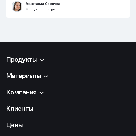
Анастасия Степура
Менеджер продукта
Продукты
Материалы
Компания
Клиенты
Цены