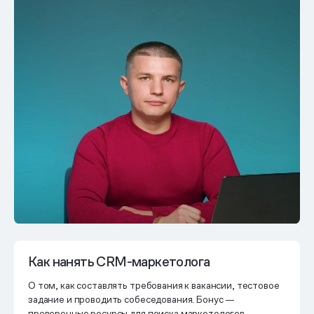
Как нанять CRM-маркетолога
О том, как составлять требования к вакансии, тестовое
задание и проводить собеседования. Бонус —
проверенные ресурсы для поиска маркетологов