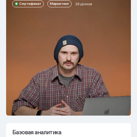
Сертификат
Маркетинг
19 уроков
Базовая аналитика