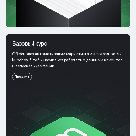
Базовый курс
Об основах автоматизации маркетинга и возможностях
Mindbox. Чтобы научиться работать с данными клиентов
и запускать кампании
Продукт