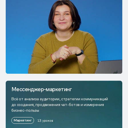
Мессенджер-маркетинг
Всё от анализа аудитории, стратегии коммуникаций
до создания, продвижения чат-ботов и измерения
бизнес-пользы
Маркетинг
13 уроков