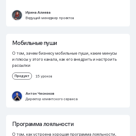
Ирина Алиева
Ведущий менеджер проектов
Мобильные пуши
О том, зачем бизнесу мобильные пуши, какие минусы
и плюсы у этого канала, как его внедрить и настроить
рассылки
Продукт
15 уроков
Антон Чесноков
Директор клиентского сервиса
Программа лояльности
О том, как устроена хорошая программа лояльности,