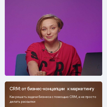
CRM: от бизнес-концепции к маркетингу
Как решать задачи бизнеса с помощью CRM, а не просто
делать рассылки