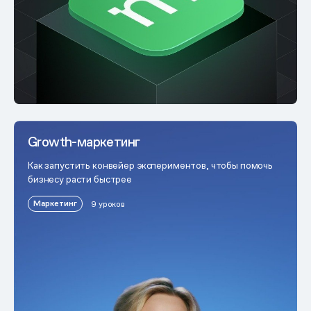
Growth-маркетинг
Как запустить конвейер экспериментов, чтобы помочь
бизнесу расти быстрее
Маркетинг
9 уроков