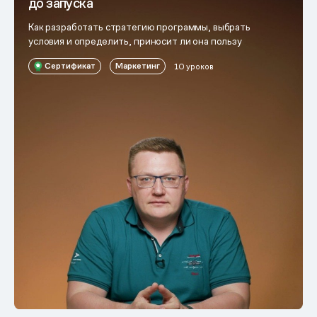
до запуска
Как разработать стратегию программы, выбрать
условия и определить, приносит ли она пользу
Сертификат
Маркетинг
10 уроков