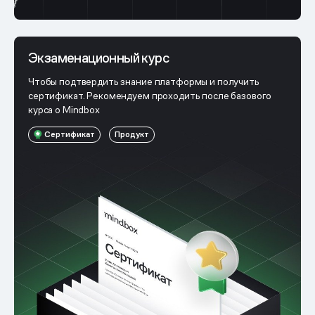
Экзаменационный курс
Чтобы подтвердить знание платформы и получить
сертификат. Рекомендуем проходить после базового
курса о Mindbox
Сертификат
Продукт