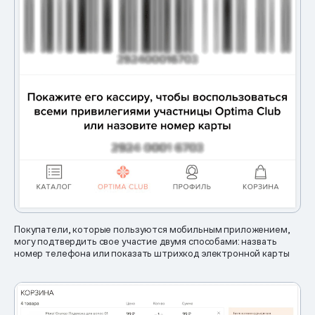
Покупатели, которые пользуются мобильным приложением,
могу подтвердить свое участие двумя способами: назвать
номер телефона или показать штрихкод электронной карты