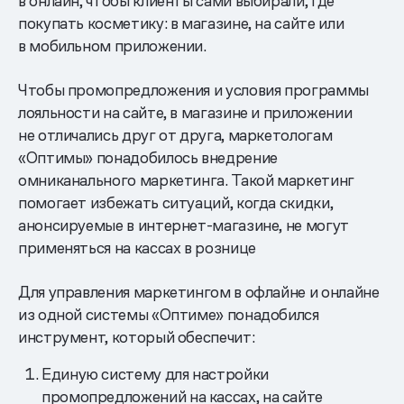
в онлайн, чтобы клиенты сами выбирали, где
покупать косметику: в магазине, на сайте или
в мобильном приложении.
Чтобы промопредложения и условия программы
лояльности на сайте, в магазине и приложении
не отличались друг от друга, маркетологам
«Оптимы» понадобилось внедрение
омниканального маркетинга. Такой маркетинг
помогает избежать ситуаций, когда скидки,
анонсируемые в интернет-магазине, не могут
применяться на кассах в рознице
Для управления маркетингом в офлайне и онлайне
из одной системы «Оптиме» понадобился
инструмент, который обеспечит:
Единую систему для настройки
промопредложений на кассах, на сайте