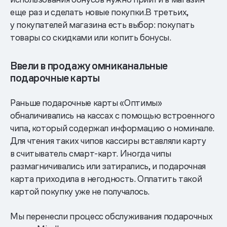
еще раз и сделать новые покупки.В третьих,
у покупателей магазина есть выбор: покупать
товары со скидками или копить бонусы.
Ввели в продажу омниканальные
подарочные карты
Раньше подарочные карты «Оптимы»
обналичивались на кассах с помощью встроенного
чипа, который содержал информацию о номинале.
Для чтения таких чипов кассиры вставляли карту
в считыватель смарт-карт. Иногда чипы
размагничивались или затирались, и подарочная
карта приходила в негодность. Оплатить такой
картой покупку уже не получалось.
Мы перенесли процесс обслуживания подарочных