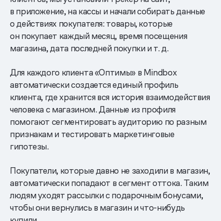
в приложение, на кассы и начали собирать данные
о действиях покупателя: товары, которые
он покупает каждый месяц, время посещения
магазина, дата последней покупки и т. д.
Для каждого клиента «Оптимы» в Mindbox
автоматически создается единый профиль
клиента, где хранится вся история взаимодействия
человека с магазином. Данные из профиля
помогают сегментировать аудиторию по разным
признакам и тестировать маркетинговые
гипотезы.
Покупатели, которые давно не заходили в магазин,
автоматически попадают в сегмент оттока. Таким
людям уходят рассылки с подарочным бонусами,
чтобы они вернулись в магазин и что-нибудь
купили.