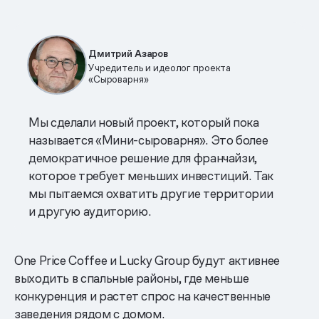
Дмитрий Азаров
Учредитель и идеолог проекта
«Сыроварня»
Мы сделали новый проект, который пока
называется «Мини-сыроварня». Это более
демократичное решение для франчайзи,
которое требует меньших инвестиций. Так
мы пытаемся охватить другие территории
и другую аудиторию.
One Price Coffee и Lucky Group будут активнее
выходить в спальные районы, где меньше
конкуренция и растет спрос на качественные
заведения рядом с домом.