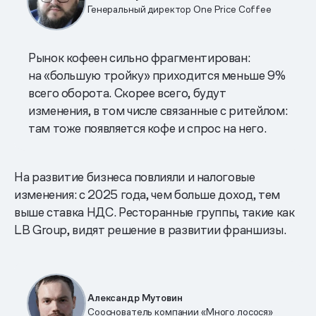
Генеральный директор One Price Coffee
Рынок кофеен сильно фрагментирован:
на «большую тройку» приходится меньше 9%
всего оборота. Скорее всего, будут
изменения, в том числе связанные с ритейлом:
там тоже появляется кофе и спрос на него.
На развитие бизнеса повлияли и налоговые
изменения: с 2025 года, чем больше доход, тем
выше ставка НДС. Ресторанные группы, такие как
LB Group, видят решение в развитии франшизы.
Александр Мутовин
Сооснователь компании «Много лосося»