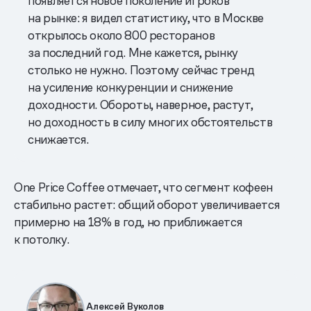
появляется новое поколение игроков
на рынке: я видел статистику, что в Москве
открылось около 800 ресторанов
за последний год. Мне кажется, рынку
столько не нужно. Поэтому сейчас тренд
на усиление конкуренции и снижение
доходности. Обороты, наверное, растут,
но доходность в силу многих обстоятельств
снижается.
One Price Coffee отмечает, что сегмент кофеен
стабильно растет: общий оборот увеличивается
примерно на 18% в год, но приближается
к потолку.
Алексей Вуколов