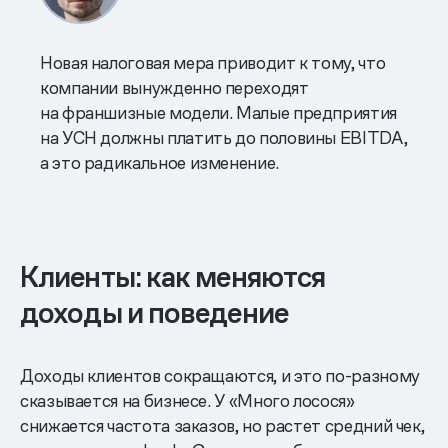
Новая налоговая мера приводит к тому, что
компании вынужденно переходят
на франшизные модели. Малые предприятия
на УСН должны платить до половины EBITDA,
а это радикальное изменение.
Клиенты: как меняются
доходы и поведение
Доходы клиентов сокращаются, и это по-разному
сказывается на бизнесе. У «Много лосося»
снижается частота заказов, но растет средний чек,