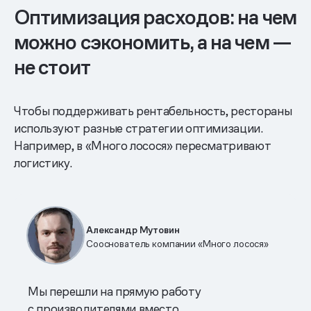
Оптимизация расходов: на чем
можно сэкономить, а на чем —
не стоит
Чтобы поддерживать рентабельность, рестораны
используют разные стратегии оптимизации.
Например, в «Много лосося» пересматривают
логистику.
Александр Мутовин
Сооснователь компании «Много лосося»
Мы перешли на прямую работу
с производителями вместо