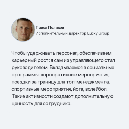
Павел Поляков
Исполнительный директор Lucky Group
Чтобы удерживать персонал, обеспечиваем
карьерный рост: я сам из управляющего стал
руководителем. Вкладываемся в социальные
программы: корпоративные мероприятия,
поездки за границу для топ-менеджмента,
спортивные мероприятия, йога, волейбол.
Такие активности создают дополнительную
ценность для сотрудника.