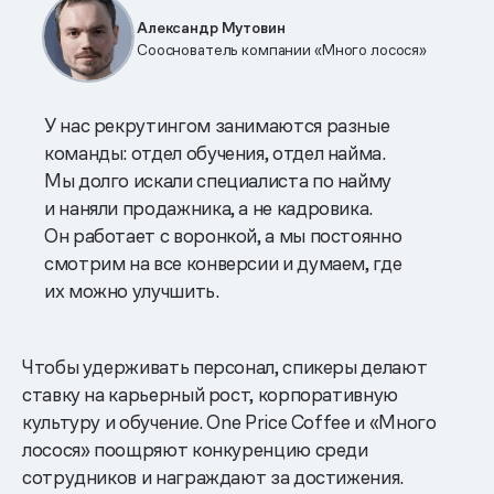
Александр Мутовин
Сооснователь компании «Много лосося»
У нас рекрутингом занимаются разные
команды: отдел обучения, отдел найма.
Мы долго искали специалиста по найму
и наняли продажника, а не кадровика.
Он работает с воронкой, а мы постоянно
смотрим на все конверсии и думаем, где
их можно улучшить.
Чтобы удерживать персонал, спикеры делают
ставку на карьерный рост, корпоративную
культуру и обучение. One Price Coffee и «Много
лосося» поощряют конкуренцию среди
сотрудников и награждают за достижения.