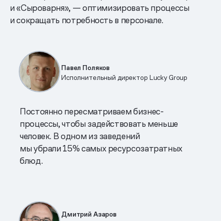
и «Сыроварня», — оптимизировать процессы
и сокращать потребность в персонале.
Павел Поляков
Исполнительный директор Lucky Group
Постоянно пересматриваем бизнес-
процессы, чтобы задействовать меньше
человек. В одном из заведений
мы убрали 15% самых ресурсозатратных
блюд.
Дмитрий Азаров