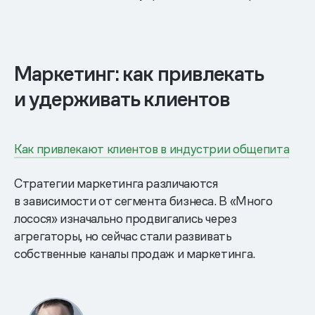
Маркетинг: как привлекать
и удерживать клиентов
Как привлекают клиентов в индустрии общепита
Стратегии маркетинга различаются
в зависимости от сегмента бизнеса. В «Много
лосося» изначально продвигались через
агрегаторы, но сейчас стали развивать
собственные каналы продаж и маркетинга.