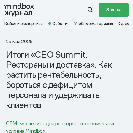
Заявка
Кейсы и экспертиза
События
Учебные материалы
Курсы
19 мая 2025
Итоги «CEO Summit.
Рестораны и доставка». Как
растить рентабельность,
бороться с дефицитом
персонала и удерживать
клиентов
CRM-маркетинг для ресторанов: специальные
условия Mindbox