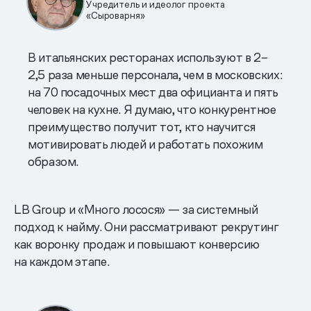
Учредитель и идеолог проекта
«Сыроварня»
В итальянских ресторанах используют в 2–
2,5 раза меньше персонала, чем в московских:
на 70 посадочных мест два официанта и пять
человек на кухне. Я думаю, что конкурентное
преимущество получит тот, кто научится
мотивировать людей и работать похожим
образом.
LB Group и «Много лосося» — за системный
подход к найму. Они рассматривают рекрутинг
как воронку продаж и повышают конверсию
на каждом этапе.