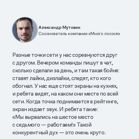
Александр Мутовин
Сооснователь компании «Много лосося»
Разные точки сети у нас соревнуются друг
с другом. Вечером команды пишут в чат,
сколько сделали за день, и там такая бойня:
ставят лайки, дизлайки, следят, кто кого
обогнал. У нас еще стоят экраны на кухнях,
и ребята видят, на каком они месте по всей
сети. Когда точка поднимается в рейтинге,
экран издает звук. И ребята такие:
«Мы вырвались на шестое место
с седьмого — работаем!» Такой
конкурентный дух — это очень круто.