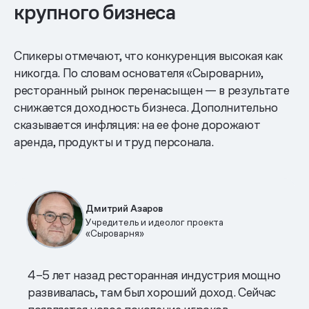
крупного бизнеса
Спикеры отмечают, что конкуренция высокая как
никогда. По словам основателя «Сыроварни»,
ресторанный рынок перенасыщен — в результате
снижается доходность бизнеса. Дополнительно
сказывается инфляция: на ее фоне дорожают
аренда, продукты и труд персонала.
Дмитрий Азаров
Учредитель и идеолог проекта
«Сыроварня»
4–5 лет назад ресторанная индустрия мощно
развивалась, там был хороший доход. Сейчас