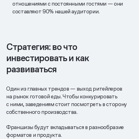
отношениями с постоянными гостями — они
составляют 90% нашей аудитории.
Стратегия: во что
инвестировать и как
развиваться
Один из главных трендов — выход ритейлеров
на рынок готовой еды. Чтобы конкурировать
с ними, заведениям стоит посмотреть в сторону
собственного производства.
Франшизы будут вкладываться в разнообразие
форматов и продукта.