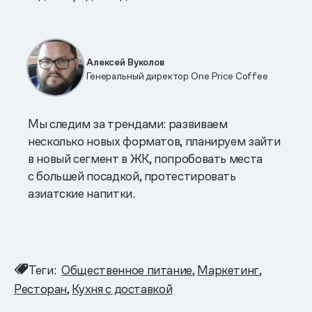
Алексей Вуколов
Генеральный директор One Price Coffee
Мы следим за трендами: развиваем
несколько новых форматов, планируем зайти
в новый сегмент в ЖК, попробовать места
с большей посадкой, протестировать
азиатские напитки.
Теги:
Общественное питание
Маркетинг
Ресторан
Кухня с доставкой