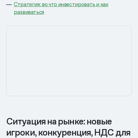
Стратегия: во что инвестировать и как
развиваться
Ситуация на рынке: новые
игроки, конкуренция, НДС для