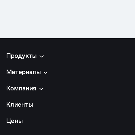
Продукты
Материалы
Компания
Клиенты
Цены