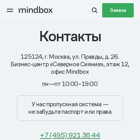
Заявка
Контакты
125124, г. Москва, ул. Правды, д. 26.
Бизнес-центр «Северное Сияние», этаж 12,
офис Mindbox
пн—пт 10:00–19:00
У нас пропускная система —
не забудьте паспорт или права
+7 (495) 921 36 44