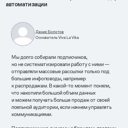
автоматизации
Денис Болотов
Основатель Viva La Vika
Мы долго собирали подписчиков,
но не систематизировали работу с ними —
отправляли массовые рассылки только под
большие инфоповоды, например
к распродажам. В какой-то момент поняли,
что накопили большой объем данных
и можем получать больше продаж от своей
лояльной аудитории, если начнем управлять
коммуникациями.