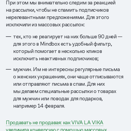
При этом мы внимательно следим за реакцией
на рассылки, чтобы не спамить подписчиков
нерелевантными предложениями. Для этого
исключили из массовых рассылок:
тех, кто не реагирует на них больше 90 дней —
для этого в Mindbox есть удобный фильтр,
который помогает в несколько кликов
исключить неактивных подписчиков;
мужчин. Им не интересны регулярные письма
о женских украшениях, они чаще отписываются
или отправляют письма в спам. Для них
мы делаем специальные рассылки о товарах
для мужчин или поводах для подарков,
например 14 февраля.
Продавать не продавая: как VIVA LA VIKA
увеличила конверсию с помощью массовых