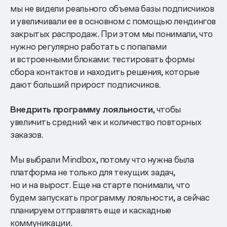
мы не видели реального объема базы подписчиков
и увеличивали ее в основном с помощью лендингов
закрытых распродаж. При этом мы понимали, что
нужно регулярно работать с попапами
и встроенными блоками: тестировать формы
сбора контактов и находить решения, которые
дают больший прирост подписчиков.
Внедрить программу лояльности
, чтобы
увеличить средний чек и количество повторных
заказов.
Мы выбрали Mindbox, потому что нужна была
платформа не только для текущих задач,
но и на вырост. Еще на старте понимали, что
будем запускать программу лояльности, а сейчас
планируем отправлять еще и каскадные
коммуникации.