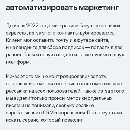
автоматизировать маркетинг
До июля 2022 года мы хранили базу в нескольких
сервисах, из-за этого контакты дублировались.
Клиент мог оставить почту и в футере сайта,
и на лендинге для сбора подписок — попасть в две
разные базы и получать одно и то же письмо с двух
платформ.
Из-за этого мы не контролировали частоту
отправок и не могли настраивать автоматические
рассылки на всех пользователей. Также из-за этого
мы видели только прокси-метрики отдельных
писем и не понимали, сколько реально
зарабатывали с CRM-направления. Поэтому стали
искать сервис, который позволит: