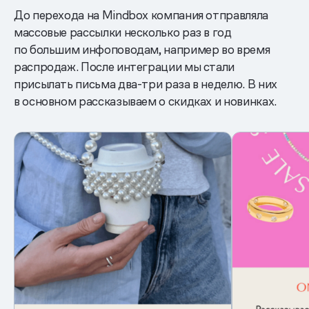
До перехода на Mindbox компания отправляла
массовые рассылки несколько раз в год
по большим инфоповодам, например во время
распродаж. После интеграции мы стали
присылать письма два-три раза в неделю. В них
в основном рассказываем о скидках и новинках.