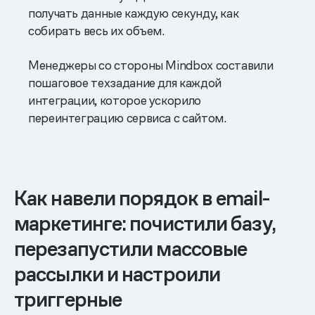
получать данные каждую секунду, как
собирать весь их объем.
Менеджеры со стороны Mindbox составили
пошаговое техзадание для каждой
интеграции, которое ускорило
переинтеграцию сервиса с сайтом.
Как навели порядок в email-
маркетинге: почистили базу,
перезапустили массовые
рассылки и настроили
триггерные