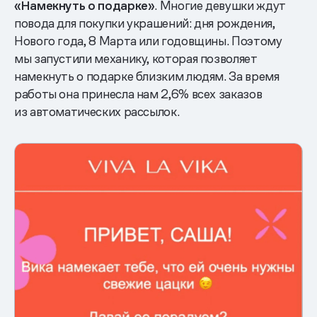
«Намекнуть о подарке»
. Многие девушки ждут
повода для покупки украшений: дня рождения,
Нового года, 8 Марта или годовщины. Поэтому
мы запустили механику, которая позволяет
намекнуть о подарке близким людям. За время
работы она принесла нам 2,6% всех заказов
из автоматических рассылок.