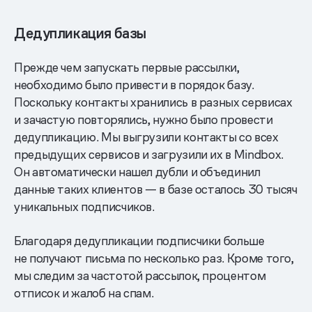
Дедупликация базы
Прежде чем запускать первые рассылки,
необходимо было привести в порядок базу.
Поскольку контакты хранились в разных сервисах
и зачастую повторялись, нужно было провести
дедупликацию. Мы выгрузили контакты со всех
предыдущих сервисов и загрузили их в Mindbox.
Он автоматически нашел дубли и объединил
данные таких клиентов — в базе осталось 30 тысяч
уникальных подписчиков.
Благодаря дедупликации подписчики больше
не получают письма по несколько раз. Кроме того,
мы следим за частотой рассылок, процентом
отписок и жалоб на спам.