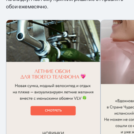
обои ежемесячно.