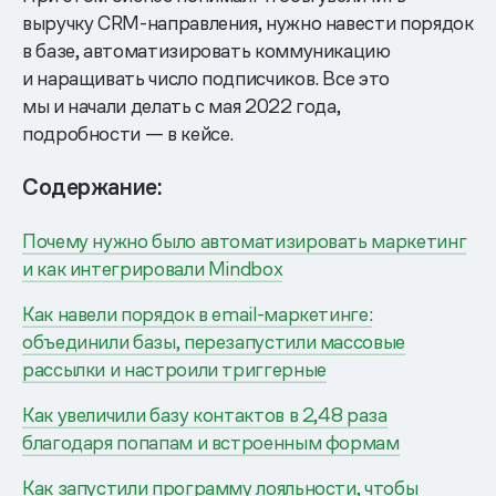
выручку CRM-направления, нужно навести порядок
в базе, автоматизировать коммуникацию
и наращивать число подписчиков. Все это
мы и начали делать с мая 2022 года,
подробности — в кейсе.
Содержание:
Почему нужно было автоматизировать маркетинг
и как интегрировали Mindbox
Как навели порядок в email-маркетинге:
объединили базы, перезапустили массовые
рассылки и настроили триггерные
Как увеличили базу контактов в 2,48 раза
благодаря попапам и встроенным формам
Как запустили программу лояльности, чтобы