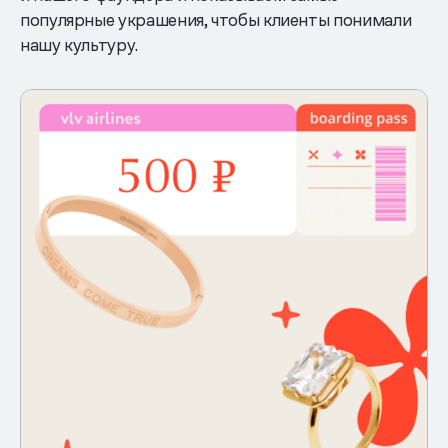
популярные украшения, чтобы клиенты понимали
нашу культуру.