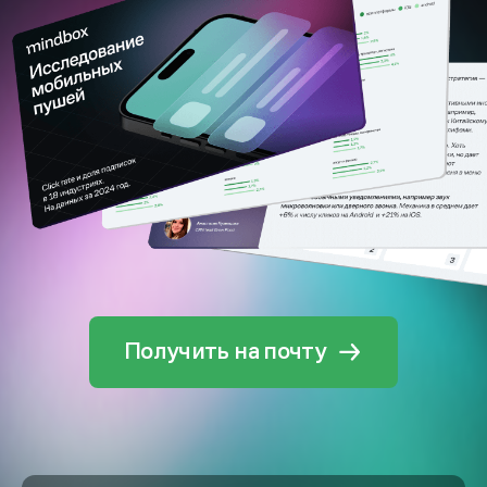
Получить на почту