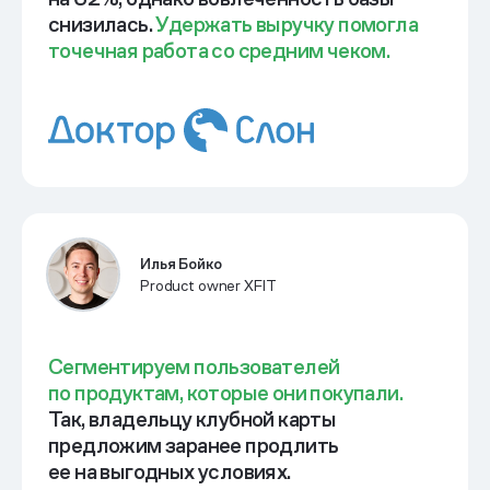
снизилась.
Удержать выручку помогла
точечная работа со средним чеком.
Илья Бойко
Product owner XFIT
Сегментируем пользователей
по продуктам, которые они покупали.
Так, владельцу клубной карты
предложим заранее продлить
ее на выгодных условиях.