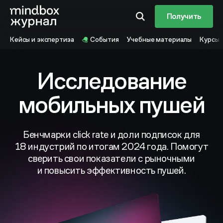
Получить
Кейсы и экспертиза
События
Учебные материалы
Курсы
Исследование
мобильных пушей
Бенчмарки click rate и доли подписок для
18 индустрий по итогам 2024 года. Помогут
сверить свои показатели с рыночными
и повысить эффективность пушей.