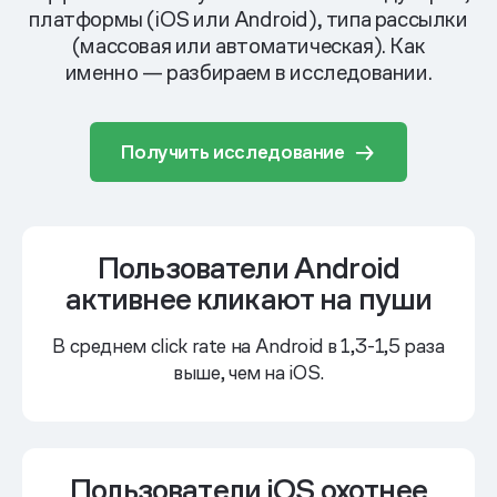
платформы (iOS или Android), типа рассылки
(массовая
или автоматическая). Как
именно — разбираем в исследовании.
Получить исследование
Пользователи Android
активнее кликают на пуши
В среднем click rate на Android
в 1,3-1,5 раза
выше,
чем на iOS.
Пользователи iOS охотнее