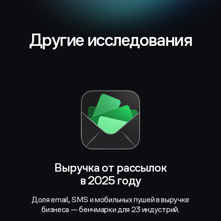
Другие исследования
Выручка от рассылок
в 2025 году
Доля email, SMS и мобильных пушей в выручке
бизнеса — бенчмарки для 23 индустрий.