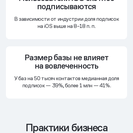
подписываются
В зависимости от индустрии доля подписок
на iOS выше
на 8–18 п. п.
Размер базы не влияет
на вовлеченность
У баз на 50 тысяч контактов медианная доля
подписок — 39%, более 1 млн — 41%.
Практики бизнеса