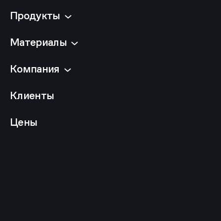
Продукты
Материалы
Компания
Клиенты
Цены