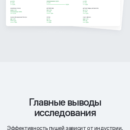
Главные выводы
исследования
Эффективность пушей зависит от индустрии,