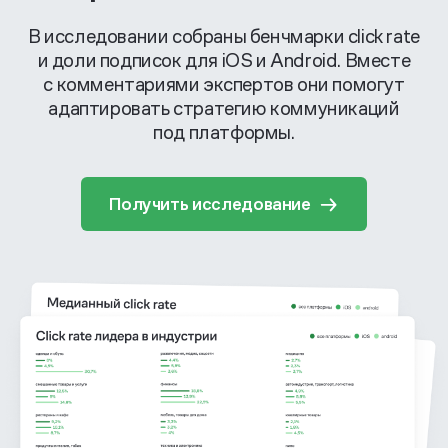
В исследовании собраны бенчмарки click rate
и доли подписок для iOS и Android. Вместе
с комментариями экспертов они помогут
адаптировать стратегию коммуникаций
под платформы.
Получить исследование