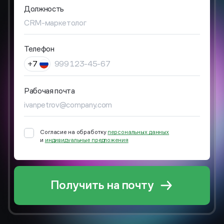
Должность
Телефон
Рабочая почта
Согласие на обработку
персональных данных
и
индивидуальные предложения
Получить на почту