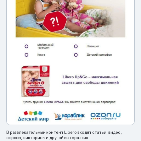
В развлекательный контент Libero входят статьи, видео,
опросы, викторины и другой интерактив