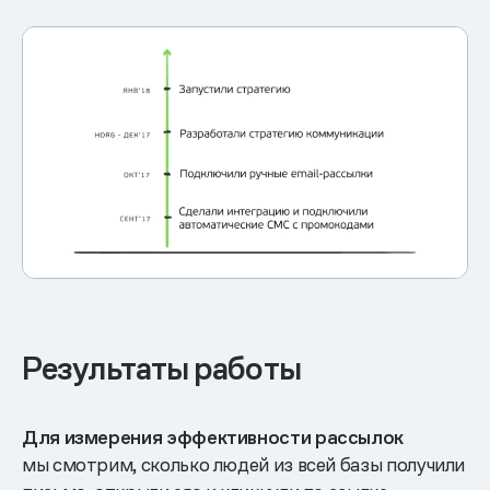
Результаты работы
Для измерения эффективности рассылок
мы смотрим, сколько людей из всей базы получили