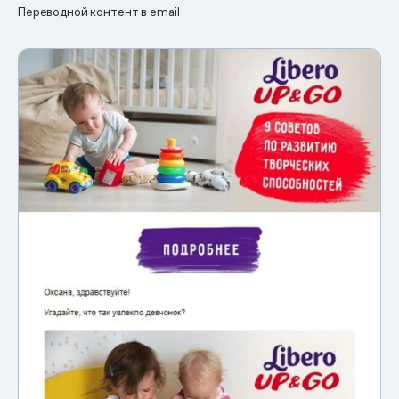
Переводной контент в email