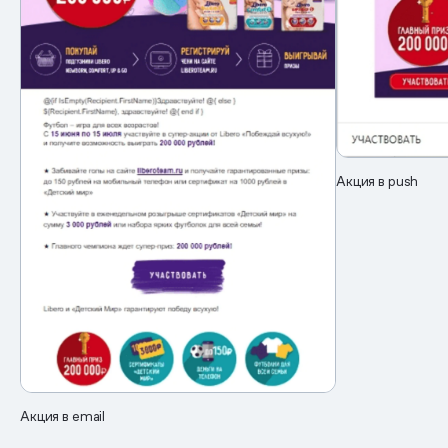
Акция в push
Акция в email