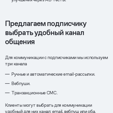
Предлагаем подписчику
выбрать удобный канал
общения
Для коммуникации с подписчиками мы используем
три канала
Ручные и автоматические email-рассылки.
Вебпуши.
Транзакционные СМС.
Клиенты могут выбрать для коммуникации
удобный для них канал: email, вебпуш или оба.