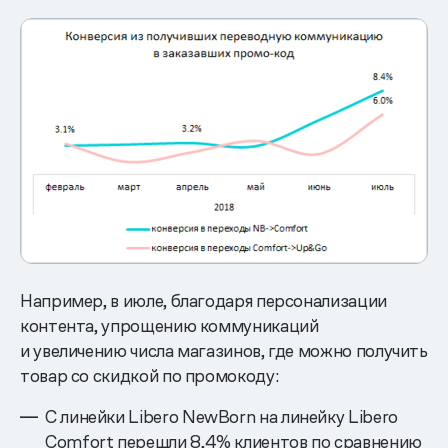
Например, в июле, благодаря персонализации
контента, упрощению коммуникаций
и увеличению числа магазинов, где можно получить
товар со скидкой по промокоду:
С линейки Libero NewBorn на линейку Libero
Comfort перешли 8,4% клиентов по сравнению