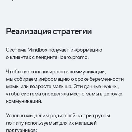
Реализация стратегии
Система Mindbox получает информацию
о клиентах с лендинга libero.promo.
Чтобы персонализировать коммуникации,
мы собираем информацию о сроке беременности
мамы или возрасте малыша. Эти данные нужны,
чтобы система определяла место мамы в цепочке
коммуникаций.
Условно мы делим родителей на три группы
по типу используемых для их малышей
подгузников: