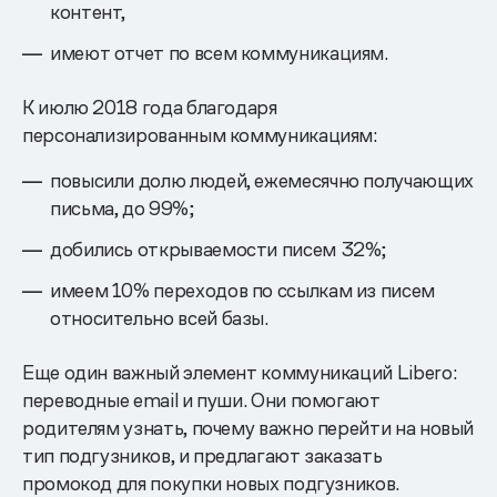
контент,
имеют отчет по всем коммуникациям.
К июлю 2018 года благодаря
персонализированным коммуникациям:
повысили долю людей, ежемесячно получающих
письма, до 99%;
добились открываемости писем 32%;
имеем 10% переходов по ссылкам из писем
относительно всей базы.
Еще один важный элемент коммуникаций Libero:
переводные email и пуши. Они помогают
родителям узнать, почему важно перейти на новый
тип подгузников, и предлагают заказать
промокод для покупки новых подгузников.