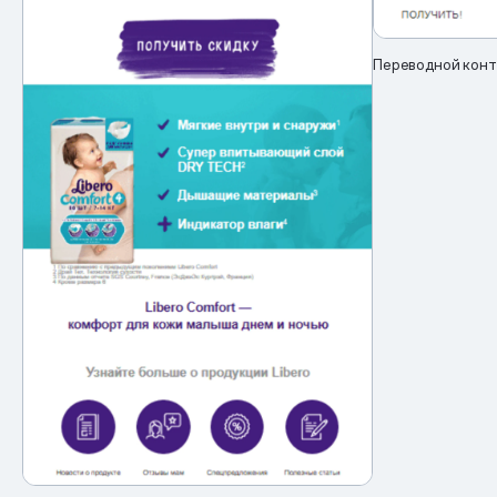
Переводной конт