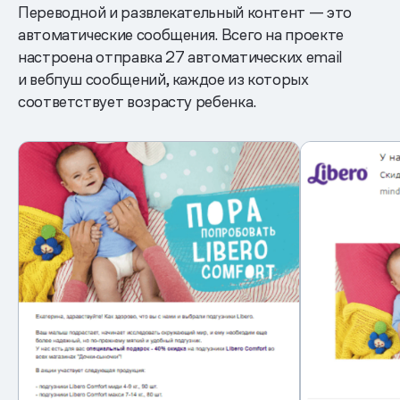
Переводной и развлекательный контент — это
автоматические сообщения. Всего на проекте
настроена отправка 27 автоматических email
и вебпуш сообщений, каждое из которых
соответствует возрасту ребенка.