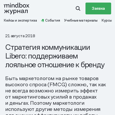
Заявка
Кейсы и экспертиза
События
Учебные материалы
Курсы
21 августа 2018
Стратегия коммуникации
Libero: поддерживаем
лояльное отношение к бренду
Быть маркетологом на рынке товаров
высокого спроса (FMCG) сложно, так как
не всегда возможно измерить эффект
от маркетинговых усилий в продажах
и деньгах. Поэтому маркетологи
используют другие методы измерения