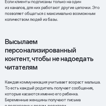
Если клиенты подписаны только на один
из каналов, для них работают другие цепочки. Это
позволяет общаться с максимально возможным
количеством людей из базы.
Высылаем
персонализированный
контент, чтобы не надоедать
читателям
Каждая коммуникация учитывает возраст малыша.
То есть каждый родитель получает сообщения,
которые касаются именно его ребенка.
Беременные женщины получают письма
о подготовке к родам, родители