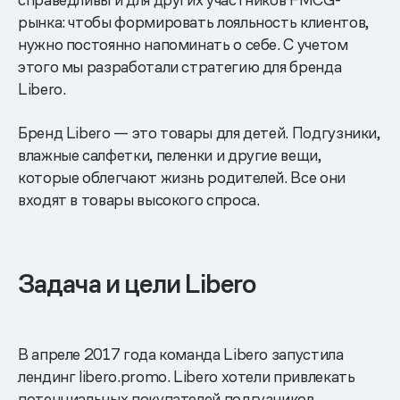
рынка: чтобы формировать лояльность клиентов,
нужно постоянно напоминать о себе. С учетом
этого мы разработали стратегию для бренда
Libero.
Бренд Libero — это товары для детей. Подгузники,
влажные салфетки, пеленки и другие вещи,
которые облегчают жизнь родителей. Все они
входят в товары высокого спроса.
Задача и цели Libero
В апреле 2017 года команда Libero запустила
лендинг libero.promo. Libero хотели привлекать
потенциальных покупателей подгузников