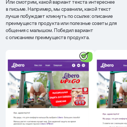
Или смотрим, какой вариант текста интереснее
в письме. Например, мы сравнили, какой текст
лучше побуждает кликнуть по ссылке: описание
преимуществ продукта или полезные советы для
общения с малышом. Победил вариант
с описанием преимуществ продукта.