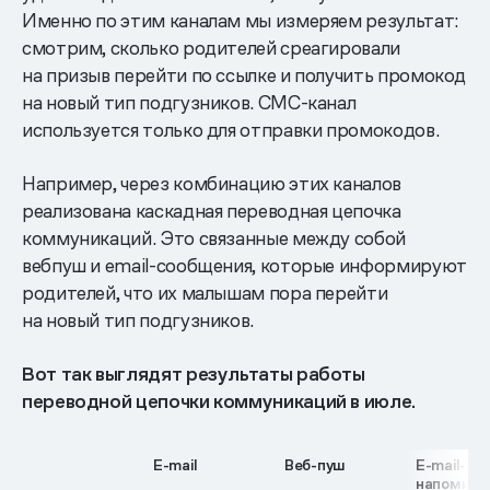
Именно по этим каналам мы измеряем результат:
смотрим, сколько родителей среагировали
на призыв перейти по ссылке и получить промокод
на новый тип подгузников. СМС-канал
используется только для отправки промокодов.
Например, через комбинацию этих каналов
реализована каскадная переводная цепочка
коммуникаций. Это связанные между собой
вебпуш и email-сообщения, которые информируют
родителей, что их малышам пора перейти
на новый тип подгузников.
Вот так выглядят результаты работы
переводной цепочки коммуникаций в июле.
E-mail
Веб-пуш
E-mail-
напомина