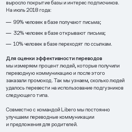
выросло покрытие базы и интерес подписчиков.
На июль 2018 года:
99% человек в базе получают письма;
32% человек в базе открывают письма;
10% человек в базе переходят по ссылкам.
Для оценки эффективности переводов
мы измеряем процент людей, которые получили
переводную коммуникацию и после этого
заказали промокод. Так мы узнаем, сколько людей
удалось перевести на использование подгузников
следующего типа.
Совместно с командой Libero мы постоянно
улучшаем переводные коммуникации
и предложения для родителей.