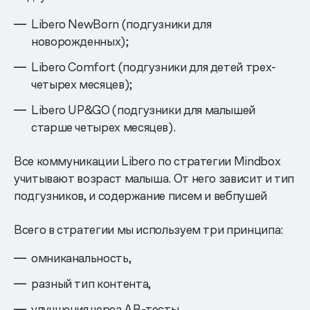
Libero NewBorn (подгузники для
новорожденных);
Libero Comfort (подгузники для детей трех-
четырех месяцев);
Libero UP&GO (подгузники для малышей
старше четырех месяцев).
Все коммуникации Libero по стратегии Mindbox
учитывают возраст малыша. От него зависит и тип
подгузников, и содержание писем и вебпушей
Всего в стратегии мы используем три принципа:
омниканальность,
разный тип контента,
улучшения через AB-тесты.