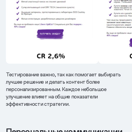
Тестирование важно, так как помогает выбирать
лучшее решение и делать контент более
персонализированным. Каждое небольшое
улучшение влияет на общие показатели
эффективности стратегии.
Персональные коммуникации