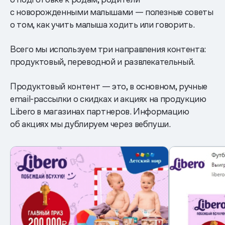
с новорожденными малышами — полезные советы
о том, как учить малыша ходить или говорить.
Всего мы используем три направления контента:
продуктовый, переводной и развлекательный.
Продуктовый контент — это, в основном, ручные
email-рассылки о скидках и акциях на продукцию
Libero в магазинах партнеров. Информацию
об акциях мы дублируем через вебпуши.