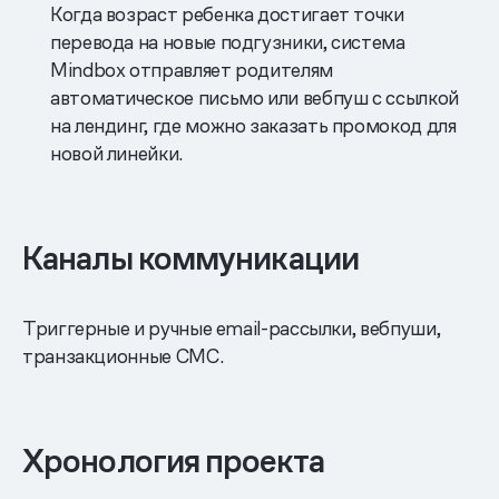
Когда возраст ребенка достигает точки
перевода на новые подгузники, система
Mindbox отправляет родителям
автоматическое письмо или вебпуш с ссылкой
на лендинг, где можно заказать промокод для
новой линейки.
Каналы коммуникации
Триггерные и ручные еmail-рассылки, вебпуши,
транзакционные СМС.
Хронология проекта