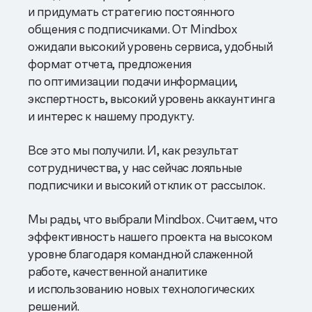
и придумать стратегию постоянного
общения с подписчиками. От Mindbox
ожидали высокий уровень сервиса, удобный
формат отчета, предложения
по оптимизации подачи информации,
экспертность, высокий уровень аккаунтинга
и интерес к нашему продукту.
Все это мы получили. И, как результат
сотрудничества, у нас сейчас лояльные
подписчики и высокий отклик от рассылок.
Мы рады, что выбрали Mindbox. Считаем, что
эффективность нашего проекта на высоком
уровне благодаря командной слаженной
работе, качественной аналитике
и использованию новых технологических
решений.