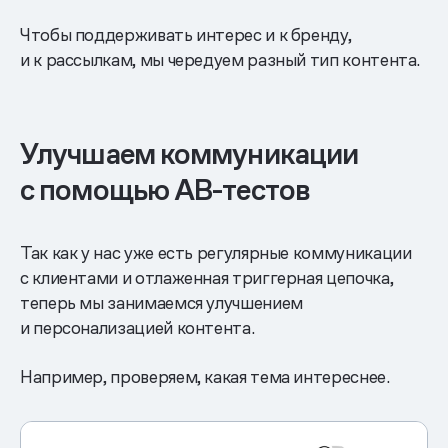
Чтобы поддерживать интерес и к бренду,
и к рассылкам, мы чередуем разный тип контента.
Улучшаем коммуникации
с помощью AB-тестов
Так как у нас уже есть регулярные коммуникации
с клиентами и отлаженная триггерная цепочка,
теперь мы занимаемся улучшением
и персонализацией контента.
Например, проверяем, какая тема интереснее.