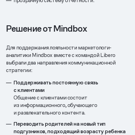
прозрачную систему отчетности.
Решение от Mindbox
Для поддержания лояльности маркетологи-
аналитики Mindbox вместе с командой Libero
выбрали два направления коммуникационной
стратегии:
Поддерживать постоянную связь
с клиентами
Общение с клиентами состоит
из информационного, обучающего
и развлекательного контента.
Переводить родителей на новый тип
подгузников, подходящий возрасту ребенка