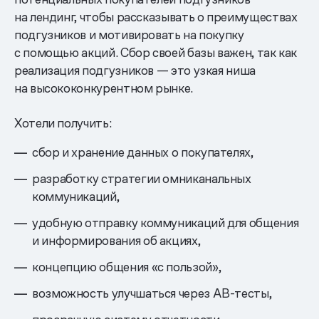
на лендинг, чтобы рассказывать о преимуществах
подгузников и мотивировать на покупку
с помощью акций. Сбор своей базы важен, так как
реализация подгузников — это узкая ниша
на высококонкурентном рынке.
Хотели получить:
сбор и хранение данных о покупателях,
разработку стратегии омниканальных
коммуникаций,
удобную отправку коммуникаций для общения
и информирования об акциях,
концепцию общения «с пользой»,
возможность улучшаться через AB-тесты,