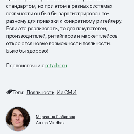
стандартом, но при этом в разных системах
лояльности он был бы зарегистрирован по-
разному для привязки к конкретному ритейлеру.
Если это реализовать, то для покупателей,
производителей, ритейлеров и маркетплейсов
откроются новые возможности лояльности.
Было бы здорово!
Первоисточник:
retailer.ru
Теги:
Лояльность
Из СМИ
Марианна Любарова
Автор Mindbox