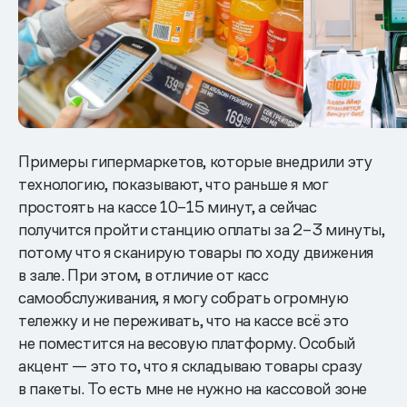
Примеры гипермаркетов, которые внедрили эту
технологию, показывают, что раньше я мог
простоять на кассе 10–15 минут, а сейчас
получится пройти станцию оплаты за 2–3 минуты,
потому что я сканирую товары по ходу движения
в зале. При этом, в отличие от касс
самообслуживания, я могу собрать огромную
тележку и не переживать, что на кассе всё это
не поместится на весовую платформу. Особый
акцент — это то, что я складываю товары сразу
в пакеты. То есть мне не нужно на кассовой зоне