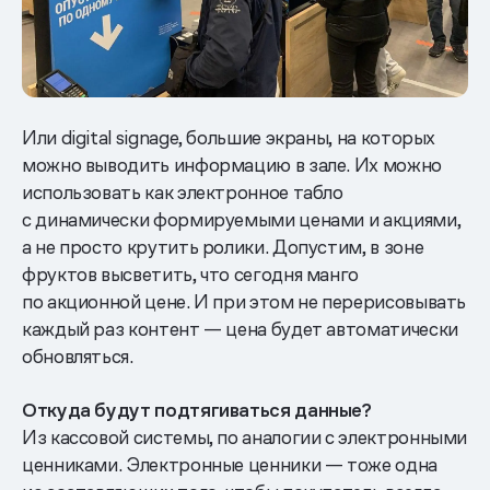
Или digital signage, большие экраны, на которых
можно выводить информацию в зале. Их можно
использовать как электронное табло
с динамически формируемыми ценами и акциями,
а не просто крутить ролики. Допустим, в зоне
фруктов высветить, что сегодня манго
по акционной цене. И при этом не перерисовывать
каждый раз контент — цена будет автоматически
обновляться.
Откуда будут подтягиваться данные?
Из кассовой системы, по аналогии с электронными
ценниками. Электронные ценники — тоже одна