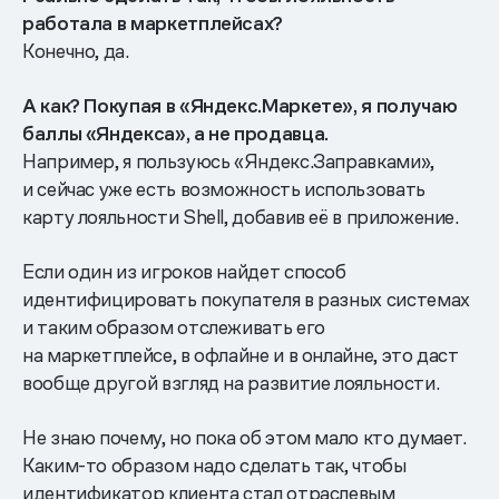
работала в маркетплейсах?
Конечно, да.
А как? Покупая в «Яндекс.Маркете», я получаю
баллы «Яндекса», а не продавца.
Например, я пользуюсь «Яндекс.Заправками»,
и сейчас уже есть возможность использовать
карту лояльности Shell, добавив её в приложение.
Если один из игроков найдет способ
идентифицировать покупателя в разных системах
и таким образом отслеживать его
на маркетплейсе, в офлайне и в онлайне, это даст
вообще другой взгляд на развитие лояльности.
Не знаю почему, но пока об этом мало кто думает.
Каким-то образом надо сделать так, чтобы
идентификатор клиента стал отраслевым