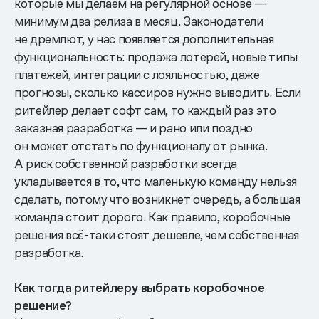
которые мы делаем на регулярной основе —
минимум два релиза в месяц. Законодатели
не дремлют, у нас появляется дополнительная
функциональность: продажа лотерей, новые типы
платежей, интеграции с лояльностью, даже
прогнозы, сколько кассиров нужно выводить. Если
ритейлер делает софт сам, то каждый раз это
заказная разработка — и рано или поздно
он может отстать по функционалу от рынка.
А риск собственной разработки всегда
укладывается в то, что маленькую команду нельзя
сделать, потому что возникнет очередь, а большая
команда стоит дорого. Как правило, коробочные
решения всё-таки стоят дешевле, чем собственная
разработка.
Как тогда ритейлеру выбрать коробочное
решение?