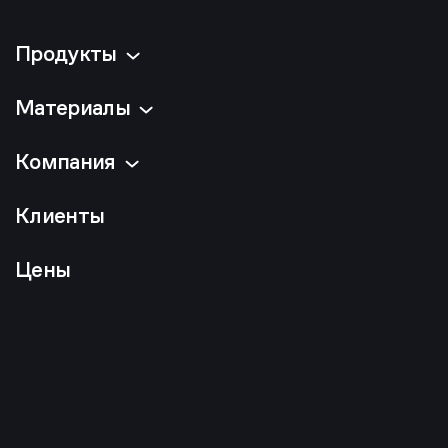
Продукты
Материалы
Компания
Клиенты
Цены