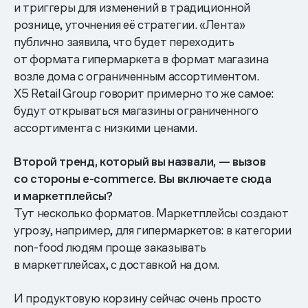
и триггеры для изменений в традиционной
рознице, уточнения её стратегии. «Лента»
публично заявила, что будет переходить
от формата гипермаркета в формат магазина
возле дома с ограниченным ассортиментом.
Х5 Retail Group говорит примерно то же самое:
будут открываться магазины ограниченного
ассортимента с низкими ценами.
Второй тренд, который вы назвали, — вызов
со стороны e-commerce. Вы включаете сюда
и маркетплейсы?
Тут несколько форматов. Маркетплейсы создают
угрозу, например, для гипермаркетов: в категории
non-food людям проще заказывать
в маркетплейсах, с доставкой на дом.
И продуктовую корзину сейчас очень просто