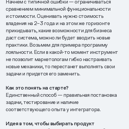
Начнем с типичной ошибки — ограничиваться
сравнением минимальной функциональности
и стоимости. Оценивать нужно стоимость
владения на 2–3 года и на этом же горизонте
прикидывать, какие возможности для бизнеса
даст система, можно ли будет вводить новые
практики. Возьмем для примера программу
лояльности. Если в какой-то момент инструмент
не позволит маркетологам гибко настраивать
новые механики, то перестанет выполнять свои
задачи и придется его заменить.
Как это понять на старте?
Единственный способ — правильная постановка
задачи, тестирование и наличие
соответствующего опыта у интегратора.
Идея в том, чтобы выбирать продукт