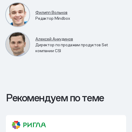
Филипп Вольнов
Редактор Mindbox
Алексей Анкудинов
Директор по продажам продуктов Set
компании CSI
Рекомендуем по теме