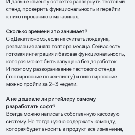
И дальше клиенту остается развернуть тестовый
стенд, проверить функциональность и перейти
к пилотированию в магазинах.
Сколько времени это занимает?
С «Декатлоном», если не считать локдауна,
реализация заняла полтора месяца. Сейчас есть
готовая интеграция и базовая функциональность,
которая может быть запущена без доработок.
И поэтому разворачивание тестового стенда
(тестирование по чек-листу) и пилотирование
можно пройти за 2–3 недели.
А не дешевле ли ритейлеру самому
разработать софт?
Всегда можно написать собственную кассовую
систему. Но тогда нужно содержать команду,
которая будет вносить в продукт все изменения,