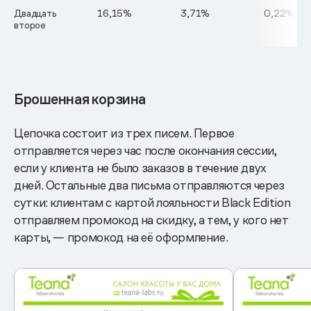
Двадцать
16,15%
3,71%
0,22%
второе
Брошенная корзина
Цепочка состоит из трех писем. Первое
отправляется через час после окончания сессии,
если у клиента не было заказов в течение двух
дней. Остальные два письма отправляются через
сутки: клиентам с картой лояльности Black Edition
отправляем промокод на скидку, а тем, у кого нет
карты, — промокод на её оформление.