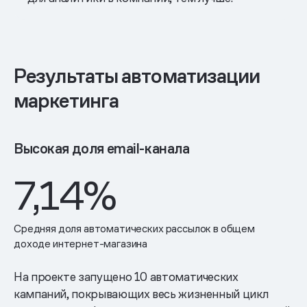
Результаты автоматизации
маркетинга
Высокая доля email-канала
7,14%
Средняя доля автоматических рассылок в общем
доходе интернет-магазина
На проекте запущено 10 автоматических
кампаний, покрывающих весь жизненный цикл