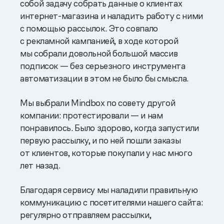
собой задачу собрать данные о клиентах
интернет-магазина и наладить работу с ними
с помощью рассылок. Это совпало
с рекламной кампанией, в ходе которой
мы собрали довольной большой массив
подписок — без серьезного инструмента
автоматизации в этом не было бы смысла.
Мы выбрали Mindbox по совету другой
компании: протестировали — и нам
понравилось. Было здорово, когда запустили
первую рассылку, и по ней пошли заказы
от клиентов, которые покупали у нас много
лет назад.
Благодаря сервису мы наладили правильную
коммуникацию с посетителями нашего сайта:
регулярно отправляем рассылки,