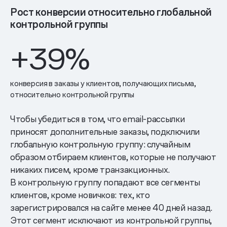
Рост конверсии относительно глобальной
контрольной группы
+39%
конверсия в заказы у клиентов, получающих письма,
относительно контрольной группы
Чтобы убедиться в том, что email-рассылки
приносят дополнительные заказы, подключили
глобальную контрольную группу: случайным
образом отбираем клиентов, которые не получают
никаких писем, кроме транзакционных.
В контрольную группу попадают все сегменты
клиентов, кроме новичков: тех, кто
зарегистрировался на сайте менее 40 дней назад.
Этот сегмент исключают из контрольной группы,