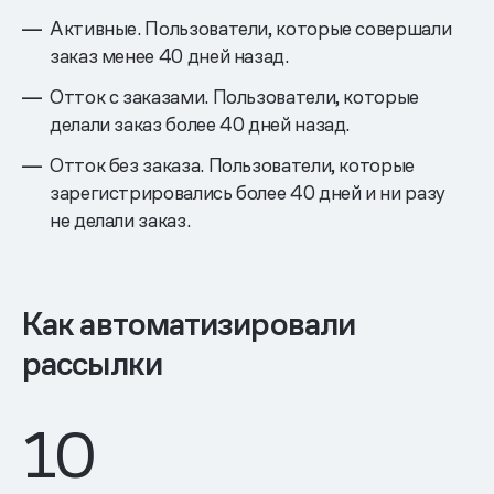
Активные. Пользователи, которые совершали
заказ менее 40 дней назад.
Отток с заказами. Пользователи, которые
делали заказ более 40 дней назад.
Отток без заказа. Пользователи, которые
зарегистрировались более 40 дней и ни разу
не делали заказ.
Как автоматизировали
рассылки
10