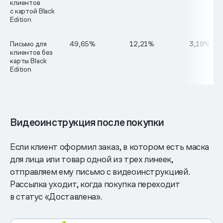
клиентов
с картой Black
Edition
Письмо для
49,65%
12,21%
3,19%
клиентов без
карты Black
Edition
Видеоинструкция после покупки
Если клиент оформил заказ, в котором есть маска
для лица или товар одной из трех линеек,
отправляем ему письмо с видеоинструкцией.
Рассылка уходит, когда покупка переходит
в статус «Доставлена».