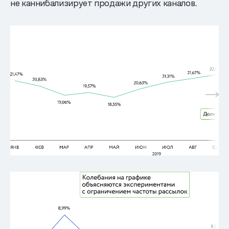
не каннибализирует продажи других каналов.