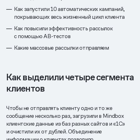
Как запустили 10 автоматических кампаний,
покрывающих весь жизненный цикл клиента
Как повысили эффективность рассылок
с помощью AB-тестов
Какие массовые рассылки отправляем
Как выделили четыре сегмента
клиентов
Чтобы не отправлять клиенту одно и то же
сообщение несколько раз, загрузили в Mindbox
клиентские данные из баз разных сайтов и «1С»
и очистили их от дублей. Объединение
информации о клиентах позволило