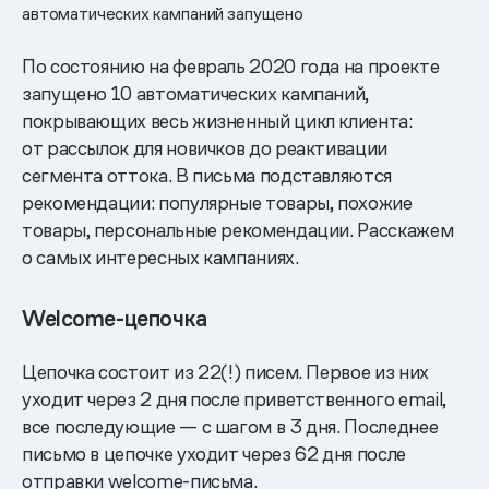
автоматических кампаний запущено
По состоянию на февраль 2020 года на проекте
запущено 10 автоматических кампаний,
покрывающих весь жизненный цикл клиента:
от рассылок для новичков до реактивации
сегмента оттока. В письма подставляются
рекомендации: популярные товары, похожие
товары, персональные рекомендации. Расскажем
о самых интересных кампаниях.
Welcome-цепочка
Цепочка состоит из 22(!) писем. Первое из них
уходит через 2 дня после приветственного email,
все последующие — с шагом в 3 дня. Последнее
письмо в цепочке уходит через 62 дня после
отправки welcome-письма.