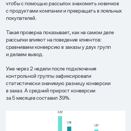
чтобы с помощью рассылок знакомить новичков
с продуктами компании и превращать в лояльных
покупателей.
Такая проверка показывает, как на самом деле
рассылки влияют на поведение клиентов:
сравниваем конверсию в заказы у двух групп
и делаем вывод.
Уже через 2 недели после подключения
контрольной группы зафиксировали
статистически значимую разницу конверсии
в заказ. А средний прирост конверсии
за 5 месяцев составил 39%.