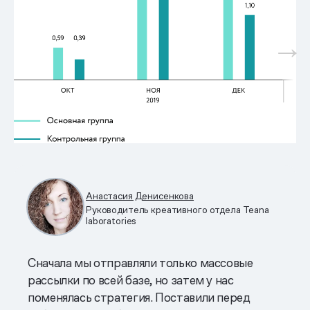
Анастасия Денисенкова
Руководитель креативного отдела Teana
laboratories
Сначала мы отправляли только массовые
рассылки по всей базе, но затем у нас
поменялась стратегия. Поставили перед