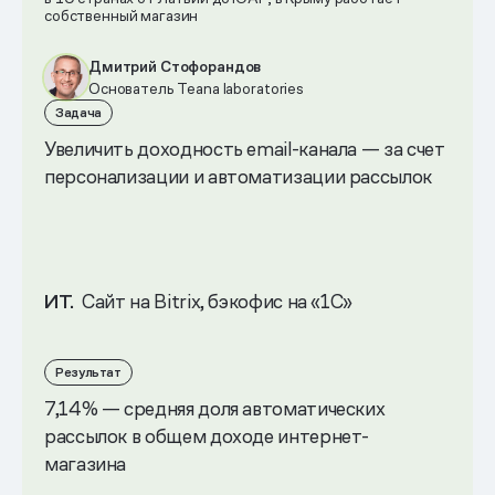
собственный магазин
Дмитрий Стофорандов
Основатель Teana laboratories
Задача
Увеличить доходность email-канала — за счет
персонализации и автоматизации рассылок
ИТ.
Сайт на Bitrix, бэкофис на «1С»
Результат
7,14% — средняя доля автоматических
рассылок в общем доходе интернет-
магазина