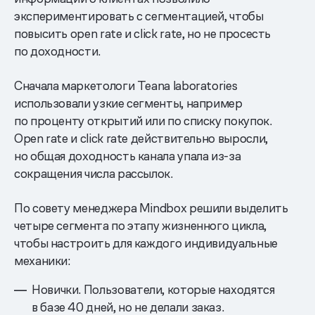
экспериментировать с сегментацией, чтобы
повысить open rate и click rate, но не просесть
по доходности.
Сначала маркетологи Teana laboratories
использовали узкие сегменты, например
по проценту открытий или по списку покупок.
Open rate и click rate действительно выросли,
но общая доходность канала упала из-за
сокращения числа рассылок.
По совету менеджера Mindbox решили выделить
четыре сегмента по этапу жизненного цикла,
чтобы настроить для каждого индивидуальные
механики:
Новички. Пользователи, которые находятся
в базе 40 дней, но не делали заказ.