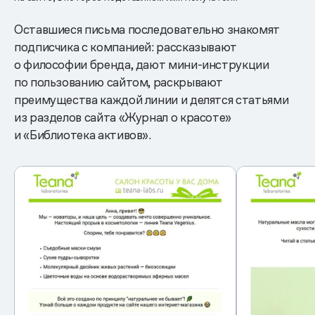
Оставшиеся письма последовательно знакомят
подписчика с компанией: рассказывают
о философии бренда, дают мини-инструкции
по пользованию сайтом, раскрывают
преимущества каждой линии и делятся статьями
из разделов сайта «Журнал о красоте»
и «Библиотека активов».