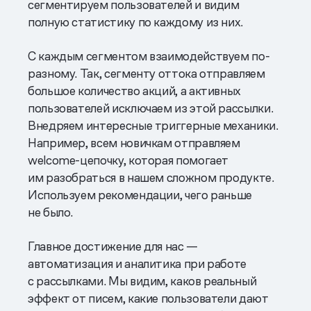
сегментируем пользователей и видим
полную статистику по каждому из них.
С каждым сегментом взаимодействуем по-
разному. Так, сегменту оттока отправляем
большое количество акций, а активных
пользователей исключаем из этой рассылки.
Внедряем интересные триггерные механики.
Например, всем новичкам отправляем
welcome-цепочку, которая помогает
им разобраться в нашем сложном продукте.
Используем рекомендации, чего раньше
не было.
Главное достижение для нас —
автоматизация и аналитика при работе
с рассылками. Мы видим, каков реальный
эффект от писем, какие пользователи дают