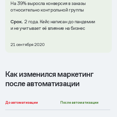
На 39% выросла конверсия в заказы
относительно контрольной группы
Срок.
2 года. Кейс написан до пандемии
и не учитывает её влияние на бизнес
21 сентября 2020
Как изменился маркетинг
после автоматизации
До автоматизации
После автоматизации