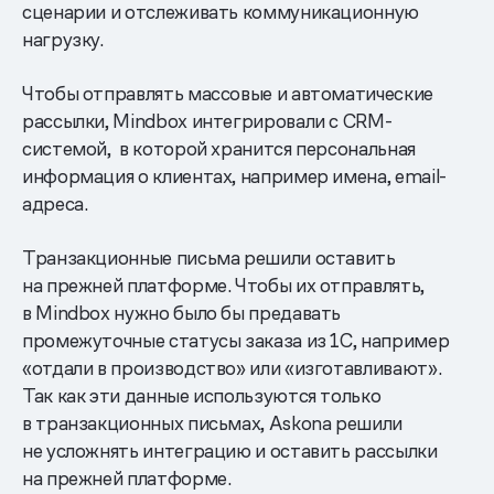
сценарии и отслеживать коммуникационную
нагрузку.
Чтобы отправлять массовые и автоматические
рассылки, Mindbox интегрировали с СRM-
системой, в которой хранится персональная
информация о клиентах, например имена, email-
адреса.
Транзакционные письма решили оставить
на прежней платформе. Чтобы их отправлять,
в Mindbox нужно было бы предавать
промежуточные статусы заказа из 1С, например
«отдали в производство» или «изготавливают».
Так как эти данные используются только
в транзакционных письмах, Askona решили
не усложнять интеграцию и оставить рассылки
на прежней платформе.