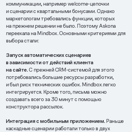
коммуникации, например welcome-цепочки
и сценарии с квартальными бонусами. Однако
маркетологам требовались функции, которых
на прежнем решении не было. Поэтому Askona
переехала на Mindbox. Основными критериями для
выбора стали:
Запуск
автоматических сценариев
в зависимости от действий клиента
на сайте.
С прежней CRM-системой для этого
потребовались большие ресурсы разработки,
и был риск технических ошибок. Mindbox легко
интегрируется. Кроме того, письма можно
создавать всего за 30 минут с помощью
конструктора рассылок.
Интеграция с мобильным приложением.
Раньше
каскадные сценарии работали только в двух