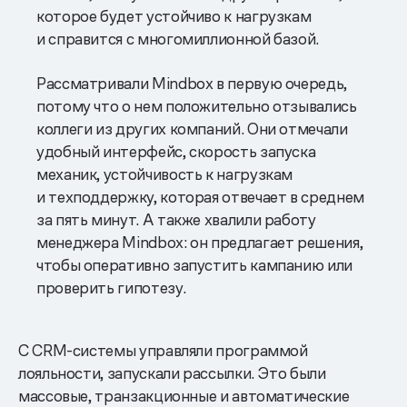
которое будет устойчиво к нагрузкам
и справится с многомиллионной базой.
Рассматривали Mindbox в первую очередь,
потому что о нем положительно отзывались
коллеги из других компаний. Они отмечали
удобный интерфейс, скорость запуска
механик, устойчивость к нагрузкам
и техподдержку, которая отвечает в среднем
за пять минут. А также хвалили работу
менеджера Mindbox: он предлагает решения,
чтобы оперативно запустить кампанию или
проверить гипотезу.
С СRM-системы управляли программой
лояльности, запускали рассылки. Это были
массовые, транзакционные и автоматические