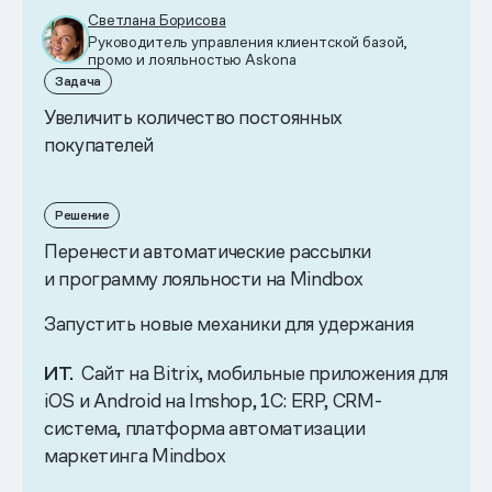
Светлана Борисова
Руководитель управления клиентской базой,
промо и лояльностью Askona
Задача
Увеличить количество постоянных
покупателей
Решение
Перенести автоматические рассылки
и программу лояльности на Mindbох
Запустить новые механики для удержания
ИТ.
Сайт на Bitrix, мобильные приложения для
iOS и Android на Imshop, 1C: ERP, CRM-
система, платформа автоматизации
маркетинга Mindbox