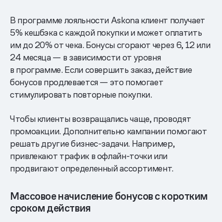
В программе лояльности Askona клиент получает
5% кешбэка с каждой покупки и может оплатить
им до 20% от чека. Бонусы сгорают через 6, 12 или
24 месяца — в зависимости от уровня
в программе. Если совершить заказ, действие
бонусов продлевается — это помогает
стимулировать повторные покупки.
Чтобы клиенты возвращались чаще, проводят
промоакции. Дополнительно кампании помогают
решать другие бизнес-задачи. Например,
привлекают трафик в офлайн-точки или
продвигают определенный ассортимент.
Массовое начисление бонусов с коротким
сроком действия