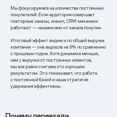
Мы фокусируемся на количестве постоянных
покупателей. Если аудитория совершает
повторные заказы, значит, CRM-механики
работают — независимо от канала покупки.
Итоговый эффект видим и по общей выручке
компании — она выросла на 9% по сравнению
с прошлым годом. Хотя динамика меньше,
чем у выручки от постоянных клиентов,
мы все равно считаем это хорошим
результатом. Это показывает, что работа
с постоянной базой и наша стратегия
удержания эффективны.
Почему переехали