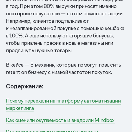
в год. При этом 80% выручки приносят именно
повторные покупатели — в этом помогают акции.
Например, клиентов подталкивают
к незапланированной покупке с помощью кешбэка
в 100%. А еще используют «горящие бонусы»,
чтобы привлечь трафик в новые магазины или
продвинуть нужные товары.
В кейсе — 5 механик, которые помогут повысить
retention бизнесу с низкой частотой покупок.
Содержание:
Почему переехали на платформу автоматизации
маркетинга
Как оценили окупаемость и внедрили Mindbox