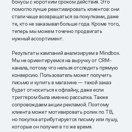
бонусы с коротким сроком действия. Это
помогло лучше реактивировать клиентов: они
стали чаще возвращаться за покупками, даже
те, кто не заказывал больше года. Кроме того,
теперь мы можем точечно продвигать
нужный ассортимент.
Результаты кампаний анализируем в Mindbox.
Мы не ориентируемся на выручку от CRM-
канала, потому что нельзя отследить прямую
конверсию. Пользователь может получить
письмо и купить в магазине — такой заказ
будет относиться к офлайну, даже если
триггером была именно рассылка. Также
сопровождаем акции рекламой. Поэтому
клиента может мотивировать ролик по ТВ,
но покупка атрибутируется письму или пушу,
которые он получил в то же время.