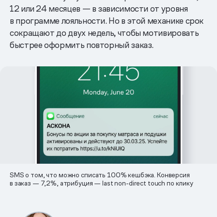
12 или 24 месяцев — в зависимости от уровня
в программе лояльности. Но в этой механике срок
сокращают до двух недель, чтобы мотивировать
быстрее оформить повторный заказ.
SMS о том, что можно списать 100% кешбэка. Конверсия
в заказ — 7,2%, атрибуция — last non-direct touch по клику