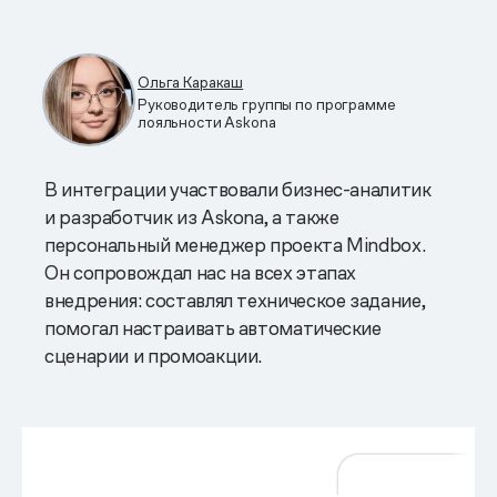
Ольга Каракаш
Руководитель группы по программе
лояльности Askona
В интеграции участвовали бизнес-аналитик
и разработчик из Askona, а также
персональный менеджер проекта Mindbox.
Он сопровождал нас на всех этапах
внедрения: составлял техническое задание,
помогал настраивать автоматические
сценарии и промоакции.