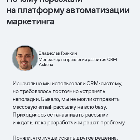
на платформу автоматизации
маркетинга
Владислав Гранкин
Менеджер направления развития CRM
Askona
Изначально мы использовали CRM-систему,
но требовалось постоянно устранять
неполадки. Бывало, мы не могли отправить
массовую email-рассылку на всю базу.
Приходилось останавливать рассылки
и ждать, пока разработчики решат проблему.
Поняли, что лучше искать другое решение,