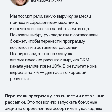
лояльности Askona
Мы посмотрели, какую выручку за месяц
принесли «брошенные» механики,
и посчитали, сколько заработаем за год.
Показали цифру руководству и согласовали
бюджет, чтобы перенести программу
лояльности и остальные рассылки.
Планировали, что после запуска
автоматических рассылок выручка CRM-
канала увеличится на 10%. В результате она
выросла на 7% — для нас это хороший
результат.
Перенесли программу лояльности и остальные
рассылки.
Это позволило запускать бонусные
акции на определенный ассортимент, каскадные