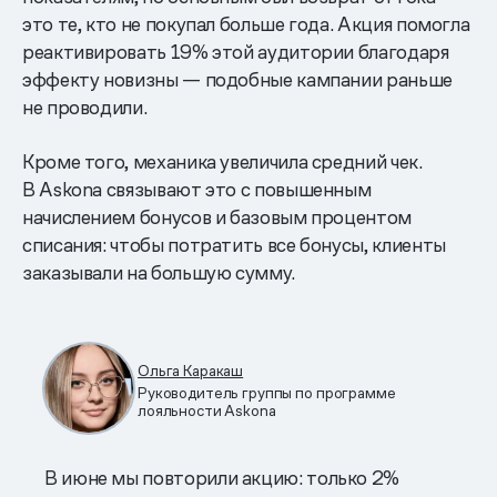
это те, кто не покупал больше года. Акция помогла
реактивировать 19% этой аудитории благодаря
эффекту новизны — подобные кампании раньше
не проводили.
Кроме того, механика увеличила средний чек.
В Askona связывают это с повышенным
начислением бонусов и базовым процентом
списания: чтобы потратить все бонусы, клиенты
заказывали на большую сумму.
Ольга Каракаш
Руководитель группы по программе
лояльности Askona
В июне мы повторили акцию: только 2%