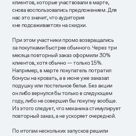
клиентов, которые участвовали в марте,
снова воспользовались предложением. Для
нас это значит, что аудитория
«не подсаживается» на скидки.
При этом участники промо возвращались
за покупками быстрее обычного. Через три
месяца повторный заказ оформили 30%
клиентов, хотя обычно — только 15%.
Например, в марте покупатель потратил
бонусы на кровать, а в июне уже заказал
подушку или постельное белье. Без акции
он либо вернулся бы только в следующем
году, либо не совершил бы покупку вообще.
Из этого следует, что механика стимулирует
повторный заказ, а не ускоряет очередной.
По итогам нескольких запусков решили