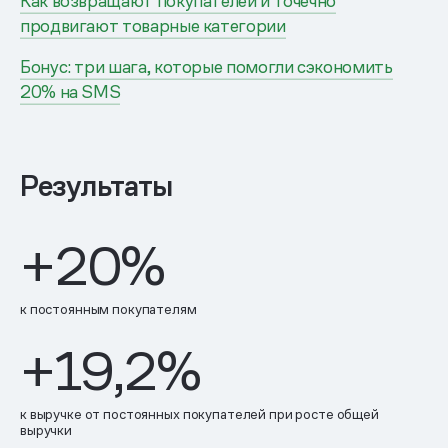
Как возвращают покупателей и точечно
продвигают товарные категории
Бонус: три шага, которые помогли сэкономить
20% на SMS
Результаты
+20%
к постоянным покупателям
+19,2%
к выручке от постоянных покупателей при росте общей
выручки