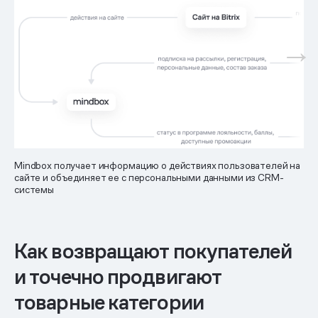
Mindbox получает информацию о действиях пользователей на
сайте и объединяет ее с персональными данными из CRM-
системы
Как возвращают покупателей
и точечно продвигают
товарные категории