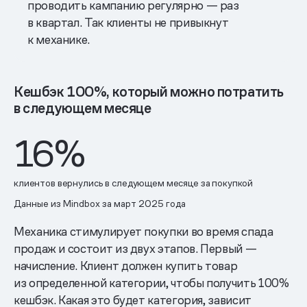
проводить кампанию регулярно — раз
в квартал. Так клиенты не привыкнут
к механике.
Кешбэк 100%, который можно потратить
в следующем месяце
16%
клиентов вернулись в следующем месяце за покупкой
Данные из Mindbox за март 2025 года
Механика стимулирует покупки во время спада
продаж и состоит из двух этапов. Первый —
начисление. Клиент должен купить товар
из определенной категории, чтобы получить 100%
кешбэк. Какая это будет категория, зависит