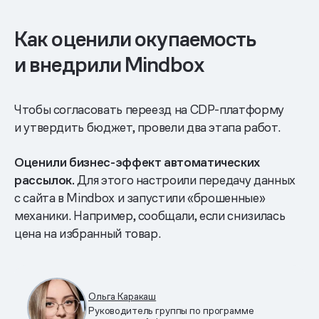
Как оценили окупаемость
и внедрили Mindbox
Чтобы согласовать переезд на CDP-платформу
и утвердить бюджет, провели два этапа работ.
Оценили бизнес-эффект автоматических
рассылок.
Для этого настроили передачу данных
с сайта в Mindbox и запустили «брошенные»
механики. Например, сообщали, если снизилась
цена на избранный товар.
Ольга Каракаш
Руководитель группы по программе