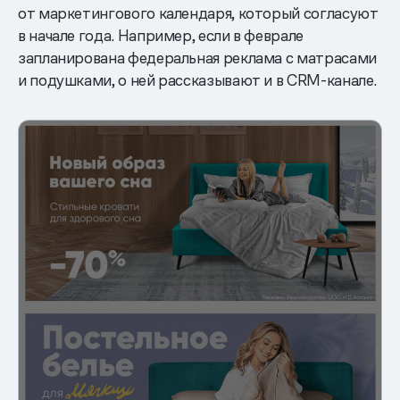
от маркетингового календаря, который согласуют
в начале года. Например, если в феврале
запланирована федеральная реклама с матрасами
и подушками, о ней рассказывают и в CRM-канале.