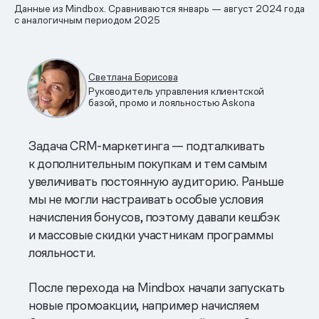
Данные из Mindbox. Сравниваются январь — август 2024 года
с аналогичным периодом 2025
Светлана Борисова
Руководитель управления клиентской
базой, промо и лояльностью Askona
Задача CRM-маркетинга — подталкивать
к дополнительным покупкам и тем самым
увеличивать постоянную аудиторию. Раньше
мы не могли настраивать особые условия
начисления бонусов, поэтому давали кешбэк
и массовые скидки участникам программы
лояльности.
После перехода на Mindbox начали запускать
новые промоакции, например начисляем