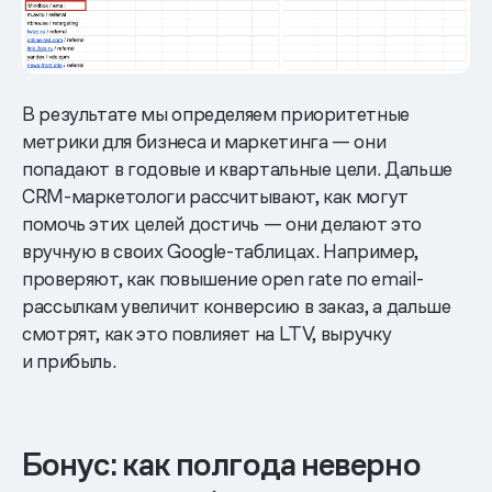
В результате мы определяем приоритетные
метрики для бизнеса и маркетинга — они
попадают в годовые и квартальные цели. Дальше
CRM-маркетологи рассчитывают, как могут
помочь этих целей достичь — они делают это
вручную в своих Google-таблицах. Например,
проверяют, как повышение open rate по email-
рассылкам увеличит конверсию в заказ, а дальше
смотрят, как это повлияет на LTV, выручку
и прибыль.
Бонус: как полгода неверно