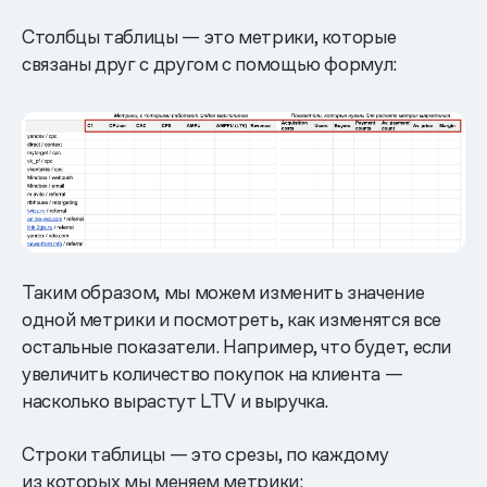
Столбцы таблицы — это метрики, которые
связаны друг с другом с помощью формул:
Таким образом, мы можем изменить значение
одной метрики и посмотреть, как изменятся все
остальные показатели. Например, что будет, если
увеличить количество покупок на клиента —
насколько вырастут LTV и выручка.
Строки таблицы — это срезы, по каждому
из которых мы меняем метрики: