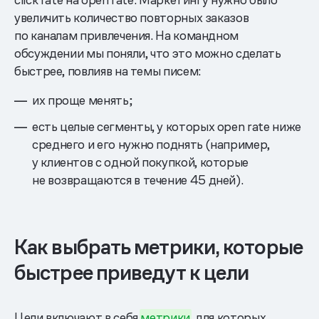
увеличить количество повторных заказов
по каналам привлечения. На командном
обсуждении мы поняли, что это можно сделать
быстрее, повлияв на темы писем:
их проще менять;
есть целые сегменты, у которых open rate ниже
среднего и его нужно поднять (например,
у клиентов с одной покупкой, которые
не возвращаются в течение 45 дней).
Как выбрать метрики, которые
быстрее приведут к цели
Цели включают в себя
метрики
, для которых