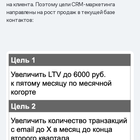
на клиента. Поэтому цели CRM-маркетинга
направлены на рост продаж в текущей базе
контактов: