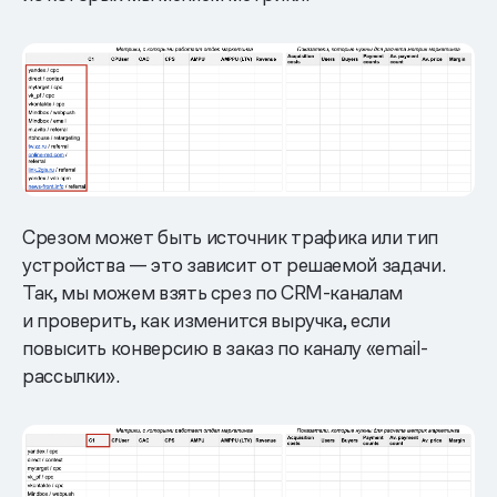
Срезом может быть источник трафика или тип
устройства — это зависит от решаемой задачи.
Так, мы можем взять срез по CRM-каналам
и проверить, как изменится выручка, если
повысить конверсию в заказ по каналу «email-
рассылки».