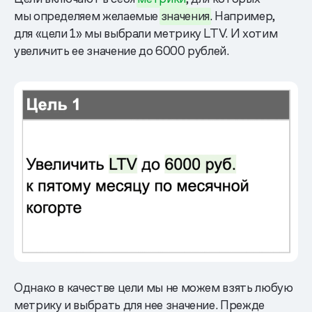
мы определяем желаемые
значения
. Например,
для «цели 1» мы выбрали метрику LTV. И хотим
увеличить ее значение до 6000 рублей.
Однако в качестве цели мы не можем взять любую
метрику и выбрать для нее значение. Прежде