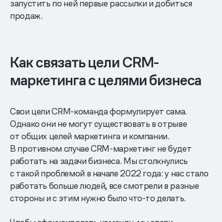
запустить по ней первые рассылки и добиться
продаж.
Как связать цели CRM-
маркетинга с целями бизнеса
Свои цели CRM-команда формулирует сама.
Однако они не могут существовать в отрыве
от общих целей маркетинга и компании.
В противном случае CRM-маркетинг не будет
работать на задачи бизнеса. Мы столкнулись
с такой проблемой в начале 2022 года: у нас стало
работать больше людей, все смотрели в разные
стороны и с этим нужно было что-то делать.