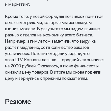
и маркетинг.
Кроме того, у новой формулы появилась понятная
связь с метриками, которые мы используем
в юнит-модели. В результате мы видим влияние
разных отделов на экономику всего бизнеса.
Например, этим летом заметили, что выручка
растет медленно, хотя количество заказов
увеличилось. По юнит-модели увидели, что
упал LTV. Копнули дальше — средний чек снизился
на 2000 рублей. Оказалось, в июне финансисты
снизили цену товаров. В итоге мы снова подняли
цену и вернулись к прежним показателям.
Резюме