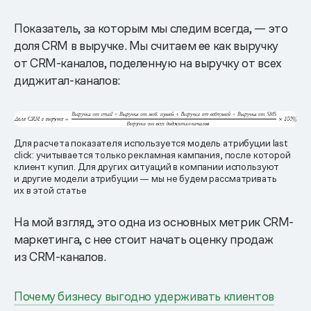
Показатель, за которым мы следим всегда, — это
доля CRM в выручке. Мы считаем ее как выручку
от CRM-каналов, поделенную на выручку от всех
диджитал-каналов:
Для расчета показателя используется модель атрибуции last
click: учитывается только рекламная кампания, после которой
клиент купил. Для других ситуаций в компании используют
и другие модели атрибуции — мы не будем рассматривать
их в этой статье
На мой взгляд, это одна из основных метрик CRM-
маркетинга, с нее стоит начать оценку продаж
из CRM-каналов.
Почему бизнесу выгодно удерживать клиентов