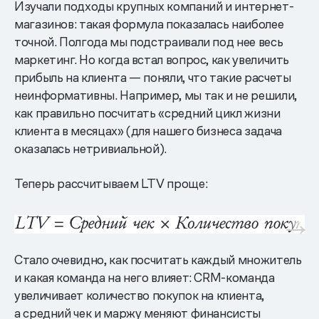
Изучали подходы крупных компаний и интернет-
магазинов: такая формула показалась наиболее
точной. Полгода мы подстраивали под нее весь
маркетинг. Но когда встал вопрос, как увеличить
прибыль на клиента — поняли, что такие расчеты
неинформативны. Например, мы так и не решили,
как правильно посчитать «средний цикл жизни
клиента в месяцах» (для нашего бизнеса задача
оказалась нетривиальной).
Теперь рассчитываем LTV проще:
Стало очевидно, как посчитать каждый множитель
и какая команда на него влияет: CRM-команда
увеличивает количество покупок на клиента,
а средний чек и маржу меняют финансисты