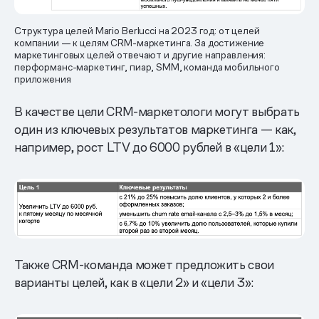
Структура целей Mario Berlucci на 2023 год: от целей
компании — к целям CRM-маркетинга. За достижение
маркетинговых целей отвечают и другие направления:
перформанс-маркетинг, пиар, SMM, команда мобильного
приложения
В качестве цели CRM-маркетологи могут выбрать
один из ключевых результатов маркетинга — как,
например, рост LTV до 6000 рублей в «цели 1»:
Также CRM-команда может предложить свои
варианты целей, как в «цели 2» и «цели 3»: