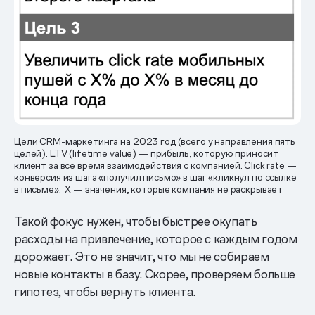
Цели CRM-маркетинга на 2023 год (всего у направления пять
целей). LTV (lifetime value) — прибыль, которую приносит
клиент за все время взаимодействия с компанией. Click rate —
конверсия из шага «получил письмо» в шаг «кликнул по ссылке
в письме». Х — значения, которые компания не раскрывает
Такой фокус нужен, чтобы быстрее окупать
расходы на привлечение, которое с каждым годом
дорожает. Это не значит, что мы не собираем
новые контакты в базу. Скорее, проверяем больше
гипотез, чтобы вернуть клиента.