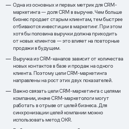
Одна из основных и первых метрик для CRM-
маркетинга — доля CRM в выручке. Чем больше
бизнес продает старым клиентам, тем быстрее
отбиваются инвестиции в маркетинг. При этом
хотя бы половина выручки должна приходить
от новых клиентов — это влияет на повторные
продажи в будущем.
Выручка из CRM-каналов зависит от количества
новых контактов в базе и продаж на одного
клиента. Поэтому цели CRM-маркетинга
направлены на рост этих двух показателей.
Важно связать цели CRM-маркетинга с целями
компании, иначе CRM-маркетологи могут
работать в отрыве от целей бизнеса. Для
синхронизации целей компании можно
использовать метод OKR.