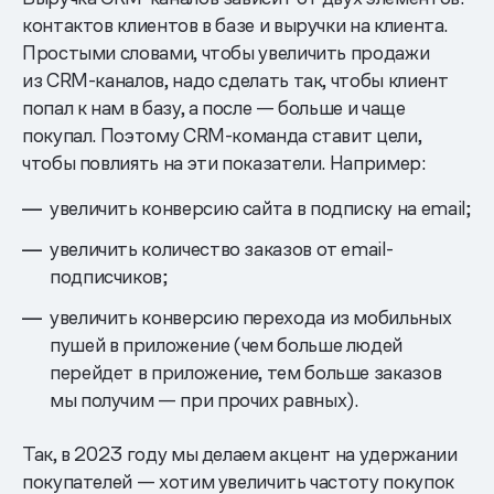
контактов клиентов в базе и выручки на клиента.
Простыми словами, чтобы увеличить продажи
из CRM-каналов, надо сделать так, чтобы клиент
попал к нам в базу, а после — больше и чаще
покупал. Поэтому CRM-команда ставит цели,
чтобы повлиять на эти показатели. Например:
увеличить конверсию сайта в подписку на email;
увеличить количество заказов от email-
подписчиков;
увеличить конверсию перехода из мобильных
пушей в приложение (чем больше людей
перейдет в приложение, тем больше заказов
мы получим — при прочих равных).
Так, в 2023 году мы делаем акцент на удержании
покупателей — хотим увеличить частоту покупок