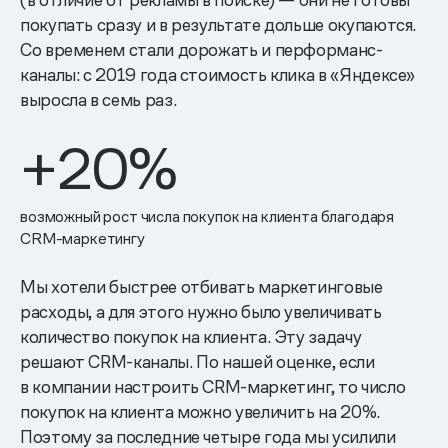
покупать сразу и в результате дольше окупаются.
Со временем стали дорожать и перформанс-
каналы: с 2019 года стоимость клика в «Яндексе»
выросла в семь раз.
+20%
возможный рост числа покупок на клиента благодаря
CRM-маркетингу
Мы хотели быстрее отбивать маркетинговые
расходы, а для этого нужно было увеличивать
количество покупок на клиента. Эту задачу
решают CRM-каналы. По нашей оценке, если
в компании настроить CRM-маркетинг, то число
покупок на клиента можно увеличить на 20%.
Поэтому за последние четыре года мы усилили