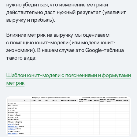
нужно убедиться, что изменение метрики
действительно даст нужный результат (увеличит
выручку и прибыль).
Влияние метрик на выручку мы оцениваем
с помощью юнит-модели (или модели юнит-
экономики). В нашем случае это Google-таблица
такого вида:
Шаблон юнит-модели с пояснениями и формулами
метрик