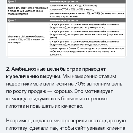
2. Амбициозные цели быстрее приводят
к увеличению выручки.
Мы намеренно ставим
недостижимые цели: если на 70% выполним цель
по росту продаж — хорошо. Это мотивирует
команду придумывать больше интересных
гипотез и повышать их качество.
Например, недавно мы проверили нестандартную
гипотезу: сделали так, чтобы сайт узнавал клиента