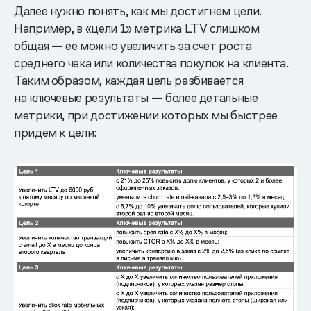
Далее нужно понять, как мы достигнем цели.
Например, в «цели 1» метрика LTV слишком
общая — ее можно увеличить за счет роста
среднего чека или количества покупок на клиента.
Таким образом, каждая цель разбивается
на ключевые результаты — более детальные
метрики, при достижении которых мы быстрее
придем к цели: