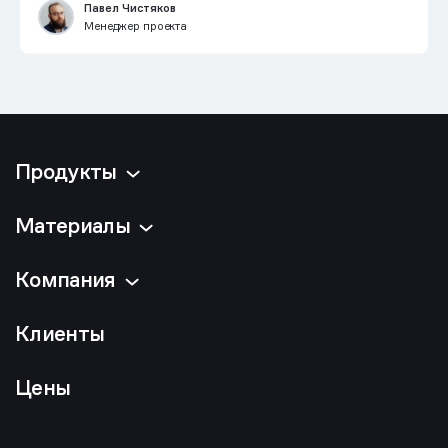
Павел Чистяков
Менеджер проекта
Продукты
Материалы
Компания
Клиенты
Цены