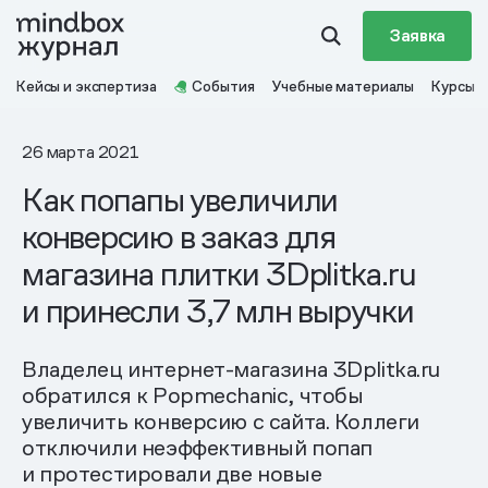
Заявка
Кейсы и экспертиза
События
Учебные материалы
Курсы
26 марта 2021
Как попапы увеличили
конверсию в заказ для
магазина плитки 3Dplitka.ru
и принесли 3,7 млн выручки
Владелец интернет-магазина 3Dplitka.ru
обратился к Popmechanic, чтобы
увеличить конверсию с сайта. Коллеги
отключили неэффективный попап
и протестировали две новые