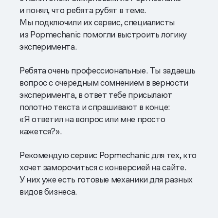
и понял, что ребята рубят в теме.
Мы подключили их сервис, специалисты
из Popmechanic помогли выстроить логику
эксперимента.
Ребята очень профессиональные. Ты задаешь
вопрос с очередным сомнением в верности
эксперимента, в ответ тебе присылают
полотно текста и спрашивают в конце:
«Я ответил на вопрос или мне просто
кажется?».
Рекомендую сервис Popmechanic для тех, кто
хочет заморочиться с конверсией на сайте.
У них уже есть готовые механики для разных
видов бизнеса.