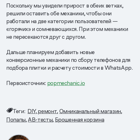
Поскольку мы увидели прирост в обеих ветках,
решили оставить обе механики, чтобы они
работали на две категории пользователей —
«горячих» и сомневающихся. При этом механики
не пересекаются друг с другом.
Дальше планируем добавить новые
конверсионные механики по сбору телефонов для
подбора плитки и расчету стоимости в WhatsApp.
Первоисточник:
popmechanic.io
Теги:
DIY, ремонт
Омниканальный магазин
Попапы
AB-тесты
Брошенная корзина