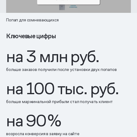
Попап для сомневающихся
Ключевые цифры
на
3
млн руб.
больше заказов получили после установки двух попапов
на
100
тыс. руб.
больше маржинальной прибыли стал получать клиент
на
90
%
возросла конверсия в заявку на сайте