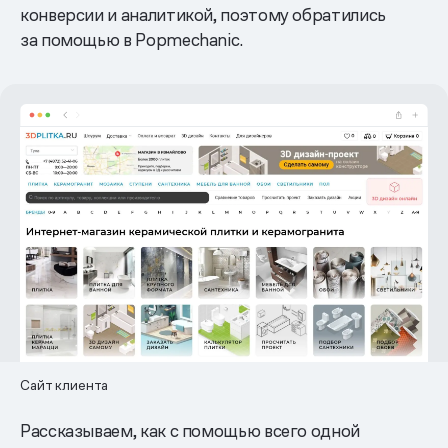
конверсии и аналитикой, поэтому обратились
за помощью в Popmechanic.
Сайт клиента
Рассказываем, как с помощью всего одной