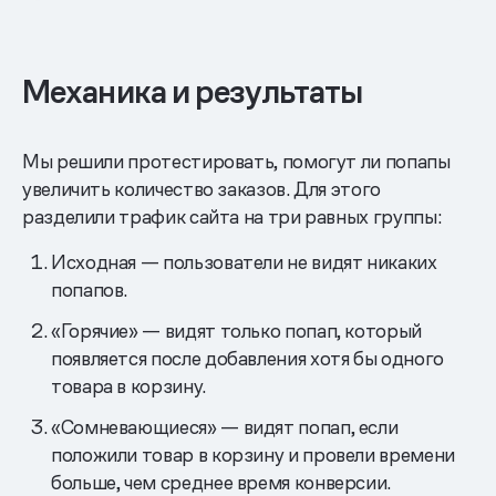
Механика и результаты
Мы решили протестировать, помогут ли попапы
увеличить количество заказов. Для этого
разделили трафик сайта на три равных группы:
Исходная — пользователи не видят никаких
попапов.
«Горячие» — видят только попап, который
появляется после добавления хотя бы одного
товара в корзину.
«Сомневающиеся» — видят попап, если
положили товар в корзину и провели времени
больше, чем среднее время конверсии.