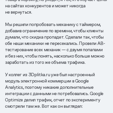
на сайтах конкурентов и может никогда
не вернуться.
Мы решили попробовать механику с таймером,
добавив ограничение по времени, чтобы клиенты
думали, что скидка пропадет. Сделали так, чтобы
обе наши механики не пересекались. Провели AB-
тестирование всех механик — с двумя попапами
и без них, чтобы понять, насколько больше можно
заработать из того же объема трафика.
У коллег из 3Dplitka.ru уже был настроенный
модуль электронной коммерции в Google
Analytics, поэтому никакие дополнительные
интеграции с данными не потребовались. Google
Optimize делил трафик, отчет по эксперименту
смотрели там же. Вот как он выглядел: