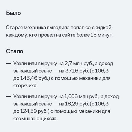
Было
Старая механика выводила попап со скидкой
каждому, кто провел на сайте более 15 минут.
Стало
Увеличили выручку на 2,7 млн руб., а доход
за каждый сеанс — на 37,16 руб. (с 106,3
до 143,46 руб.) с помощью механики для
«горячих».
Увеличили выручку на 1,006 млн руб., а доход
за каждый сеанс — на 18,29 руб. (с 106,3
до 124,59 руб.) с помощью механики для
«сомневающихся».