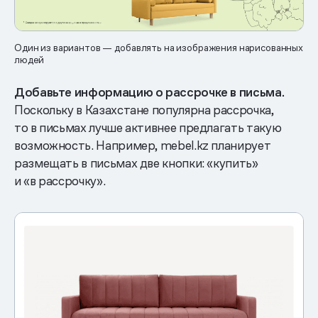
Один из вариантов — добавлять на изображения нарисованных
людей
Добавьте информацию о рассрочке в письма.
Поскольку в Казахстане популярна рассрочка,
то в письмах лучше активнее предлагать такую
возможность. Например, mebel.kz планирует
размещать в письмах две кнопки: «купить»
и «в рассрочку».