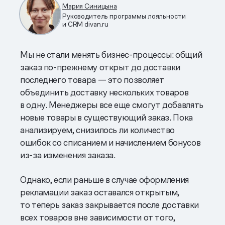
Мария Синицына
Руководитель программы лояльности
и CRM divan.ru
Мы не стали менять бизнес-процессы: общий
заказ по-прежнему открыт до доставки
последнего товара — это позволяет
объединить доставку нескольких товаров
в одну. Менеджеры все еще смогут добавлять
новые товары в существующий заказ. Пока
анализируем, снизилось ли количество
ошибок со списанием и начислением бонусов
из-за изменения заказа.
Однако, если раньше в случае оформления
рекламации заказ оставался открытым,
то теперь заказ закрывается после доставки
всех товаров вне зависимости от того,