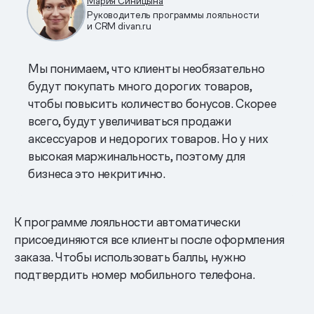
Мария Синицына
Руководитель программы лояльности
и CRM divan.ru
Мы понимаем, что клиенты необязательно
будут покупать много дорогих товаров,
чтобы повысить количество бонусов. Скорее
всего, будут увеличиваться продажи
аксессуаров и недорогих товаров. Но у них
высокая маржинальность, поэтому для
бизнеса это некритично.
К программе лояльности автоматически
присоединяются все клиенты после оформления
заказа. Чтобы использовать баллы, нужно
подтвердить номер мобильного телефона.