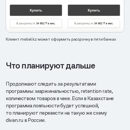
Клиент mebel.kz может оформить рассрочку в пяти банках
Что планируют дальше
Продолжают следить за результатами
программы: маржинальностью, retention rate,
количеством товаров в чеке. Если в Казахстане
программа лояльности будет успешной,
то планируют перевести на такую же схему
divan.ru в России.