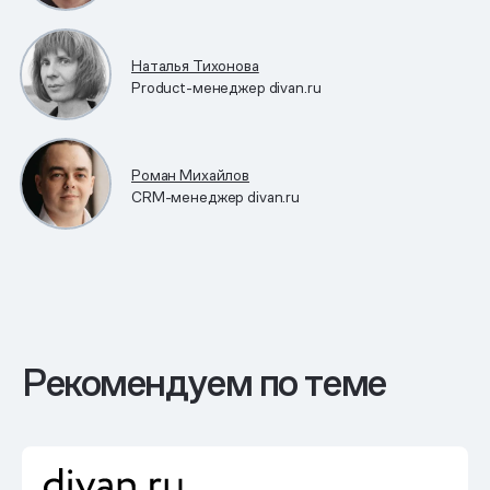
Наталья Тихонова
Product-менеджер divan.ru
Роман Михайлов
CRM-менеджер divan.ru
Рекомендуем по теме