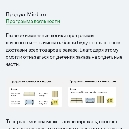
Продукт Mindbox
Программа лояльности
Главное изменение логики программы
лояльности — начислять баллы будут только после
доставки всех товаров в заказе. Благодаря этому
смогли отказаться от деления заказа на отдельные
части.
Теперь компания может анализировать, сколько
товаров в заказе, а не сколько отдельных доставок