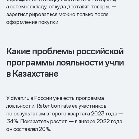
а затем к складу, откуда доставят товары, —
зарегистрироваться можно только после
оформления покупки.
Какие проблемы российской
программы лояльности учли
в Казахстане
У divan.ru в России уже есть программа
лояльности. Retention rate ее участников
по результатам второго квартала 2023 года —
34%. Показатель растет — в январе 2022 года
он составлял 20%.