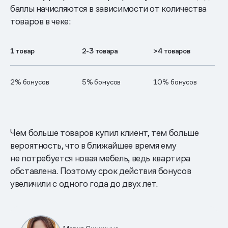
баллы начисляются в зависимости от количества
товаров в чеке:
1 товар
2-3 товара
>4 товаров
2% бонусов
5% бонусов
10% бонусов
Чем больше товаров купил клиент, тем больше
вероятность, что в ближайшее время ему
не потребуется новая мебель, ведь квартира
обставлена. Поэтому срок действия бонусов
увеличили с одного года до двух лет.