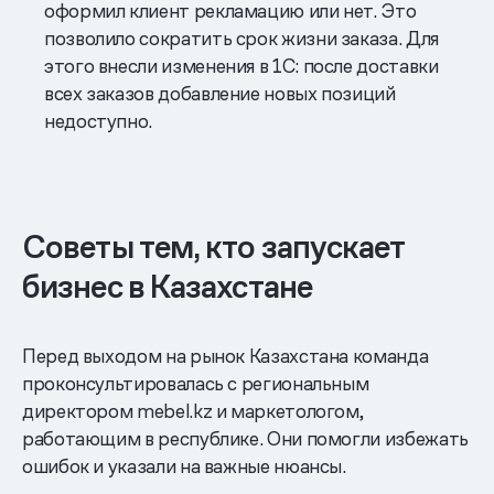
оформил клиент рекламацию или нет. Это
позволило сократить срок жизни заказа. Для
этого внесли изменения в 1С: после доставки
всех заказов добавление новых позиций
недоступно.
Советы тем, кто запускает
бизнес в Казахстане
Перед выходом на рынок Казахстана команда
проконсультировалась с региональным
директором mebel.kz и маркетологом,
работающим в республике. Они помогли избежать
ошибок и указали на важные нюансы.