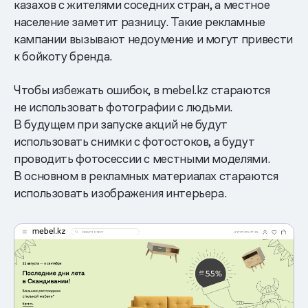
казахов с жителями соседних стран, а местное
население заметит разницу. Такие рекламные
кампании вызывают недоумение и могут привести
к бойкоту бренда.
Чтобы избежать ошибок, в mebel.kz стараются
не использовать фотографии с людьми.
В будущем при запуске акций не будут
использовать снимки с фотостоков, а будут
проводить фотосессии с местными моделями.
В основном в рекламных материалах стараются
использовать изображения интерьера.