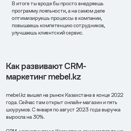
В итоге ты вроде бы просто внедряешь
программу лояльности, а на самом деле
оптимизируешь процессы в компании,
повышаешь компетенцию сотрудников,
улучшаешь клиентский сервис.
Как развивают CRM-
маркетинг mebel.kz
mebel.kz вышел на рынок Казахстана в конце 2022
года. Сейчас там открыт онлайн-магазин и пять
шоурумов. С января по август 2023 года выручка
выросла на 30%.