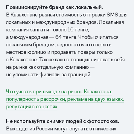
Позиционируйте бренд как локальный.
В Казахстане разная стоимость отправки SMS для
локальных и международных брендов. Локальная
компания заплатит около 10 тенге,
а международная — 64 тенге. Чтобы считаться
локальным брендом, недостаточно открыть
местное юрлицо и продавать товары только
в Казахстане. Также важно позиционировать себя
на рынке как отдельную компанию —
не упоминать филиалы за границей.
Что учесть при выходе на рынок Казахстана:
популярность рассрочки, реклама на двух языках,
репутация в соцсетях
Не используйте снимки людей с фотостоков.
Выходцы из России могут спутать этнических