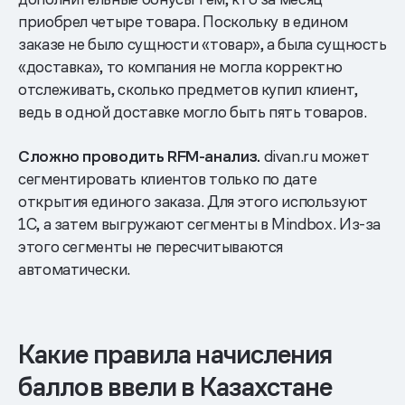
приобрел четыре товара. Поскольку в едином
заказе не было сущности «товар», а была сущность
«доставка», то компания не могла корректно
отслеживать, сколько предметов купил клиент,
ведь в одной доставке могло быть пять товаров.
Сложно проводить RFM-анализ.
divan.ru может
сегментировать клиентов только по дате
открытия единого заказа. Для этого используют
1С, а затем выгружают сегменты в Mindbox. Из-за
этого сегменты не пересчитываются
автоматически.
Какие правила начисления
баллов ввели в Казахстане