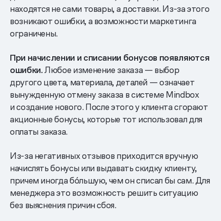
находятся не сами товары, а доставки. Из-за этого
возникают ошибки, а возможности маркетинга
ограничены.
При начислении и списании бонусов появляются
ошибки.
Любое изменение заказа — выбор
другого цвета, материала, деталей — означает
вынужденную отмену заказа в системе Mindbox
и создание нового. После этого у клиента сгорают
акционные бонусы, которые тот использовал для
оплаты заказа.
Из-за негативных отзывов приходится вручную
начислять бонусы или выдавать скидку клиенту,
причем иногда бо́льшую, чем он списал бы сам. Для
менеджера это возможность решить ситуацию
без выяснения причин сбоя.