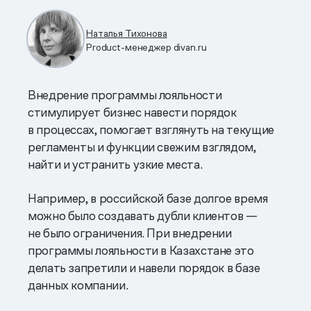
Наталья Тихонова
Product-менеджер divan.ru
Внедрение программы лояльности
стимулирует бизнес навести порядок
в процессах, помогает взглянуть на текущие
регламенты и функции свежим взглядом,
найти и устранить узкие места.
Например, в российской базе долгое время
можно было создавать дубли клиентов —
не было ограничения. При внедрении
программы лояльности в Казахстане это
делать запретили и навели порядок в базе
данных компании.