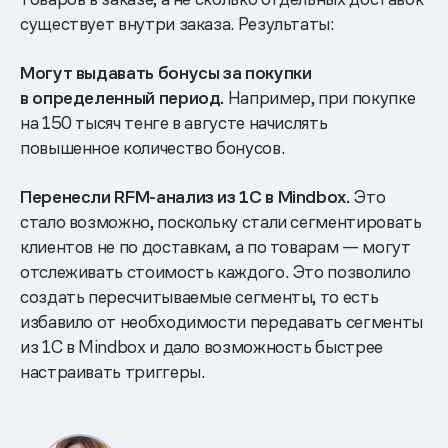
существует внутри заказа. Результаты:
Могут выдавать бонусы за покупки
в определенный период.
Например, при покупке
на 150 тысяч тенге в августе начислять
повышенное количество бонусов.
Перенесли RFM-анализ из 1С в Mindbox.
Это
стало возможно, поскольку стали сегментировать
клиентов не по доставкам, а по товарам — могут
отслеживать стоимость каждого. Это позволило
создать пересчитываемые сегменты, то есть
избавило от необходимости передавать сегменты
из 1С в Mindbox и дало возможность быстрее
настраивать триггеры.