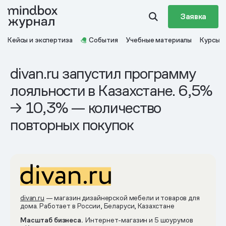
Заявка
Кейсы и экспертиза
События
Учебные материалы
Курсы
divan.ru запустил программу
лояльности в Казахстане. 6,5%
→ 10,3% — количество
повторных покупок
divan.ru
— магазин дизайнерской мебели и товаров для
дома. Работает в России, Беларуси, Казахстане
Масштаб бизнеса.
Интернет-магазин и 5 шоурумов