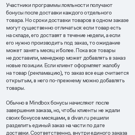
Участники программы лояльности получают
бонусы после доставки каждого отдельного
товара. Но сроки доставки товаров в одном заказе
могут существенно отличаться: если товар есть
на складе, его доставят в течение недели, а если
его нужно производить под заказ, то ожидание
может занять месяц и более. Пока все товары
не доставили, менеджер может добавлять в заказ
новые позиции. Если клиент оформляет жалобу
на товар (рекламацию), то заказ все еще считается
открытым, в него по-прежнему можно добавлять
товары.
Обычно в Mindbox бонусы начисляют после
завершения заказа, но, чтобы клиенты не ждали
своих бонусов месяцами, в divan.ru решили
разделить единый заказ на части по дате
доставки. Соответственно, внутри единого заказа