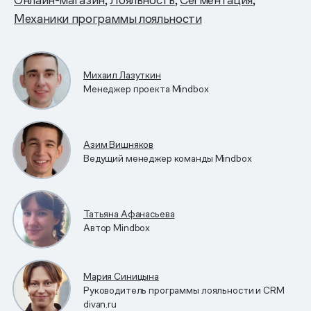
Механики программы лояльности
Михаил Лазуткин
Менеджер проекта Mindbox
Азим Вишняков
Ведущий менеджер команды Mindbox
Татьяна Афанасьева
Автор Mindbox
Мария Синицына
Руководитель программы лояльности и CRM
divan.ru