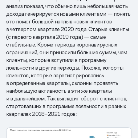
анализ показал, что обычно лишь небольшая часть
дохода генерируется новыми клиентами — понять
это помог большой наплыв новых клиентов
в четвертом квартале 2020 года. Старые клиенты
(с первого квартала 2019 года) — самые
стабильные. Кроме периода коронавирусных
ограничений, они приносили бо́льшие суммы, чем
клиенты, которые вступили в программу
лояльности в другие периоды. Похоже, когорты
клиентов, которые зарегистрировались
в определенные кварталы, склонны проявлять
наибольшую активность в эти же кварталы
и в дальнейшем. Так выглядит оборот с клиентов,
стартовавших в программе лояльности в разных
кварталах 2018–2021 годов: