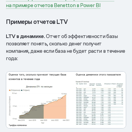
на примере отчетов Benetton в Power BI
Примеры отчетов LTV
LTV в динамике.
Отчет об эффективности базы
позволяет понять, сколько денег получит
компания, даже если база не будет расти в течение
года: