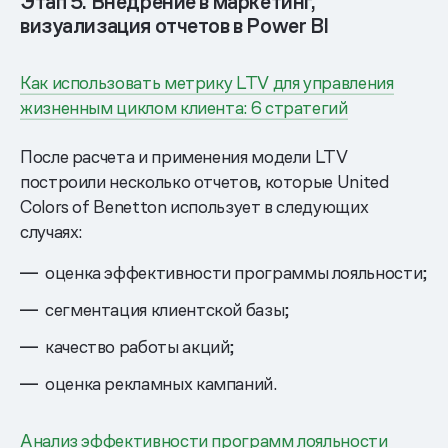
Этап 5. Внедрение в маркетинг,
визуализация отчетов в Power BI
Как использовать метрику LTV для управления
жизненным циклом клиента: 6 стратегий
После расчета и применения модели LTV
построили несколько отчетов, которые United
Colors of Benetton использует в следующих
случаях:
оценка эффективности программы лояльности;
сегментация клиентской базы;
качество работы акций;
оценка рекламных кампаний.
Анализ эффективности программ лояльности