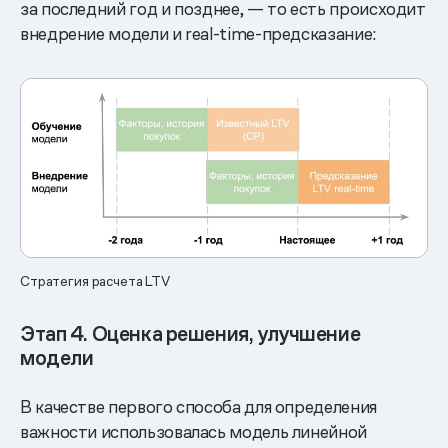
за последний год и позднее, — то есть происходит
внедрение модели и real-time-предсказание:
Стратегия расчета LTV
Этап 4. Оценка решения, улучшение
модели
В качестве первого способа для определения
важности использовалась модель линейной