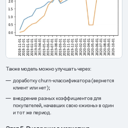
Также модель можно улучшать через:
доработку churn-классификатора (вернется
клиент или нет);
внедрение разных коэффициентов для
покупателей, начавших свою «жизнь» в один
и тот же период.