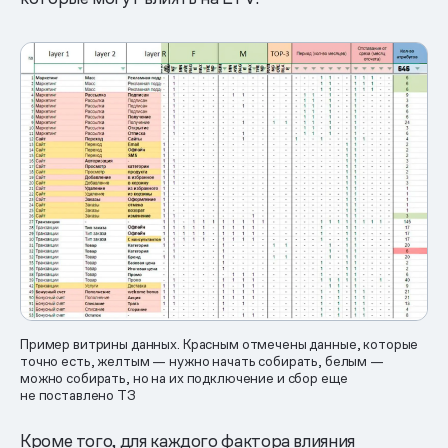
Пример витрины данных. Красным отмечены данные, которые
точно есть, желтым — нужно начать собирать, белым —
можно собирать, но на их подключение и сбор еще
не поставлено ТЗ
Кроме того, для каждого фактора влияния