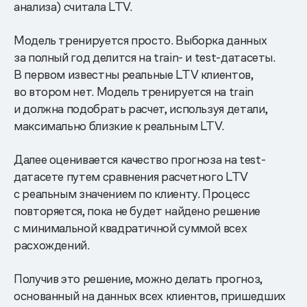
анализа) считала LTV.
Модель тренируется просто. Выборка данных
за полный год делится на train- и test-датасеты.
В первом известны реальные LTV клиентов,
во втором нет. Модель тренируется на train
и должна подобрать расчет, используя детали,
максимально близкие к реальным LTV.
Далее оценивается качество прогноза на test-
датасете путем сравнения расчетного LTV
с реальным значением по клиенту. Процесс
повторяется, пока не будет найдено решение
с минимальной квадратичной суммой всех
расхождений.
Получив это решение, можно делать прогноз,
основанный на данных всех клиентов, пришедших