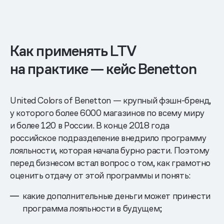
Как применять LTV
на практике — кейс Benetton
United Colors of Benetton — крупный фэшн-бренд,
у которого более 6000 магазинов по всему миру
и более 120 в России. В конце 2018 года
российское подразделение внедрило программу
лояльности, которая начала бурно расти. Поэтому
перед бизнесом встал вопрос о том, как грамотно
оценить отдачу от этой программы и понять:
какие дополнительные деньги может принести
программа лояльности в будущем;