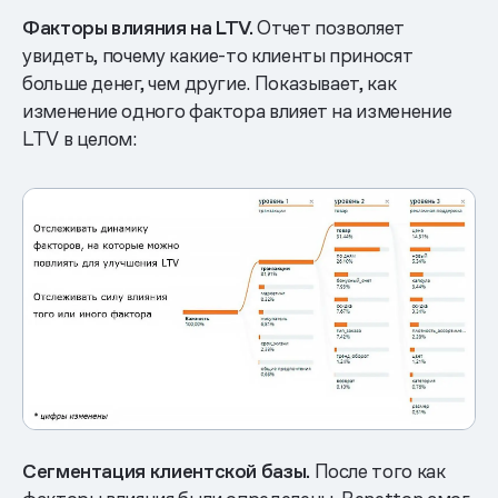
Факторы влияния на LTV.
Отчет позволяет
увидеть, почему какие-то клиенты приносят
больше денег, чем другие. Показывает, как
изменение одного фактора влияет на изменение
LTV в целом:
Сегментация клиентской базы.
После того как