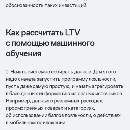
обоснованность таких инвестиций.
Как рассчитать LTV
с помощью машинного
обучения
1. Начать системно собирать данные. Для этого
надо сначала запустить программу лояльности,
пусть даже самую простую, и начать агрегировать
в базе данных информацию из разных источников.
Например, данные о рекламных расходах,
просмотренных товарах и категориях,
об использовании баллов лояльности, о действиях
в мобильном приложении.