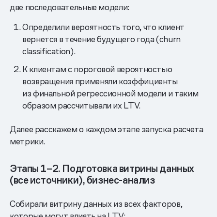
две последовательные модели:
Определили вероятность того, что клиент
вернется в течение будущего года (churn
classification).
К клиентам с пороговой вероятностью
возвращения применяли коэффициенты
из финальной регрессионной модели и таким
образом рассчитывали их LTV.
Далее расскажем о каждом этапе запуска расчета
метрики.
Этапы 1–2. Подготовка витрины данных
(все источники), бизнес-анализ
Собирали витрину данных из всех факторов,
которые могут влиять на LTV: