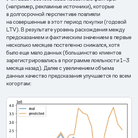
(например, рекламные источники), которые
в долгосрочной перспективе повлияли
на совершенные в этот период покупки (годовой
LTV). В результате уровень расхождения между
предсказанием и фактическим значением в первые
несколько месяцев постепенно снижался, хотя
было еще мало данных (большинство клиентов
зарегистрировались в программе лояльности 1–3
месяца назад). Далее с увеличением объема
данных качество предсказания улучшается по всем
когортам: