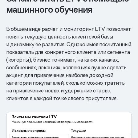
машинного обучения
В общем виде расчет и мониторинг LTV позволяет
понять текущую ценность клиентской базы
и динамику ее развития. Однако имея посчитанный
показатель для конкретного клиента или сегмента
(когорты), бизнес понимает, на каких каналах,
сообщениях, локациях, коллекциях лучше сделать
акцент для привлечения наиболее доходной
категории покупателей, сколько можно тратить
на привлечение новых и удержание старых
клиентов в каждой точке своего присутствия.