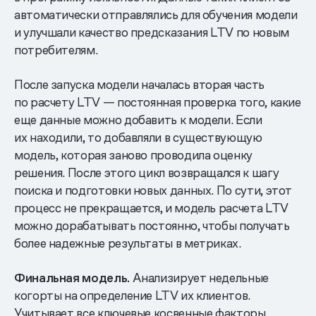
автоматически отправлялись для обучения модели
и улучшали качество предсказания LTV по новым
потребителям.
После запуска модели началась вторая часть
по расчету LTV — постоянная проверка того, какие
еще данные можно добавить к модели. Если
их находили, то добавляли в существующую
модель, которая заново проводила оценку
решения. После этого цикл возвращался к шагу
поиска и подготовки новых данных. По сути, этот
процесс не прекращается, и модель расчета LTV
можно дорабатывать постоянно, чтобы получать
более надежные результаты в метриках.
Финальная модель.
Анализирует недельные
когорты на определение LTV их клиентов.
Учитывает все ключевые косвенные факторы