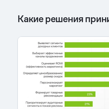
Какие решения прини