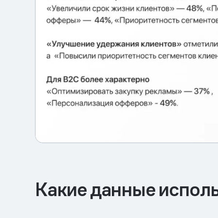
Какие данные исполь