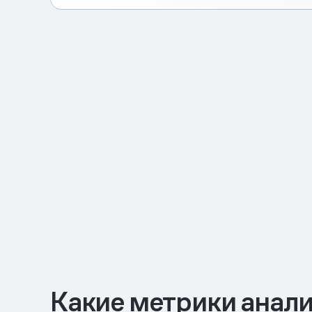
Какие метрики анали