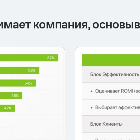
мает компания, основыв