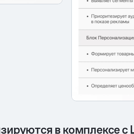
зируются в комплексе с 