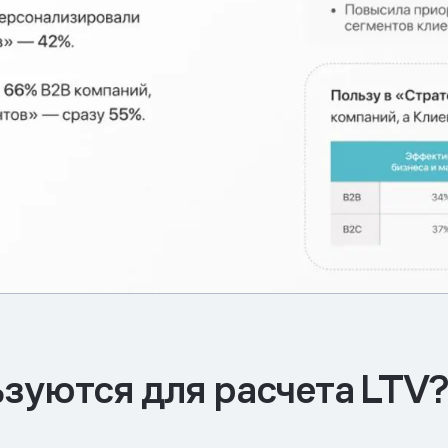
зуются для расчета LTV?