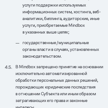
услуги поддержки используемых
информационных систем, хостинга, веб-
аналитики, биллинга, аудиторские, иные
услуги, приобретаемые Mindbox
в указанных выше целях;
государственные/муниципальные
органы власти в случаях, установленных
законодательством.
В Mindbox запрещено принятие на основании
исключительно автоматизированной
обработки персональных данных решений,
порождающих юридические последствия
в отношении Субъекта или иным образом
затрагивающих его права и законные
интересы.