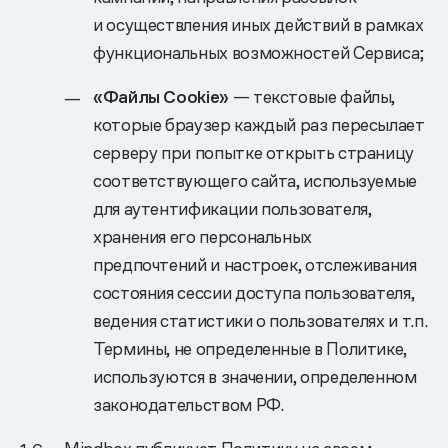
и осуществления иных действий в рамках
функциональных возможностей Сервиса;
«Файлы Cookie»
— текстовые файлы,
которые браузер каждый раз пересылает
серверу при попытке открыть страницу
соответствующего сайта, используемые
для аутентификации пользователя,
хранения его персональных
предпочтений и настроек, отслеживания
состояния сессии доступа пользователя,
ведения статистики о пользователях и т.п.
Термины, не определенные в Политике,
используются в значении, определенном
законодательством РФ.