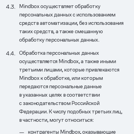
Mindbox осуществляет обработку
персональных данных с использованием
средств автоматизации, без использования
таких средств, а также смешанную
обработку персональных данных.
Обработка персональных данных
осуществляется Mindbox, а также иными
третьими лицами, которые привлекаются
Mindbox к обработке, или которым
передаются персональные данные
в указанных целях в соответствии
с законодательством Российской
Федерации. К числу подобных третьих лиц,
в частности, могут относиться:
контрагенты Mindbox, оказывающие