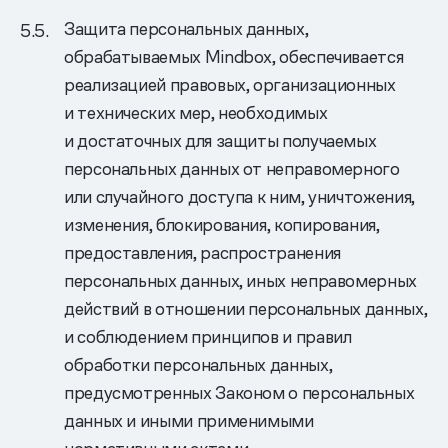
Защита персональных данных,
обрабатываемых Mindbox, обеспечивается
реализацией правовых, организационных
и технических мер, необходимых
и достаточных для защиты получаемых
персональных данных от неправомерного
или случайного доступа к ним, уничтожения,
изменения, блокирования, копирования,
предоставления, распространения
персональных данных, иных неправомерных
действий в отношении персональных данных,
и соблюдением принципов и правил
обработки персональных данных,
предусмотренных Законом о персональных
данных и иными применимыми