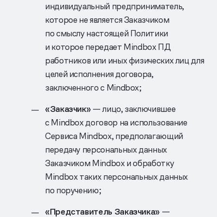
индивидуальный предприниматель,
которое не является Заказчиком
по смыслу настоящей Политики
и которое передает Mindbox ПД
работников или иных физических лиц для
целей исполнения договора,
заключенного с Mindbox;
«Заказчик»
— лицо, заключившее
с Mindbox договор на использование
Сервиса Mindbox, предполагающий
передачу персональных данных
Заказчиком Mindbox и обработку
Mindbox таких персональных данных
по поручению;
«Представитель Заказчика»
—