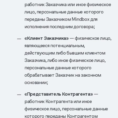
работник Заказчика или иное физическое
лицо, персональные данные которого
переданы Заказчиком Mindbox для
исполнения последним договора;
«Клиент Заказчика»
— физическое лицо,
являющееся потенциальным,
действующим либо бывшим клиентом
Заказчика, либо иное физическое лицо,
персональные данные которого
обрабатывает Заказчик на законном
основании;
«Представитель Контрагента»
—
работник Контрагента или иное
физическое лицо, персональные данные
которого переданы Контрагентом