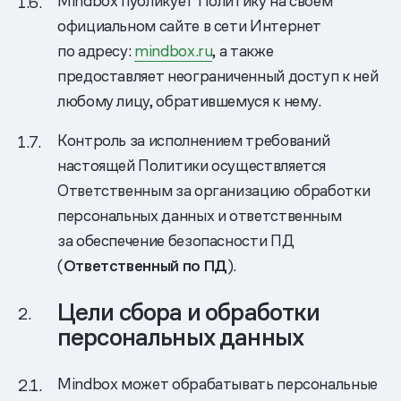
Mindbox публикует Политику на своем
официальном сайте в сети Интернет
по адресу:
mindbox.ru
, а также
предоставляет неограниченный доступ к ней
любому лицу, обратившемуся к нему.
Контроль за исполнением требований
настоящей Политики осуществляется
Ответственным за организацию обработки
персональных данных и ответственным
за обеспечение безопасности ПД
(
Ответственный по ПД
).
Цели сбора и обработки
персональных данных
Mindbox может обрабатывать персональные