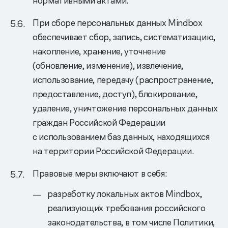
нормативными актами.
При сборе персональных данных Mindbox
обеспечивает сбор, запись, систематизацию,
накопление, хранение, уточнение
(обновление, изменение), извлечение,
использование, передачу (распространение,
предоставление, доступ), блокирование,
удаление, уничтожение персональных данных
граждан Российской Федерации
с использованием баз данных, находящихся
на территории Российской Федерации.
Правовые меры включают в себя:
разработку локальных актов Mindbox,
реализующих требования российского
законодательства, в том числе Политики,