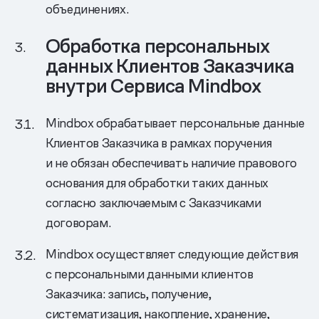
объединениях.
Обработка персональных
данных Клиентов Заказчика
внутри Сервиса Mindbox
Mindbox обрабатывает персональные данные
Клиентов Заказчика в рамках поручения
и не обязан обеспечивать наличие правового
основания для обработки таких данных
согласно заключаемым с Заказчиками
договорам.
Mindbox осуществляет следующие действия
с персональными данными клиентов
Заказчика: запись, получение,
систематизация, накопление, хранение,