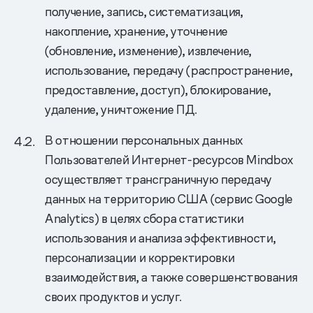
получение, запись, систематизация,
накопление, хранение, уточнение
(обновление, изменение), извлечение,
использование, передачу (распространение,
предоставление, доступ), блокирование,
удаление, уничтожение ПД.
В отношении персональных данных
Пользователей Интернет-ресурсов Mindbox
осуществляет трансграничную передачу
данных на территорию США (сервис Google
Analytics) в целях сбора статистики
использования и анализа эффективности,
персонализации и корректировки
взаимодействия, а также совершенствования
своих продуктов и услуг.