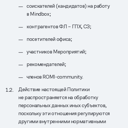
соискателей (кандидатов) на работу
в Mindbox;
контрагентов ФЛ – ГПХ, СЗ;
посетителей офиса;
участников Мероприятий;
рекомендателей;
членов ROMI-community.
Действие настоящей Политики
не распространяется на обработку
персональных данных иных субъектов,
поскольку эти отношения регулируются
другими внутренними нормативными