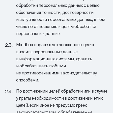
обработки персональных данных с целью
обеспечения точности, достоверности
и актуальности персональных данных, в том
числе по отношению к целям обработки
персональных данных.
Mindbox вправе в установленных целях
вносить персональные данные
в информационные системы, хранить
и обрабатывать любыми
не противоречащими законодательству
способами.
По достижении целей обработки или в случае
утраты необходимости в достижении этих
целей, если иное не предусмотрено
законодательством, обрабатываемые