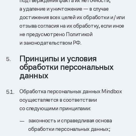
подтверждения факта их неточности,
а удаление и уничтожение — в случае
достижения всех целей их обработки и/или
отзыва согласия на их обработку, если иное
не предусмотрено Политикой
и законодательством РФ.
Принципы и условия
обработки персональных
данных
Обработка персональных данных Mindbox
осуществляется в соответствии
со следующими принципами:
законность и справедливая основа
обработки персональных данных;