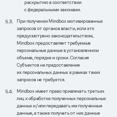
раскрытию в соответствии
с федеральными законами.
При получении Mindbox мотивированных
запросов от органов власти, если это
предусмотрено законодательством,
Mindbox предоставляет требуемые
персональные данные в установленном
объеме, порядке и сроки. Согласия
Субъектов на предоставление
их персональных данных в рамках таких
запросов не требуется.
Mindbox имеет право привлекать третьих
лиц к обработке полученных персональных
данных и/или передавать им полученные
данные, а также получать от них данные