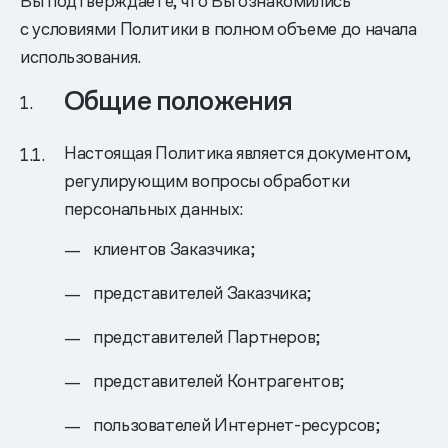
Вы подтверждаете, что Вы ознакомились
с условиями Политики в полном объеме до начала
использования.
Общие положения
Настоящая Политика является документом,
регулирующим вопросы обработки
персональных данных:
клиентов Заказчика;
представителей Заказчика;
представителей Партнеров;
представителей Контрагентов;
пользователей Интернет-ресурсов;