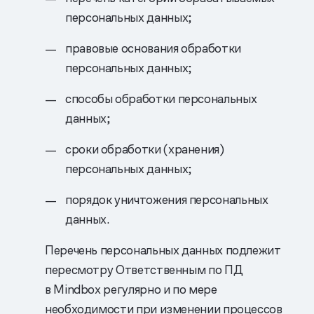
персональных данных;
правовые основания обработки
персональных данных;
способы обработки персональных
данных;
сроки обработки (хранения)
персональных данных;
порядок уничтожения персональных
данных.
Перечень персональных данных подлежит
пересмотру Ответственным по ПД
в Mindbox регулярно и по мере
необходимости при изменении процессов