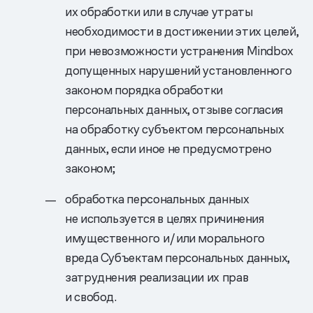
их обработки или в случае утраты
необходимости в достижении этих целей,
при невозможности устранения Mindbox
допущенных нарушений установленного
законом порядка обработки
персональных данных, отзыве согласия
на обработку субъектом персональных
данных, если иное не предусмотрено
законом;
обработка персональных данных
не используется в целях причинения
имущественного и/или морального
вреда Субъектам персональных данных,
затруднения реализации их прав
и свобод.