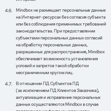
Mindbox не размещает персональные данные
на Интернет-ресурсах без согласия субъекта
или без соблюдения применимых требований
законодательства. При предоставлении
субъектами персональных данных согласий
на обработку персональных данных,
разрешенных для распространения, Mindbox
обеспечивает возможность установления
условий и запретов такой обработки
неограниченным кругом лиц.
В отношении ПД Субъектов ПД
(за исключением ПД Клиентов Заказчика),
актуализация и исправление персональных
данных осуществляются Mindbox в случае