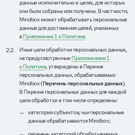
данные исключительно в целях, для которых
они были собраны или получены. В частности,
Mindbox может обрабатывать персональные
данные для достижения целей, указанных
в
Приложении 1 к Политике
.
Иные цели обработки персональных данных,
не предусмотренные
Приложением 1
к Политике
, утверждены в Перечне
персональных данных, обрабатываемых
Mindbox (
Перечень персональных данных
).
В Перечне персональных данных для каждой
цели обработки в том числе определены:
категории субъектов, чьи персональные
данные обрабатываются Mindbox;
перечень категорий обрабатываемых