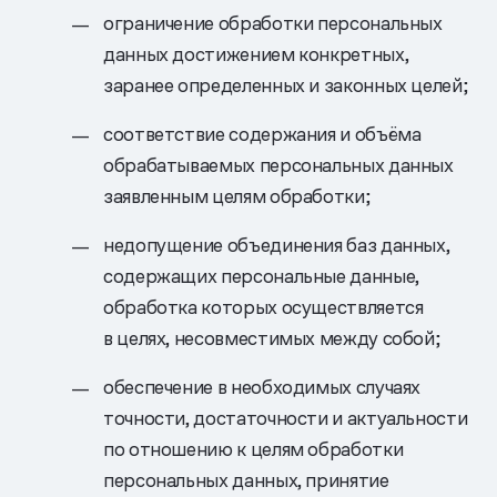
ограничение обработки персональных
данных достижением конкретных,
заранее определенных и законных целей;
соответствие содержания и объёма
обрабатываемых персональных данных
заявленным целям обработки;
недопущение объединения баз данных,
содержащих персональные данные,
обработка которых осуществляется
в целях, несовместимых между собой;
обеспечение в необходимых случаях
точности, достаточности и актуальности
по отношению к целям обработки
персональных данных, принятие