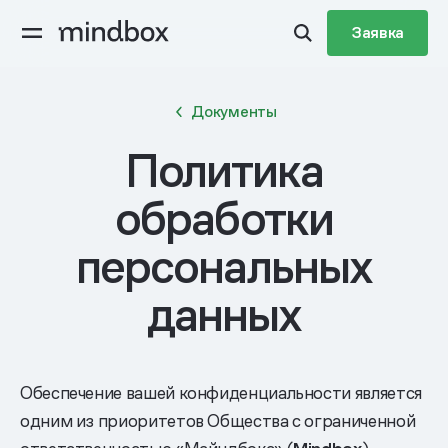
Заявка
Документы
Политика
обработки
персональных
данных
Обеспечение вашей конфиденциальности является
одним из приоритетов Общества с ограниченной