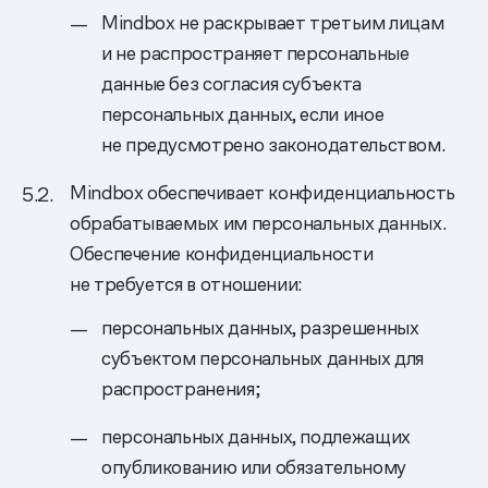
Mindbox не раскрывает третьим лицам
и не распространяет персональные
данные без согласия субъекта
персональных данных, если иное
не предусмотрено законодательством.
Mindbox обеспечивает конфиденциальность
обрабатываемых им персональных данных.
Обеспечение конфиденциальности
не требуется в отношении:
персональных данных, разрешенных
субъектом персональных данных для
распространения;
персональных данных, подлежащих
опубликованию или обязательному