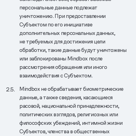
персональные данные подлежат
уничтожению. При предоставлении
Субъектом по его инициативе
дополнительных персональных данных,
не требуемых для достижения цели
обработки, такие данные будут уничтожены
или заблокированы Mindbox после
рассмотрения обращения или иного
взаимодействия с Субъектом.
Mindbox не обрабатывает биометрические
данные, а также сведения, касающиеся
расовой, национальной принадлежности,
политических взглядов, религиозных или
философских убеждений, интимной жизни
Субъектов, членства в общественных