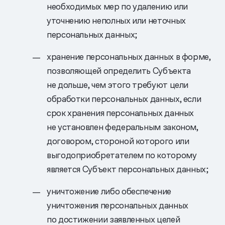
необходимых мер по удалению или
уточнению неполных или неточных
персональных данных;
хранение персональных данных в форме,
позволяющей определить Субъекта
не дольше, чем этого требуют цели
обработки персональных данных, если
срок хранения персональных данных
не установлен федеральным законом,
договором, стороной которого или
выгодоприобретателем по которому
является Субъект персональных данных;
уничтожение либо обеспечение
уничтожения персональных данных
по достижении заявленных целей