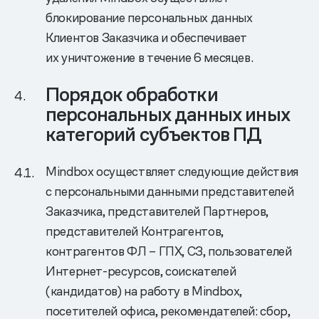
блокирование персональных данных
Клиентов Заказчика и обеспечивает
их уничтожение в течение 6 месяцев.
Порядок обработки
персональных данных иных
категорий субъектов ПД
Mindbox осуществляет следующие действия
с персональными данными представителей
Заказчика, представителей Партнеров,
представителей Контрагентов,
контрагентов ФЛ – ГПХ, СЗ, пользователей
Интернет-ресурсов, соискателей
(кандидатов) на работу в Mindbox,
посетителей офиса, рекомендателей: сбор,