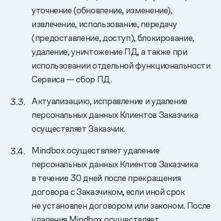
уточнение (обновление, изменение),
извлечение, использование, передачу
(предоставление, доступ), блокирование,
удаление, уничтожение ПД, а также при
использовании отдельной функциональности
Сервиса — сбор ПД.
Актуализацию, исправление и удаление
персональных данных Клиентов Заказчика
осуществляет Заказчик.
Mindbox осуществляет удаление
персональных данных Клиентов Заказчика
в течение 30 дней после прекращения
договора с Заказчиком, если иной срок
не установлен договором или законом. После
удаления Mindbox осуществляет