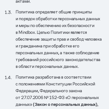
актами.
Политика определяет общие принципы
и порядок обработки персональных данных
и меры по обеспечению их безопасности
в Mindbox. Целью Политики является
обеспечение защиты прав и свобод человека
и гражданина при обработке его
персональных данных, а также соблюдение
требований российского законодательства
в области персональных данных.
Политика разработана в соответствии
с положениями Конституции Российской
Федерации, Федерального закона
от 27.07.2006 № 152-ФЗ «О персональных
данных»
(Закон о персональных данных)
,