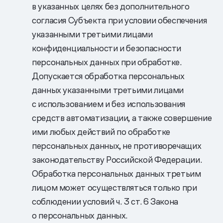
в указанных целях без дополнительного
согласия Субъекта при условии обеспечения
указанными третьими лицами
конфиденциальности и безопасности
персональных данных при обработке.
Допускается обработка персональных
данных указанными третьими лицами
с использованием и без использования
средств автоматизации, а также совершение
ими любых действий по обработке
персональных данных, не противоречащих
законодательству Российской Федерации.
Обработка персональных данных третьим
лицом может осуществляться только при
соблюдении условий ч. 3 ст. 6 Закона
о персональных данных.