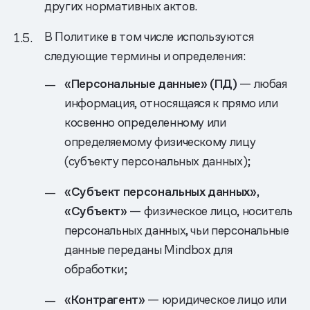
других нормативных актов.
В Политике в том числе используются
следующие термины и определения:
«Персональные данные» (ПД)
— любая
информация, относящаяся к прямо или
косвенно определенному или
определяемому физическому лицу
(субъекту персональных данных);
«Субъект персональных данных»,
«Субъект»
— физическое лицо, носитель
персональных данных, чьи персональные
данные переданы Mindbox для
обработки;
«Контрагент»
— юридическое лицо или