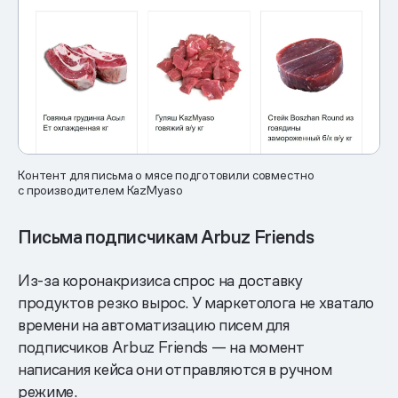
Контент для письма о мясе подготовили совместно
с производителем KazMyaso
Письма подписчикам Arbuz Friends
Из-за коронакризиса спрос на доставку
продуктов резко вырос. У маркетолога не хватало
времени на автоматизацию писем для
подписчиков Arbuz Friends — на момент
написания кейса они отправляются в ручном
режиме.