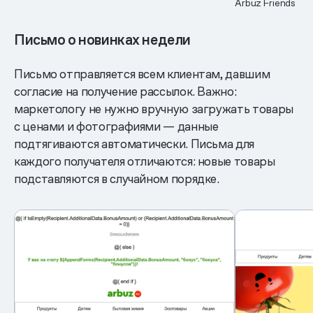
Arbuz Friends
Письмо о новинках недели
Письмо отправляется всем клиентам, давшим
согласие на получение рассылок. Важно:
маркетологу не нужно вручную загружать товары
с ценами и фотографиями — данные
подтягиваются автоматически. Письма для
каждого получателя отличаются: новые товары
подставляются в случайном порядке.