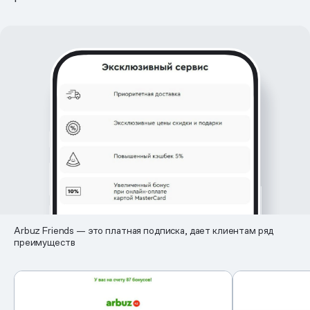
Arbuz Friends — это платная подписка, дает клиентам ряд
преимуществ