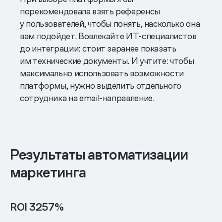
порекомендовала взять референсы
у пользователей, чтобы понять, насколько она
вам подойдет. Вовлекайте ИТ-специалистов
до интеграции: стоит заранее показать
им технические документы. И учтите: чтобы
максимально использовать возможности
платформы, нужно выделить отдельного
сотрудника на email-направление.
Результаты автоматизации
маркетинга
ROI 3257%