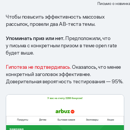
Письмо о новинк
Чтобы повысить эффективность массовых
рассылок, провели два AB-теста темы.
Упоминать приз или нет.
Предположили, что
у письма с конкретным призом в теме open rate
будет выше.
Гипотеза не подтвердилась.
Оказалось, что менее
конкретный заголовок эффективнее.
Доверительная вероятность тестирования — 95%.