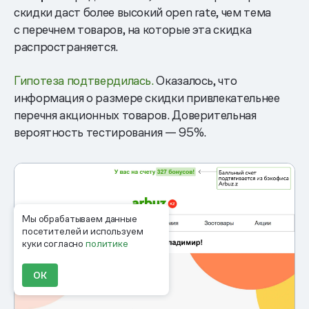
скидки даст более высокий open rate, чем тема
с перечнем товаров, на которые эта скидка
распространяется.
Гипотеза подтвердилась.
Оказалось, что
информация о размере скидки привлекательнее
перечня акционных товаров. Доверительная
вероятность тестирования — 95%.
Мы обрабатываем данные
посетителей и используем
куки согласно
политике
ОК