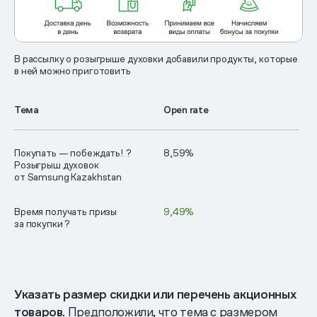
В рассылку о розыгрыше духовки добавили продукты, которые
в ней можно приготовить
Тема
Open rate
Покупать — побеждать! ?
8,59%
Розыгрыш духовок
от Samsung Kazakhstan
Время получать призы
9,49%
за покупки ?
Указать размер скидки или перечень акционных
товаров.
Предположили, что тема с размером