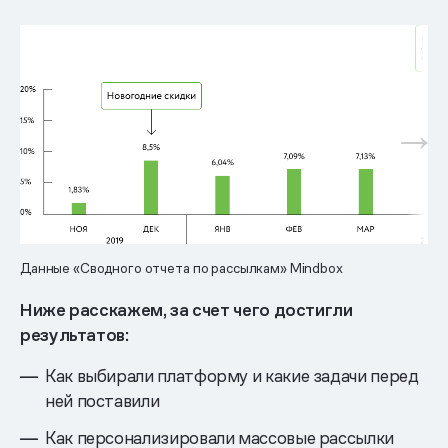
Данные «Сводного отчета по рассылкам» Mindbox
Ниже расскажем, за счет чего достигли
результатов:
Как выбирали платформу и какие задачи перед
ней поставили
Как персонализировали массовые рассылки