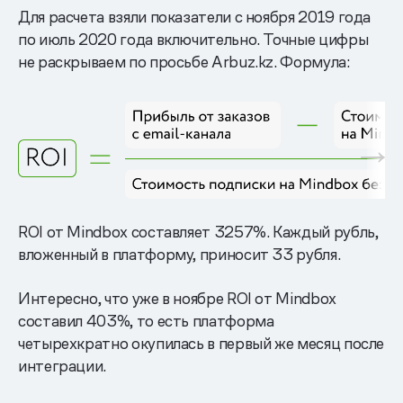
Для расчета взяли показатели с ноября 2019 года
по июль 2020 года включительно. Точные цифры
не раскрываем по просьбе Arbuz.kz. Формула:
ROI от Mindbox составляет 3257%. Каждый рубль,
вложенный в платформу, приносит 33 рубля.
Интересно, что уже в ноябре ROI от Mindbox
составил 403%, то есть платформа
четырехкратно окупилась в первый же месяц после
интеграции.