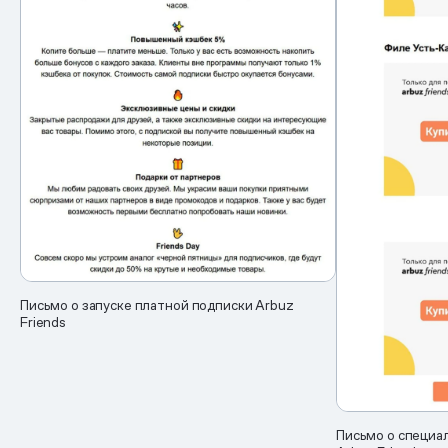
Письмо о запуске платной подписки Arbuz
Friends
Письмо о специа