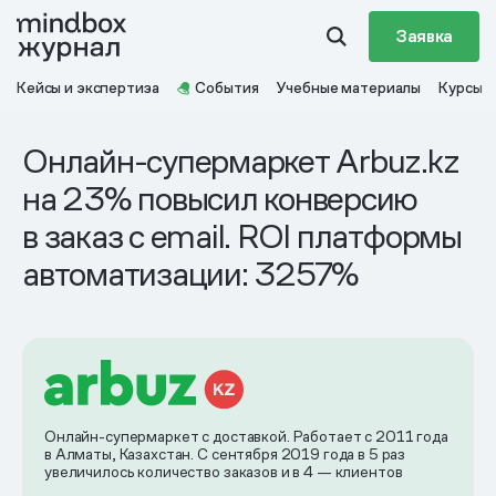
Заявка
Кейсы и экспертиза
События
Учебные материалы
Курсы
Онлайн-супермаркет Arbuz.kz
на 23% повысил конверсию
в заказ с email. ROI платформы
автоматизации: 3257%
Онлайн-супермаркет с доставкой. Работает с 2011 года
в Алматы, Казахстан. С сентября 2019 года в 5 раз
увеличилось количество заказов и в 4 — клиентов