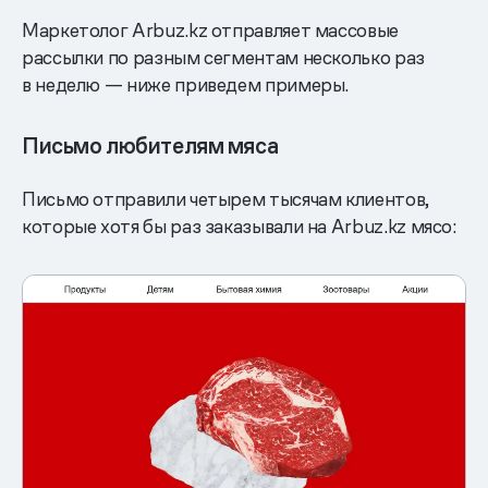
Маркетолог Arbuz.kz отправляет массовые
рассылки по разным сегментам несколько раз
в неделю — ниже приведем примеры.
Письмо любителям мяса
Письмо отправили четырем тысячам клиентов,
которые хотя бы раз заказывали на Arbuz.kz мясо: