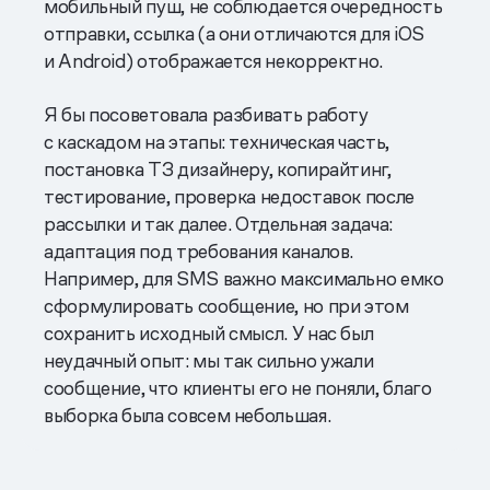
мобильный пуш, не соблюдается очередность
отправки, ссылка (а они отличаются для iOS
и Android) отображается некорректно.
Я бы посоветовала разбивать работу
с каскадом на этапы: техническая часть,
постановка ТЗ дизайнеру, копирайтинг,
тестирование, проверка недоставок после
рассылки и так далее. Отдельная задача:
адаптация под требования каналов.
Например, для SMS важно максимально емко
сформулировать сообщение, но при этом
сохранить исходный смысл. У нас был
неудачный опыт: мы так сильно ужали
сообщение, что клиенты его не поняли, благо
выборка была совсем небольшая.