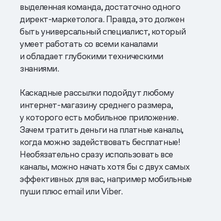
выделенная команда, достаточно одного
директ-маркетолога. Правда, это должен
быть универсальный специалист, который
умеет работать со всеми каналами
и обладает глубокими техническими
знаниями.
Каскадные рассылки подойдут любому
интернет-магазину среднего размера,
у которого есть мобильное приложение.
Зачем тратить деньги на платные каналы,
когда можно задействовать бесплатные!
Необязательно сразу использовать все
каналы, можно начать хотя бы с двух самых
эффективных для вас, например мобильные
пуши плюс email или Viber.