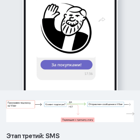
Этап третий: SMS