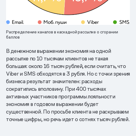
Распределение каналов в каскадной рассылке о сгорании
баллов
В денежном выражении экономия на одной
рассылке по 10 тысячам клиентов не такая
большая: около 16 тысяч рублей, если считать, что
Viber и SMS обходятся в 3 рубля. Но с точки зрения
бизнеса результат значителен: расходы
сократились вполовину. При 400 тысячах
активных участников программы лояльности
экономия в годовом выражении будет
существенной. По просьбе клиента не раскрываем
точные цифры, но речь идет о сотнях тысяч рублей.