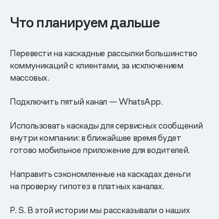
Что планируем дальше
Перевести на каскадные рассылки большинство
коммуникаций с клиентами, за исключением
массовых.
Подключить пятый канал — WhatsApp.
Использовать каскады для сервисных сообщений
внутри компании: в ближайшее время будет
готово мобильное приложение для водителей.
Направить сэкономленные на каскадах деньги
на проверку гипотез в платных каналах.
P. S. В этой истории мы рассказывали о наших