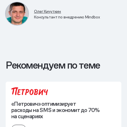
Олег Кичуткин
Консультант по внедрению Mindbox
Рекомендуем по теме
«Петрович» оптимизирует
расходы на SMS и экономит до 70%
на сценариях