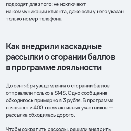
подходят для этого: не исключают
из коммуникации клиента, даже если у него указан
только номер телефона.
Как внедрили каскадные
рассылки о сгорании баллов
в программе лояльности
До сентября уведомления о сгорании баллов
отправляли только в SMS. Одно сообщение
обходилось примерно в 3 рубля. В программе
лояльности 400 тысяч активных участников —
рассылка обходилась дорого.
Чтобы сократить расходы, решили внедрить