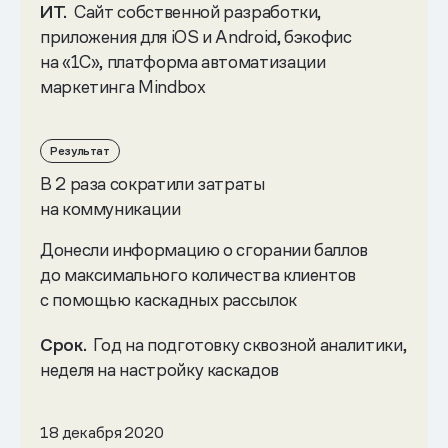
ИТ.
Сайт собственной разработки,
приложения для iOS и Android, бэкофис
на «1С», платформа автоматизации
маркетинга Mindbox
Результат
В 2 раза сократили затраты
на коммуникации
Донесли информацию о сгорании баллов
до максимального количества клиентов
с помощью каскадных рассылок
Срок.
Год на подготовку сквозной аналитики,
неделя на настройку каскадов
18 декабря 2020