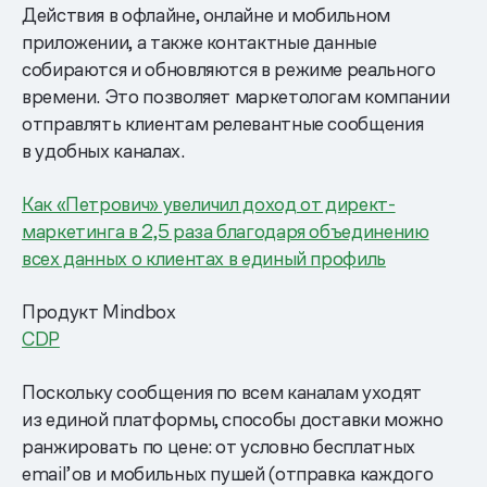
Действия в офлайне, онлайне и мобильном
приложении, а также контактные данные
собираются и обновляются в режиме реального
времени. Это позволяет маркетологам компании
отправлять клиентам релевантные сообщения
в удобных каналах.
Как «Петрович» увеличил доход от директ-
маркетинга в 2,5 раза благодаря объединению
всех данных о клиентах в единый профиль
Продукт Mindbox
CDP
Поскольку сообщения по всем каналам уходят
из единой платформы, способы доставки можно
ранжировать по цене: от условно бесплатных
email’ов и мобильных пушей (отправка каждого