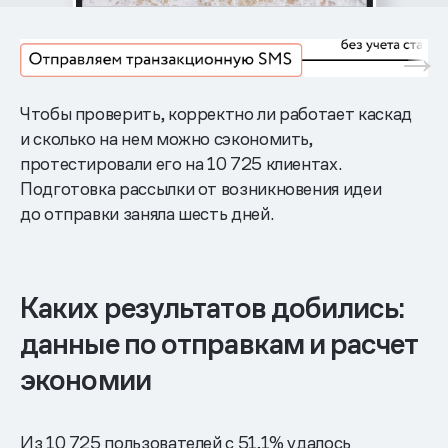
Чтобы проверить, корректно ли работает каскад
и сколько на нем можно сэкономить,
протестировали его на 10 725 клиентах.
Подготовка рассылки от возникновения идеи
до отправки заняла шесть дней.
Каких результатов добились:
данные по отправкам и расчет
экономии
Из 10 725 пользователей с 51,1% удалось