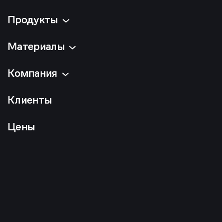
Продукты
Материалы
Компания
Клиенты
Цены