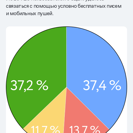
связаться с помощью условно бесплатных писем
и мобильных пушей.