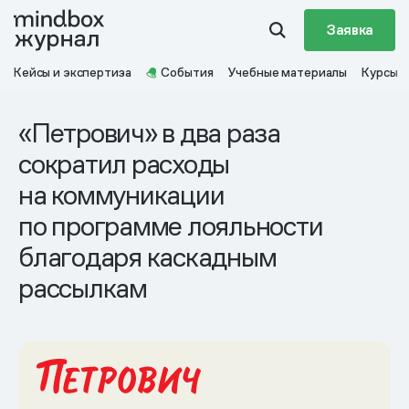
Заявка
Кейсы и экспертиза
События
Учебные материалы
Курсы
«Петрович» в два раза
сократил расходы
на коммуникации
по программе лояльности
благодаря каскадным
рассылкам