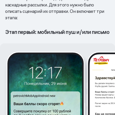
каскадные рассылки. Для этого нужно было
описать сценарий их отправки. Он включает три
этапа:
Этап первый: мобильный пуш и/или письмо