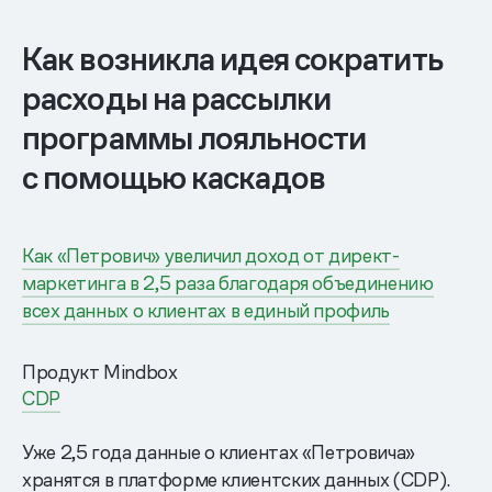
Как возникла идея сократить
расходы на рассылки
программы лояльности
с помощью каскадов
Как «Петрович» увеличил доход от директ-
маркетинга в 2,5 раза благодаря объединению
всех данных о клиентах в единый профиль
Продукт Mindbox
CDP
Уже 2,5 года данные о клиентах «Петровича»
хранятся в платформе клиентских данных (CDP).