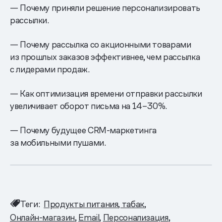
— Почему приняли решение персонализировать
рассылки.
— Почему рассылка со акционными товарами
из прошлых заказов эффективнее, чем рассылка
с лидерами продаж.
— Как оптимизация времени отправки рассылки
увеличивает оборот письма на 14–30%.
— Почему будущее CRM-маркетинга
за мобильными пушами.
Теги:
Продукты питания, табак
Онлайн-магазин
Email
Персонализация