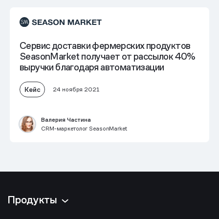
Сервис доставки фермерских продуктов
SeasonMarket получает от рассылок 40%
выручки благодаря автоматизации
Кейс
24 ноября 2021
Валерия Частина
CRM-маркетолог SeasonMarket
Продукты