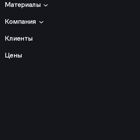
Материалы
Компания
Клиенты
Цены