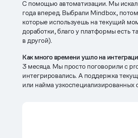
С помощью автоматизации. Мы искали 
года вперед. Выбрали Mindbox, потом
которые используешь на текущий мом
доработки, благо у платформы есть т
в другой).
Как много времени ушло на интеграц
3 месяца. Мы просто поговорили с pr
интегрировались. А поддержка текущ
или найма узкоспециализированных 