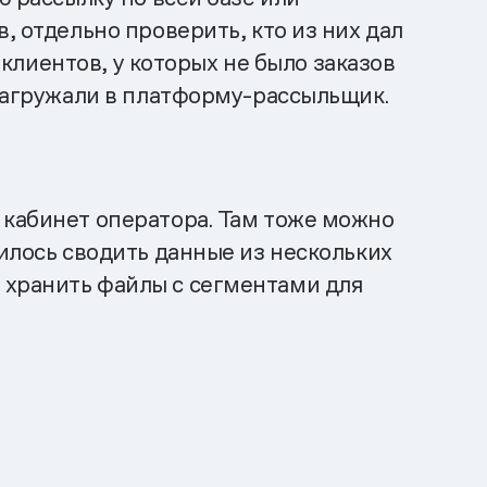
, отдельно проверить, кто из них дал
 клиентов, у которых не было заказов
 загружали в платформу-рассыльщик.
 кабинет оператора. Там тоже можно
дилось сводить данные из нескольких
 хранить файлы с сегментами для