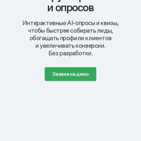
и опросов
Интерактивные AI-опросы и квизы,
чтобы быстрее собирать лиды,
обогащать профили клиентов
и увеличивать конверсии.
Без разработки.
Заявка на демо