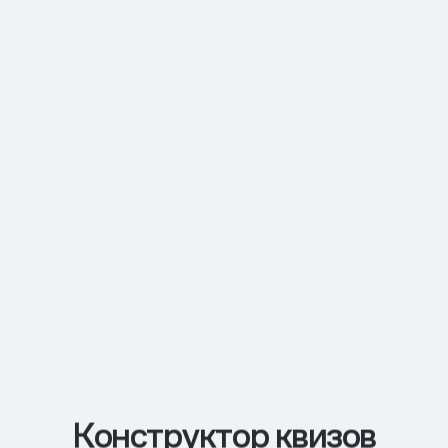
Конструктор квизов