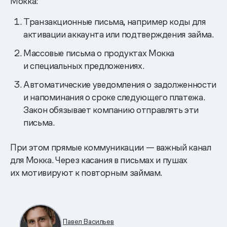
Мокка:
Транзакционные письма, например коды для
активации аккаунта или подтверждения займа.
Массовые письма о продуктах Мокка
и специальных предложениях.
Автоматические уведомления о задолженности
и напоминания о сроке следующего платежа.
Закон обязывает компанию отправлять эти
письма.
При этом прямые коммуникации — важный канал
для Мокка. Через касания в письмах и пушах
их мотивируют к повторным займам.
Павел Васильев