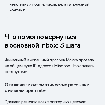
неактивных подписчиков, делать полезный
контент.
Что помогло вернуться
в основной Inbox: 3 шага
Финальный и успешный прогрев Мокка провела
на общем пуле IP-адресов Mindbox. Что сделали
по-другому:
Отключили автоматические рассылки
с низким open rate
Сделали ревизию всех триггерных цепочек: