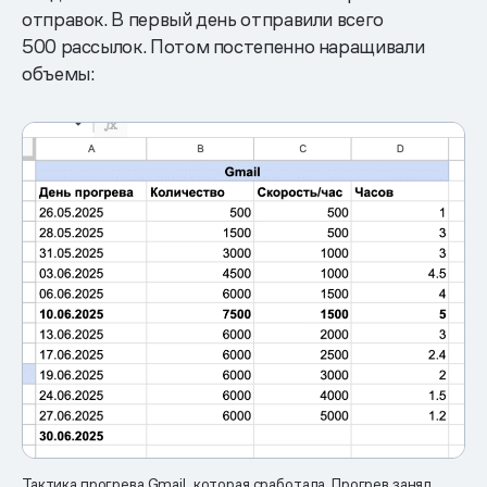
отправок. В первый день отправили всего
500 рассылок. Потом постепенно наращивали
объемы:
Тактика прогрева Gmail, которая сработала. Прогрев занял