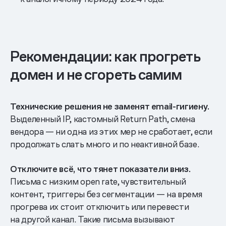
Рекомендации: как прогреть
домен и не сгореть самим
Технические решения не заменят email-гигиену.
Выделенный IP, кастомный Return Path, смена
вендора — ни одна из этих мер не сработает, если
продолжать слать много и по неактивной базе.
Отключите всё, что тянет показатели вниз.
Письма с низким open rate, чувствительный
контент, триггеры без сегментации — на время
прогрева их стоит отключить или перевести
на другой канал. Такие письма вызывают