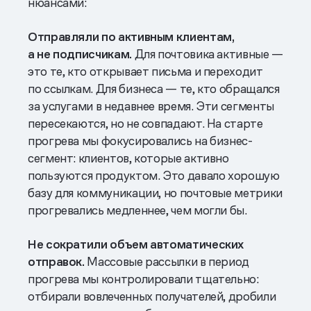
нюансами:
Отправляли по активным клиентам,
а не подписчикам.
Для почтовика активные —
это те, кто открывает письма и переходит
по ссылкам. Для бизнеса — те, кто обращался
за услугами в недавнее время. Эти сегменты
пересекаются, но не совпадают. На старте
прогрева мы фокусировались на бизнес-
сегмент: клиентов, которые активно
пользуются продуктом. Это давало хорошую
базу для коммуникации, но почтовые метрики
прогревались медленнее, чем могли бы.
Не сократили объем автоматических
отправок.
Массовые рассылки в период
прогрева мы контролировали тщательно:
отбирали вовлеченных получателей, дробили