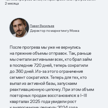
2 месяца
Павел Васильев
Директор по маркетингу Мокка
После прогрева мы уже не вернулись
на прежние объемы отправок. Так, раньше
мы считали активными всех, кто брал займ
в последние 720 дней, теперь сократили
до 360 дней. Из-за этого ограничения
сегмент сократился. Теперь для тех, кто
выпал из активной базы, запускаем
реактивационную цепочку. При этом объем
повторных продаж восстановился: в I–III
кварталах 2025 года увидели рост
к аналогичному периоду 2024 года.