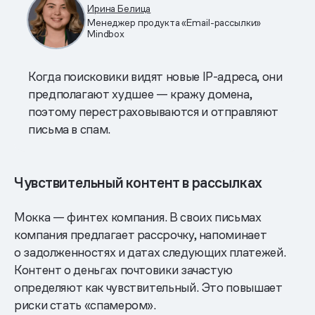
Ирина Белица
Менеджер продукта «Email-рассылки»
Mindbox
Когда поисковики видят новые IP-адреса, они
предполагают худшее — кражу домена,
поэтому перестраховываются и отправляют
письма в спам.
Чувствительный контент в рассылках
Мокка — финтех компания. В своих письмах
компания предлагает рассрочку, напоминает
о задолженностях и датах следующих платежей.
Контент о деньгах почтовики зачастую
определяют как чувствительный. Это повышает
риски стать «спамером».