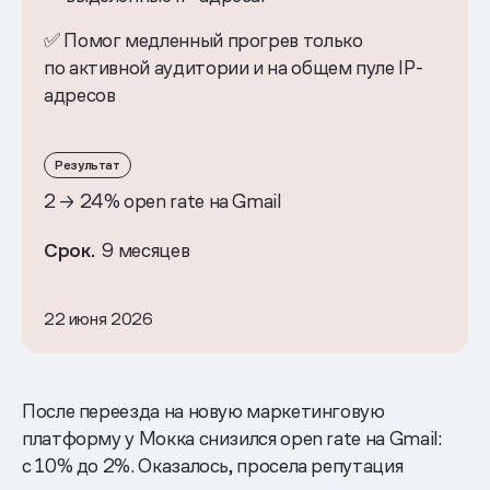
✅ Помог медленный прогрев только
по активной аудитории и на общем пуле IP-
адресов
Результат
2 → 24% open rate на Gmail
Срок.
9 месяцев
22 июня 2026
После переезда на новую маркетинговую
платформу у Мокка снизился open rate на Gmail:
с 10% до 2%. Оказалось, просела репутация