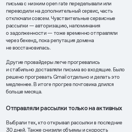
письма с низким open rate переделывали или
переводили на дополнительный сервис, часть
отключали совсем. Чувствительные сервисные
рассылки — авторизацию, напоминания
о задолженности — тоже временно отправляли
через бекенд, пока репутация домена
не восстановилась.
Другие провайдеры легче прогревались
и стабильно доставляли письма во входящие. Было
решено прогревать Gmail отдельно и делать это
медленнее. В итоге прогрев почтовика длился
больше месяца.
Отправляли рассылки только на активных
Выбрали тех, кто открывал рассылки в последние
30 дней. Также снизили объемы и скорость