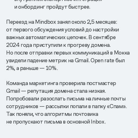
и онбординг пройдут быстрее.
Переезд на Mindbox занял около 2,5 месяцев:
от первого обсуждения условий до настройки
важных автоматических цепочек. В сентябре
2024 года приступили к прогреву домена.
Но после отправки первых коммуникаций в Мокка
увидели падение метрик на Gmail. Open rate был
2%, а раньше — 10%.
Команда маркетинга проверила постмастер
Gmail — репутация домена стала низкая.
Попробовали разослать письма на личные почты
сотрудников — рассылки попали в папку «Спам».
Так поняли, что алгоритмы почтовика
не пропускают письма в основной Inbox.