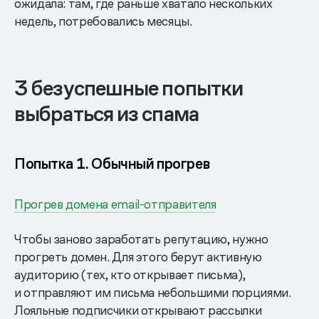
ожидала: там, где раньше хватало нескольких
недель, потребовались месяцы.
3 безуспешные попытки
выбраться из спама
Попытка 1. Обычный прогрев
Прогрев домена email-отправителя
Чтобы заново заработать репутацию, нужно
прогреть домен. Для этого берут активную
аудиторию (тех, кто открывает письма),
и отправляют им письма небольшими порциями.
Лояльные подписчики открывают рассылки