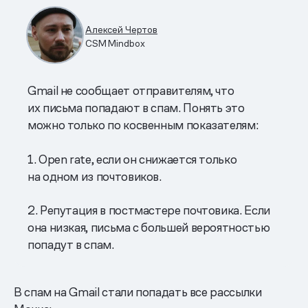
Алексей Чертов
CSM Mindbox
Gmail не сообщает отправителям, что
их письма попадают в спам. Понять это
можно только по косвенным показателям:
1. Open rate, если он снижается только
на одном из почтовиков.
2. Репутация в постмастере почтовика. Если
она низкая, письма с большей вероятностью
попадут в спам.
В спам на Gmail стали попадать все рассылки