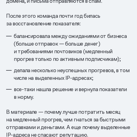
домена, и письма отправляются в спам.
После этого команда почти год билась
за восстановление показателя:
балансировала между ожиданиями от бизнеса
(больше отправок — больше денег)
и требованиями почтовиков (медленный
прогрев только по активным подписчикам);
делала несколько неуспешных прогревов, в том
числе на выделенных IP-адресах;
все-таки нашла решение и вернула показатели
в норму.
В материале — почему лучше потратить месяц
на медленный прогрев, чем гнаться за быстрыми
отправками и деньгами. А еще почему выделенные
IP-адреса не спасают репутацию.