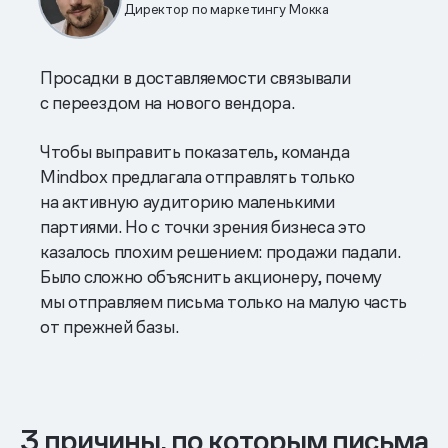
Директор по маркетингу Мокка
Просадки в доставляемости связывали
с переездом на нового вендора.
Чтобы выправить показатель, команда
Mindbox предлагала отправлять только
на активную аудиторию маленькими
партиями. Но с точки зрения бизнеса это
казалось плохим решением: продажи падали.
Было сложно объяснить акционеру, почему
мы отправляем письма только на малую часть
от прежней базы.
3 причины, по которым письма