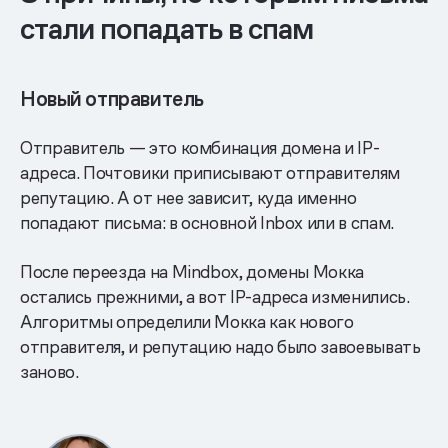
стали попадать в спам
Новый отправитель
Отправитель — это комбинация домена и IP-
адреса. Почтовики приписывают отправителям
репутацию. А от нее зависит, куда именно
попадают письма: в основной Inbox или в спам.
После переезда на Mindbox, домены Мокка
остались прежними, а вот IP-адреса изменились.
Алгоритмы определили Мокка как нового
отправителя, и репутацию надо было завоевывать
заново.