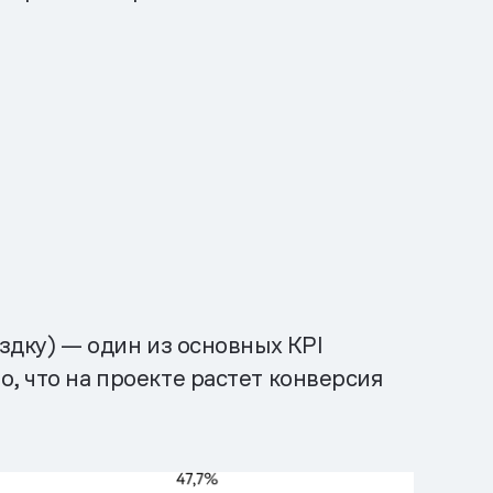
здку) — один из основных KPI
, что на проекте растет конверсия