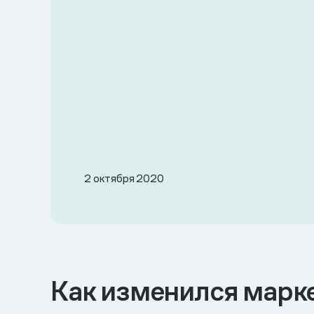
2 октября 2020
Как изменился марк