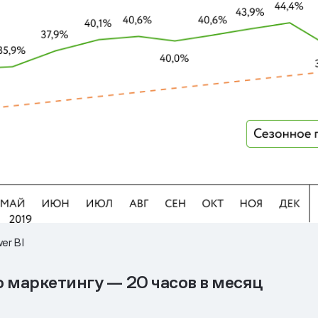
er BI
 маркетингу — 20 часов в месяц