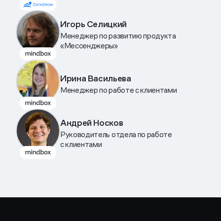
Игорь Селицкий
Менеджер по развитию продукта
«Мессенджеры»
Ирина Васильева
Менеджер по работе с клиентами
Андрей Носков
Руководитель отдела по работе
с клиентами