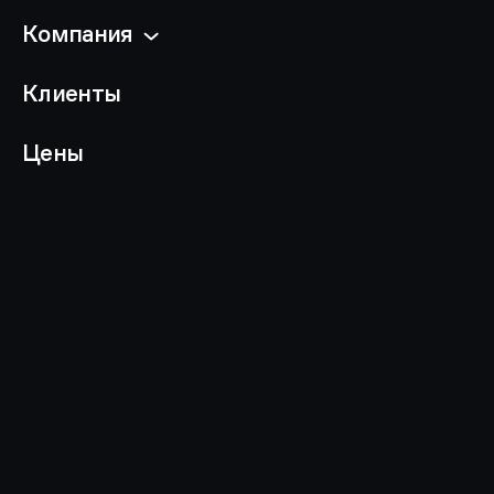
Компания
Клиенты
Цены