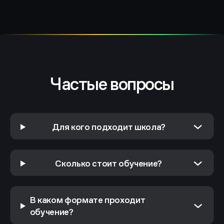
Частые вопросы
Для кого подходит школа?
Сколько стоит обучение?
В каком формате проходит
обучение?