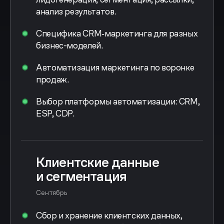
анализ результатов.
Специфика CRM‑маркетинга для разных
бизнес-моделей.
Автоматизация маркетинга по воронке
продаж.
Выбор платформы автоматизации: CRM,
ESP, CDP.
Клиентские данные
и сегментация
Сентябрь
Сбор и хранение клиентских данных,