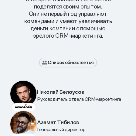
поделятся своим опытом.
Они не первый год управляют
командами и умеют увеличивать
деньги компании с помощью
зрелого CRM-маркетинга.
Список обновляется
Николай Белоусов
Руководитель отдела CRM‑маркетинга
Азамат Тибилов
Генеральный директор