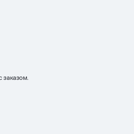
 заказом.