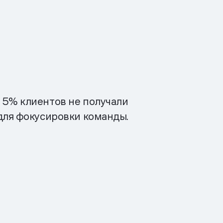
 5% клиентов не получали
для фокусировки команды.