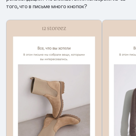
того, что в письме много кнопок?