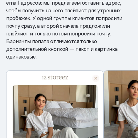
email-адресов: мы предлагаем оставить адрес,
чтобы получить на него плейлист для утренних
пробежек. У одной группы клиентов попросили
почту сразу, а второй сначала предложили
плейлист и только потом попросили почту.
Варианты попапа отличаются только
дополнительной кнопкой — текст и картинка
одинаковые.