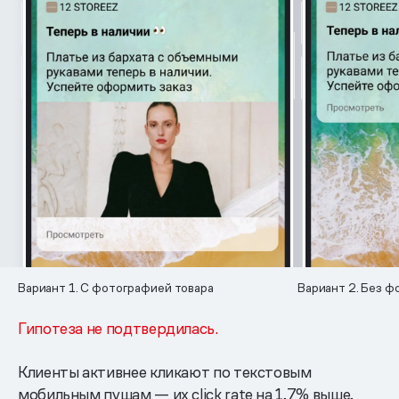
Вариант 1. С фотографией товара
Вариант 2. Без ф
Гипотеза не подтвердилась.
Клиенты активнее кликают по текстовым
мобильным пушам — их click rate на 1,7% выше,