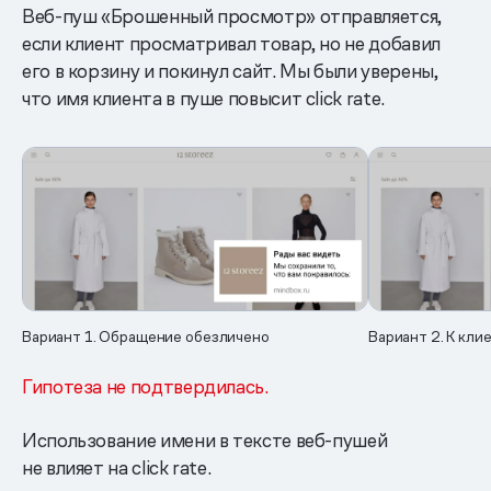
Веб-пуш «Брошенный просмотр» отправляется,
если клиент просматривал товар, но не добавил
его в корзину и покинул сайт. Мы были уверены,
что имя клиента в пуше повысит click rate.
Вариант 1. Обращение обезличено
Вариант 2. К кл
Гипотеза не подтвердилась.
Использование имени в тексте веб-пушей
не влияет на click rate.