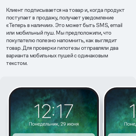
Клиент подписывается на товар и, когда продукт
поступает в продажу, получает уведомление
«Теперь в наличии». Это может быть SMS, email
или мобильный пуш. Мы предположили, что
покупателю полезно напомнить, как выглядит
товар. Для проверки гипотезы отправляли два
варианта мобильных пушей с одинаковым
текстом.