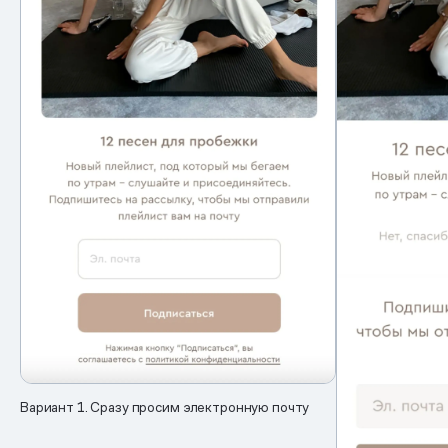
Вариант 1. Сразу просим электронную почту