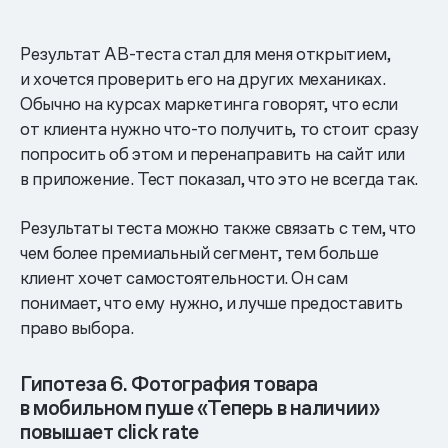
Результат AB-теста стал для меня открытием,
и хочется проверить его на других механиках.
Обычно на курсах маркетинга говорят, что если
от клиента нужно что-то получить, то стоит сразу
попросить об этом и перенаправить на сайт или
в приложение. Тест показал, что это не всегда так.
Результаты теста можно также связать с тем, что
чем более премиальный сегмент, тем больше
клиент хочет самостоятельности. Он сам
понимает, что ему нужно, и лучше предоставить
право выбора.
Гипотеза 6. Фотография товара
в мобильном пуше «Теперь в наличии»
повышает click rate