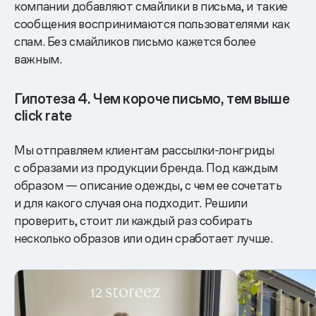
компании добавляют смайлики в письма, и такие
сообщения воспринимаются пользователями как
спам. Без смайликов письмо кажется более
важным.
Гипотеза 4. Чем короче письмо, тем выше
click rate
Мы отправляем клиентам рассылки-лонгриды
с образами из продукции бренда. Под каждым
образом — описание одежды, с чем ее сочетать
и для какого случая она подходит. Решили
проверить, стоит ли каждый раз собирать
несколько образов или один сработает лучше.