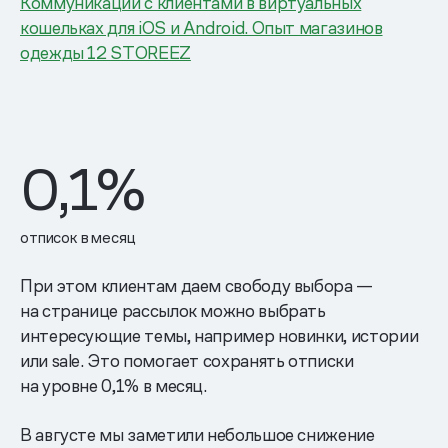
Коммуникации с клиентами в виртуальных
кошельках для iOS и Android. Опыт магазинов
одежды 12 STOREEZ
0,1%
отписок в месяц
При этом клиентам даем свободу выбора —
на странице рассылок можно выбрать
интересующие темы, например новинки, истории
или sale. Это помогает сохранять отписки
на уровне 0,1% в месяц.
В августе мы заметили небольшое снижение