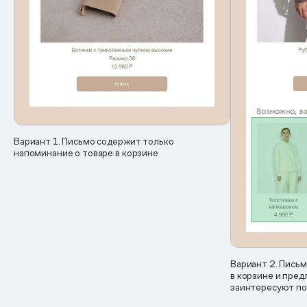
Вариант 1. Письмо содержит только
напоминание о товаре в корзине
Вариант 2. Письм
в корзине и пред
заинтересуют по