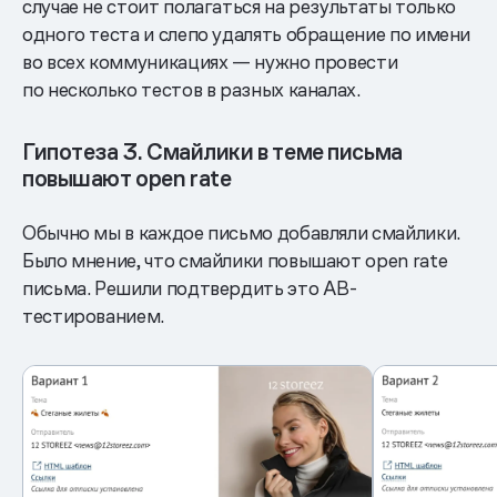
случае не стоит полагаться на результаты только
одного теста и слепо удалять обращение по имени
во всех коммуникациях — нужно провести
по несколько тестов в разных каналах.
Гипотеза 3. Смайлики в теме письма
повышают open rate
Обычно мы в каждое письмо добавляли смайлики.
Было мнение, что смайлики повышают open rate
письма. Решили подтвердить это AB-
тестированием.