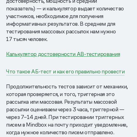
достоверность, мощность и средний
показатель) — и калькулятор выдает количество
участников, необходимое для получения
информативных результатов. В среднем для
тестирования массовых рассылок нам нужно
17 тысяч человек.
Калькулятор достоверности AB-тестирования
Что такое АБ-тест и как его правильно провести
Продолжительность тестов зависит от механики,
которая проверяется, и того, триггерная это
рассылка или массовая. Результаты массовой
рассылки оцениваем через 3 часа, триггерной —
через 7–14 дней. При тестировании триггерных
писем в Mindbox на почту приходит уведомление,
когда нужное количество писем отправлено.