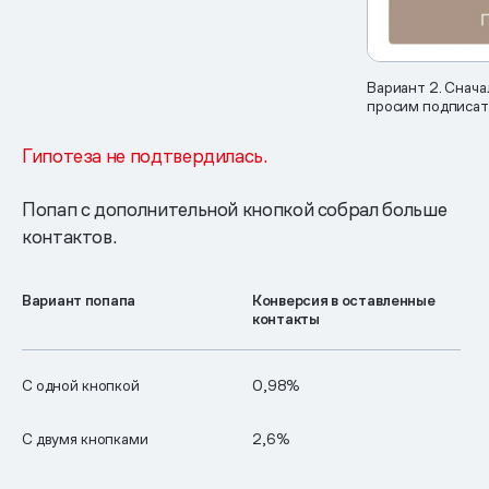
Вариант 2. Снача
просим подписат
Гипотеза не подтвердилась.
Попап с дополнительной кнопкой собрал больше
контактов.
Вариант попапа
Конверсия в оставленные
контакты
С одной кнопкой
0,98%
С двумя кнопками
2,6%