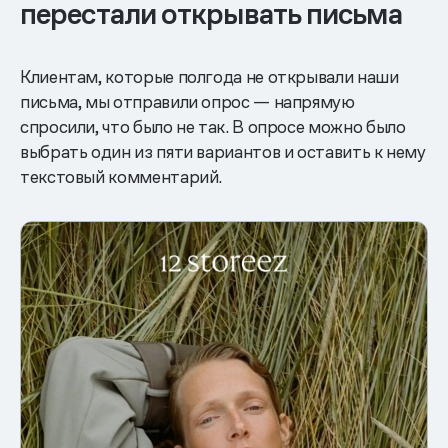
перестали открывать письма
Клиентам, которые полгода не открывали наши
письма, мы отправили опрос — напрямую
спросили, что было не так. В опросе можно было
выбрать один из пяти вариантов и оставить к нему
текстовый комментарий.