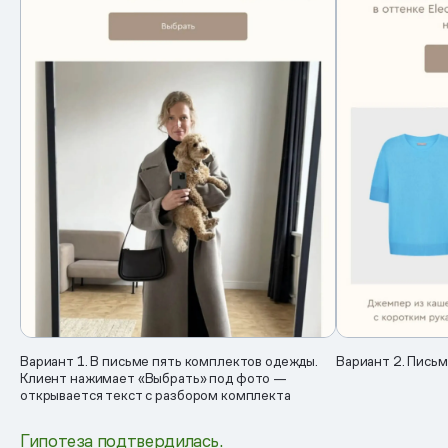
Вариант 1. В письме пять комплектов одежды.
Вариант 2. Письм
Клиент нажимает «Выбрать» под фото —
открывается текст с разбором комплекта
Гипотеза подтвердилась.