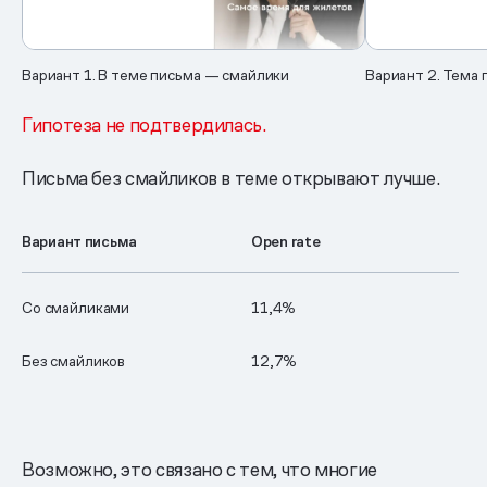
Вариант 1. В теме письма — смайлики
Вариант 2. Тема 
Гипотеза не подтвердилась.
Письма без смайликов в теме открывают лучше.
Вариант письма
Open rate
Со смайликами
11,4%
Без смайликов
12,7%
Возможно, это связано с тем, что многие