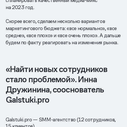
спланировать качественный медиа-микс
на 2023 год.
Скорее всего, сделаем несколько вариантов
маркетингового бюджета: «все нормально», «все
средне», «все плохо» и «все очень плохо». А дальше
будем по факту реагировать на изменения рынка.
«Найти новых сотрудников
стало проблемой». Инна
Дружинина, сооснователь
Galstuki.pro
Galstuki.pro — SMM-агентство (12 сотрудников,
15 клиентов)