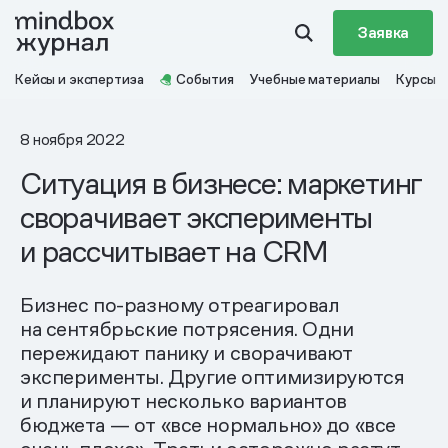
Заявка
Кейсы и экспертиза
События
Учебные материалы
Курсы
8 ноября 2022
Ситуация в бизнесе: маркетинг
сворачивает эксперименты
и рассчитывает на CRM
Бизнес по-разному отреагировал
на сентябрьские потрясения. Одни
пережидают панику и сворачивают
эксперименты. Другие оптимизируются
и планируют несколько вариантов
бюджета — от «все нормально» до «все