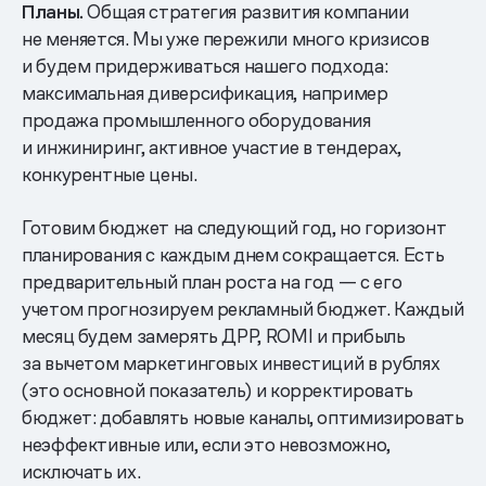
Планы.
Общая стратегия развития компании
не меняется. Мы уже пережили много кризисов
и будем придерживаться нашего подхода:
максимальная диверсификация, например
продажа промышленного оборудования
и инжиниринг, активное участие в тендерах,
конкурентные цены.
Готовим бюджет на следующий год, но горизонт
планирования с каждым днем сокращается. Есть
предварительный план роста на год — с его
учетом прогнозируем рекламный бюджет. Каждый
месяц будем замерять ДРР, ROMI и прибыль
за вычетом маркетинговых инвестиций в рублях
(это основной показатель) и корректировать
бюджет: добавлять новые каналы, оптимизировать
неэффективные или, если это невозможно,
исключать их.