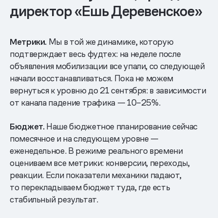
директор «Ешь Деревенское»
Метрики.
Мы в той же динамике, которую
подтверждает весь фудтех: на неделе после
объявления мобилизации все упали, со следующей
начали восстанавливаться. Пока не можем
вернуться к уровню до 21 сентября: в зависимости
от канала падение трафика — 10–25%.
Бюджет.
Наше бюджетное планирование сейчас
помесячное и на следующем уровне —
еженедельное. В режиме реального времени
оцениваем все метрики: конверсии, переходы,
реакции. Если показатели механики падают,
то перекладываем бюджет туда, где есть
стабильный результат.