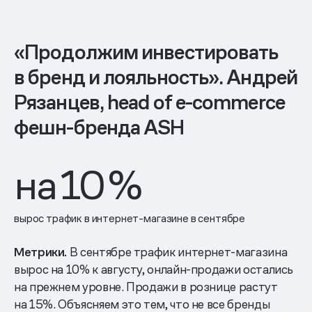
«Продолжим инвестировать
в бренд и лояльность». Андрей
Рязанцев, head of e-commerce
фешн-бренда ASH
на
10
%
вырос трафик в интернет-магазине в сентябре
Метрики.
В сентябре трафик интернет-магазина
вырос на 10% к августу, онлайн-продажи остались
на прежнем уровне. Продажи в рознице растут
на 15%. Объясняем это тем, что не все бренды