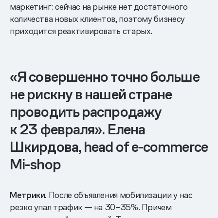
маркетинг: сейчас на рынке нет достаточного
количества новых клиентов, поэтому бизнесу
приходится реактивировать старых.
«Я совершенно точно больше
не рискну в нашей стране
проводить распродажу
к 23 февраля». Елена
Шкирдова, head of e-commerce
Mi-shop
Метрики.
После объявления мобилизации у нас
резко упал трафик — на 30–35%. Причем