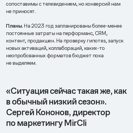
сопоставимы с телевидением, но конверсий нам
не приносят.
Планы.
На 2023 год запланированы более-менее
постоянные затраты на перформанс, CRM,
контент, продакшен. На проверку гипотез, запуск
новых активаций, коллабораций, каких-то
неопробованных форматов бюджет пока
не выделяем.
«Ситуация сейчас такая же, как
в обычный низкий сезон».
Сергей Кононов, директор
по маркетингу MirCli