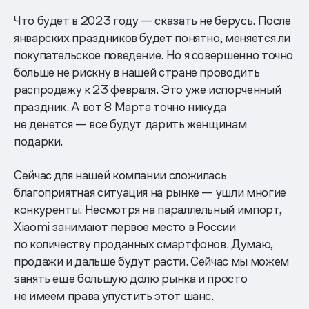
Что будет в 2023 году — сказать не берусь. После
январских праздников будет понятно, меняется ли
покупательское поведение. Но я совершенно точно
больше не рискну в нашей стране проводить
распродажу к 23 февраля. Это уже испорченный
праздник. А вот 8 Марта точно никуда
не денется — все будут дарить женщинам
подарки.
Сейчас для нашей компании сложилась
благоприятная ситуация на рынке — ушли многие
конкуренты. Несмотря на параллельный импорт,
Xiaomi занимают первое место в России
по количеству проданных смартфонов. Думаю,
продажи и дальше будут расти. Сейчас мы можем
занять еще большую долю рынка и просто
не имеем права упустить этот шанс.