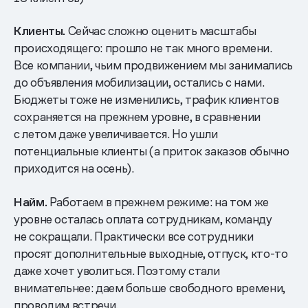
Клиенты.
Сейчас сложно оценить масштабы
происходящего: прошло не так много времени.
Все компании, чьим продвижением мы занимались
до объявления мобилизации, остались с нами.
Бюджеты тоже не изменились, трафик клиентов
сохраняется на прежнем уровне, в сравнении
с летом даже увеличивается. Но ушли
потенциальные клиенты (а приток заказов обычно
приходится на осень).
Найм.
Работаем в прежнем режиме: на том же
уровне осталась оплата сотрудникам, команду
не сокращали. Практически все сотрудники
просят дополнительные выходные, отпуск, кто-то
даже хочет уволиться. Поэтому стали
внимательнее: даем больше свободного времени,
проводим встречи.