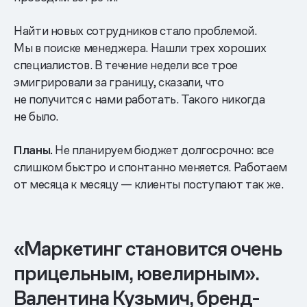
Найти новых сотрудников стало проблемой.
Мы в поиске менеджера. Нашли трех хороших
специалистов. В течение недели все трое
эмигрировали за границу, сказали, что
не получится с нами работать. Такого никогда
не было.
Планы.
Не планируем бюджет долгосрочно: все
слишком быстро и спонтанно меняется. Работаем
от месяца к месяцу — клиенты поступают так же.
«Маркетинг становится очень
прицельным, ювелирным».
Валентина Кузьмич, бренд-