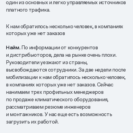
один из основных и легко управляемых источников
платного трафика.
К нам обратилось несколько человек, в компаниях
которых уже нет заказов
Найм.
По информации от конкурентов
и дистрибьюторов, дела на рынке очень плохи.
Руководители уезжают из страны,
высвобождаются сотрудники. За две недели после
мобилизации к нам обратилось несколько человек,
в компаниях которых уже нет заказов. Сейчас
нанимаем трех профильных менеджеров
по продаже климатического оборудования,
рассматриваем резюме инженеров
и монтажников. У нас еще есть возможность
загрузить их работой.