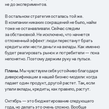
не до экспериментов.
В остальном стратегия осталась той же.
В компании никаких сокращений не было, найм
тоже не останавливали. Сейчас следим
за обстановкой. Не исключено, что начнется
отложенный эффект: люди перестанут брать
кредиты или нести деньги на вклады. Как именно
будет реагировать рынок и потребители — пока
непонятно. Поэтому держим руку на пульсе.
Планы.
Мы чувствуем себя устойчиво благодаря
диверсификации в нашей бизнес-модели: когда
падает один продукт, другой растет. Так, если
упали вклады, кредиты, как правило, растут.
Октябрь — это бюджетирование следующего
года, но делать это очень сложно. Вообще