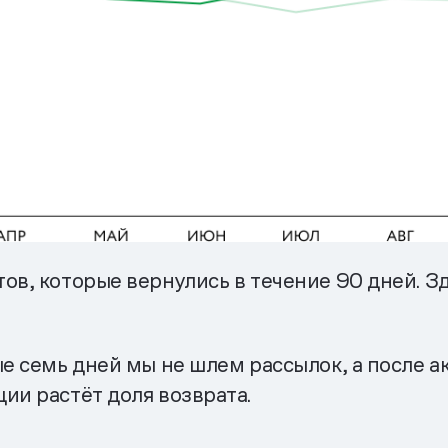
ов, которые вернулись в течение 90 дней. Зд
ые семь дней мы не шлем рассылок, а после а
ии растёт доля возврата.