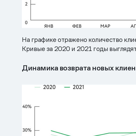
На графике отражено количество клие
Кривые за 2020 и 2021 годы выглядят
Динамика возврата новых клиент