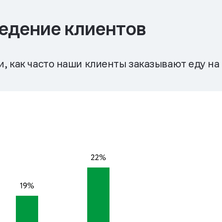
едение клиентов
 как часто наши клиенты заказывают еду на 