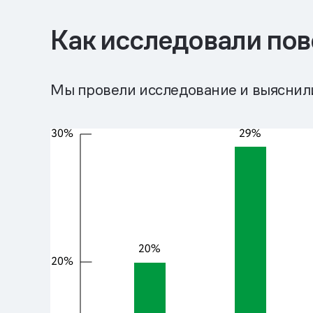
Как исследовали пов
Мы провели исследование и выяснили,