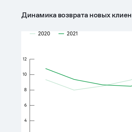
Динамика возврата новых клиент