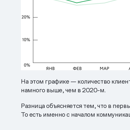
На этом графике — количество клиент
намного выше, чем в 2020-м.
Разница объясняется тем, что в перв
То есть именно с началом коммуникац