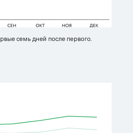
рвые семь дней после первого.