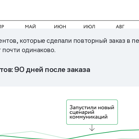
нтов, которые сделали повторный заказ в пе
 почти одинаково.
ов: 90 дней после заказа