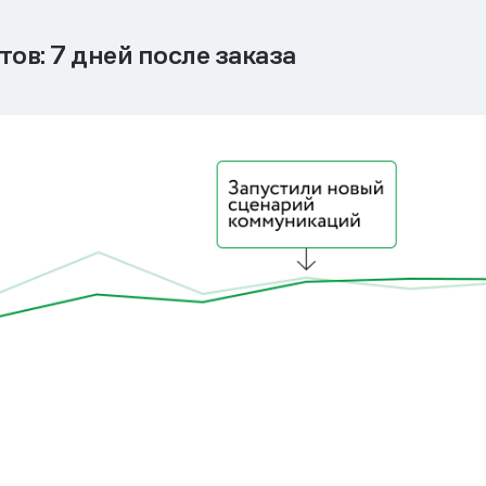
ов: 7 дней после заказа