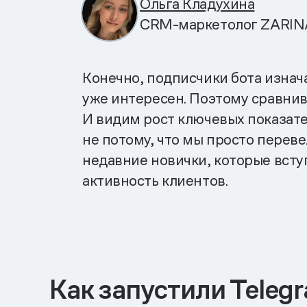
Ольга Кладухина
CRM-маркетолог ZARIN
Конечно, подписчики бота изнач
уже интересен. Поэтому сравнив
И видим рост ключевых показател
не потому, что мы просто перев
недавние новички, которые всту
активность клиентов.
Как запустили Teleg