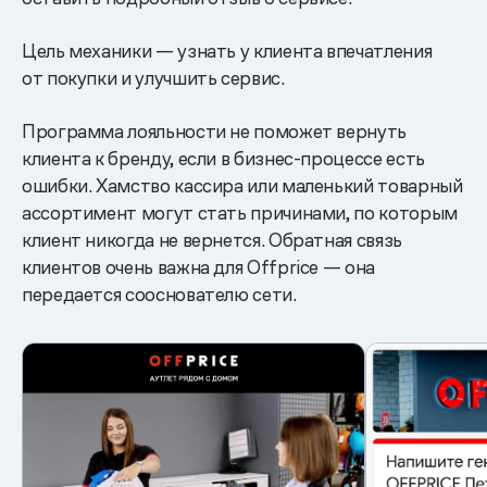
Цель механики — узнать у клиента впечатления
от покупки и улучшить сервис.
Программа лояльности не поможет вернуть
клиента к бренду, если в бизнес-процессе есть
ошибки. Хамство кассира или маленький товарный
ассортимент могут стать причинами, по которым
клиент никогда не вернется. Обратная связь
клиентов очень важна для Offprice — она
передается сооснователю сети.