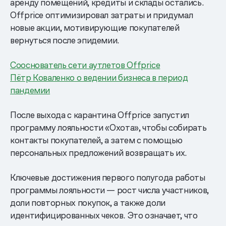
аренду помещений, кредиты и склады остались.
Offprice оптимизировал затраты и придумал
новые акции, мотивирующие покупателей
вернуться после эпидемии.
Сооснователь сети аутлетов Offprice
Пётр Коваленко о ведении бизнеса в период
пандемии
После выхода с карантина Offprice запустил
программу лояльности «Охота», чтобы собирать
контакты покупателей, а затем с помощью
персональных предложений возвращать их.
Ключевые достижения первого полугода работы
программы лояльности — рост числа участников,
доли повторных покупок, а также доли
идентифицированных чеков. Это означает, что