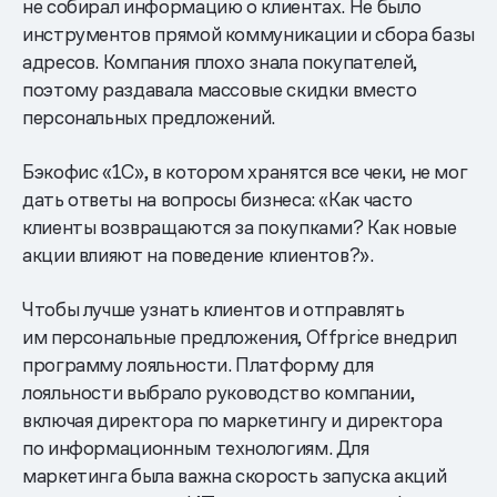
не собирал информацию о клиентах. Не было
инструментов прямой коммуникации и сбора базы
адресов. Компания плохо знала покупателей,
поэтому раздавала массовые скидки вместо
персональных предложений.
Бэкофис «1С», в котором хранятся все чеки, не мог
дать ответы на вопросы бизнеса: «Как часто
клиенты возвращаются за покупками? Как новые
акции влияют на поведение клиентов?».
Чтобы лучше узнать клиентов и отправлять
им персональные предложения, Offprice внедрил
программу лояльности. Платформу для
лояльности выбрало руководство компании,
включая директора по маркетингу и директора
по информационным технологиям. Для
маркетинга была важна скорость запуска акций