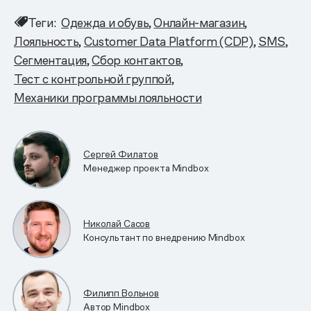
Теги:
Одежда и обувь
Онлайн-магазин
Лояльность
Customer Data Platform (CDP)
SMS
Сегментация
Сбор контактов
Тест с контрольной группой
Механики программы лояльности
Сергей Филатов
Менеджер проекта Mindbox
Николай Сасов
Консультант по внедрению Mindbox
Филипп Вольнов
Автор Mindbox