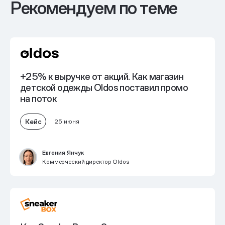
Рекомендуем по теме
+25% к выручке от акций. Как магазин
детской одежды Oldos поставил промо
на поток
Кейс
25 июня
Евгения Янчук
Коммерческий директор Oldos