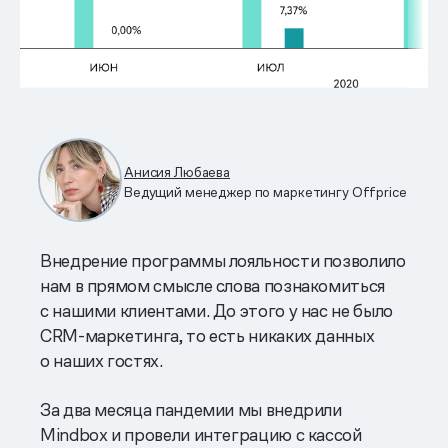
Анисия Любаева
Ведущий менеджер по маркетингу Offprice
Внедрение программы лояльности позволило
нам в прямом смысле слова познакомиться
с нашими клиентами. До этого у нас не было
CRM-маркетинга, то есть никаких данных
о наших гостях.
За два месяца пандемии мы внедрили
Mindbox и провели интеграцию с кассой