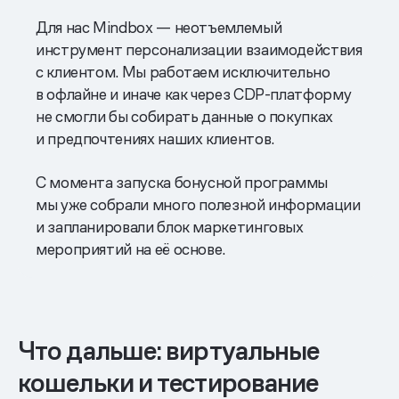
Для нас Mindbox — неотъемлемый
инструмент персонализации взаимодействия
с клиентом. Мы работаем исключительно
в офлайне и иначе как через CDP-платформу
не смогли бы собирать данные о покупках
и предпочтениях наших клиентов.
С момента запуска бонусной программы
мы уже собрали много полезной информации
и запланировали блок маркетинговых
мероприятий на её основе.
Что дальше: виртуальные
кошельки и тестирование