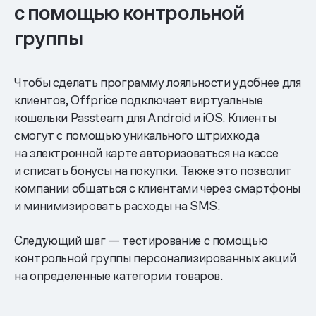
с помощью контрольной
группы
Чтобы сделать программу лояльности удобнее для
клиентов, Offprice подключает виртуальные
кошельки Passteam для Android и iOS. Клиенты
смогут с помощью уникального штрихкода
на электронной карте авторизоваться на кассе
и списать бонусы на покупки. Также это позволит
компании общаться с клиентами через смартфоны
и минимизировать расходы на SMS.
Следующий шаг — тестирование с помощью
контрольной группы персонализированных акций
на определенные категории товаров.