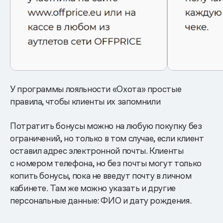
У программы лояльности «Охота» простые
правила, чтобы клиенты их запомнили
Потратить бонусы можно на любую покупку без
ограничений, но только в том случае, если клиент
оставил адрес электронной почты. Клиенты
с номером телефона, но без почты могут только
копить бонусы, пока не введут почту в личном
кабинете. Там же можно указать и другие
персональные данные: ФИО и дату рождения.