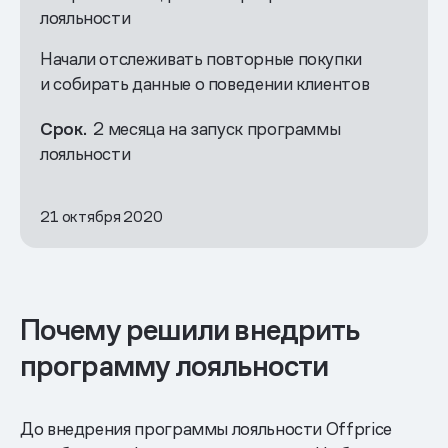
лояльности
Начали отслеживать повторные покупки
и собирать данные о поведении клиентов
Срок.
2 месяца на запуск программы
лояльности
21 октября 2020
Почему решили внедрить
программу лояльности
До внедрения программы лояльности Offprice