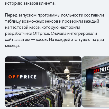
историю заказов клиента.
Перед запуском программы лояльности составили
таблицу возможных кейсов и проверили каждый
на тестовой кассе, которую настроили
разработчики Offprice. Сначала интегрировали
сайт, а затем — кассы. На каждый этап ушло по два
месяца.