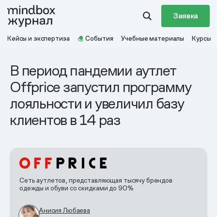
Заявка
Кейсы и экспертиза
События
Учебные материалы
Курсы
В период пандемии аутлет
Offprice запустил программу
лояльности и увеличил базу
клиентов в 14 раз
Сеть аутлетов, представляющая тысячу брендов
одежды и обуви со скидками до 90%
Анисия Любаева