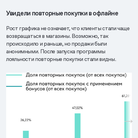
Увидели повторные покупки в офлайне
Рост графика не означает, что клиенты стали чаще
возвращаться в магазины. Возможно, так
происходило и раньше, но продажи были
анонимными. После запуска программы
лояльности повторные покупки стали видны.