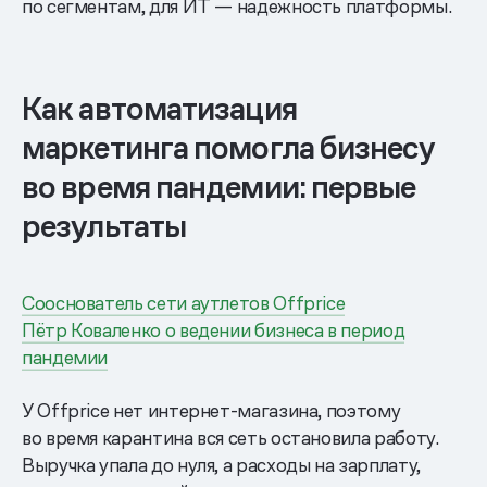
по сегментам, для ИТ — надежность платформы.
Как автоматизация
маркетинга помогла бизнесу
во время пандемии: первые
результаты
Сооснователь сети аутлетов Offprice
Пётр Коваленко о ведении бизнеса в период
пандемии
У Offprice нет интернет-магазина, поэтому
во время карантина вся сеть остановила работу.
Выручка упала до нуля, а расходы на зарплату,