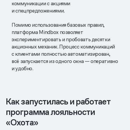
коммуникации с акциями
и спецпредложениями.
Помимо использования базовых правил,
платформа Mindbox позволяет
экспериментировать и пробовать десятки
акционных механик. Процесс коммуникаций
с клиентами полностью автоматизирован,
всё запускается из одного окна — оперативно
и удобно.
Как запустилась и работает
программа лояльности
«Охота»