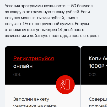
Условия программы лояльности — 50 бонусов
за каждую потраченную тысячу рублей. Если
покупка меньше тысячи рублей, клиент
получает 1% от потраченной суммы. Бонусы
становятся доступны через 14 дней после
зачисления и действуют полгода, а после сгорают.