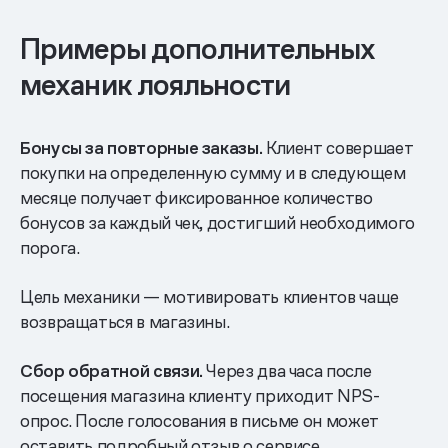
Примеры дополнительных
механик лояльности
Бонусы за повторные заказы.
Клиент совершает
покупки на определенную сумму и в следующем
месяце получает фиксированное количество
бонусов за каждый чек, достигший необходимого
порога.
Цель механики — мотивировать клиентов чаще
возвращаться в магазины.
Сбор обратной связи.
Через два часа после
посещения магазина клиенту приходит NPS-
опрос. После голосования в письме он может
оставить подробный отзыв о сервисе.