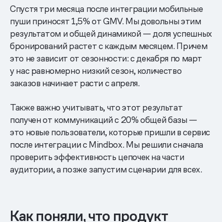
Спустя три месяца после интеграции мобильные
пуши приносят 1,5% от GMV. Мы довольны этим
результатом и общей динамикой — доля успешных
бронирований растет с каждым месяцем. Причем
это не зависит от сезонности: с декабря по март
у нас равномерно низкий сезон, количество
заказов начинает расти с апреля.
Также важно учитывать, что этот результат
получен от коммуникаций с 20% общей базы —
это новые пользователи, которые пришли в сервис
после интеграции с Mindbox. Мы решили сначала
проверить эффективность цепочек на части
аудитории, а позже запустим сценарии для всех.
Как поняли, что продукт