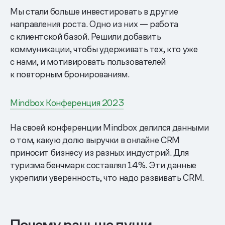
Мы стали больше инвестировать в другие
направления роста. Одно из них — работа
с клиентской базой. Решили добавить
коммуникации, чтобы удерживать тех, кто уже
с нами, и мотивировать пользователей
к повторным бронированиям.
Mindbox Конференция 2023
На своей конференции Mindbox делился данными
о том, какую долю выручки в онлайне CRM
приносит бизнесу из разных индустрий. Для
туризма бенчмарк составлял 14%. Эти данные
укрепили уверенность, что надо развивать CRM.