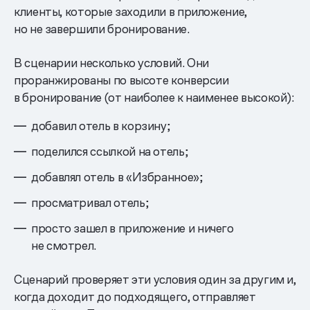
клиенты, которые заходили в приложение,
но не завершили бронирование.
В сценарии несколько условий. Они
проранжированы по высоте конверсии
в бронирование (от наиболее к наименее высокой):
добавил отель в корзину;
поделился ссылкой на отель;
добавлял отель в «Избранное»;
просматривал отель;
просто зашел в приложение и ничего
не смотрел.
Сценарий проверяет эти условия один за другим и,
когда доходит до подходящего, отправляет