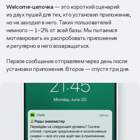
Welcome-цепочка
— это короткий сценарий
из двух пушей для тех, кто установил приложение,
но не заходил в него. Таких пользователей
немного — 1–2% от всей базы. Мы пытаемся
мотивировать их распробовать приложение
и регулярно в него возвращаться.
Первое сообщение отправляем через день после
установки приложения. Второе — спустя три дня.