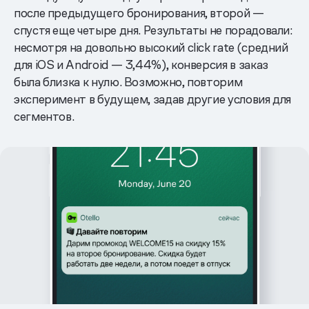
после предыдущего бронирования, второй —
спустя еще четыре дня. Результаты не порадовали:
несмотря на довольно высокий click rate (средний
для iOS и Android — 3,44%), конверсия в заказ
была близка к нулю. Возможно, повторим
эксперимент в будущем, задав другие условия для
сегментов.