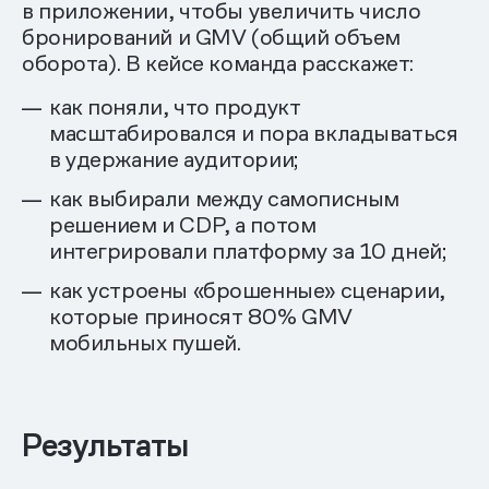
в приложении, чтобы увеличить число
бронирований и GMV (общий объем
оборота). В кейсе команда расскажет:
как поняли, что продукт
масштабировался и пора вкладываться
в удержание аудитории;
как выбирали между самописным
решением и CDP, а потом
интегрировали платформу за 10 дней;
как устроены «брошенные» сценарии,
которые приносят 80% GMV
мобильных пушей.
Результаты