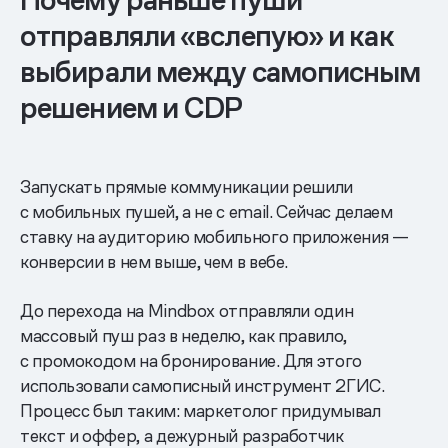
Почему раньше пуши
отправляли «вслепую» и как
выбирали между самописным
решением и CDP
Запускать прямые коммуникации решили
с мобильных пушей, а не с email. Сейчас делаем
ставку на аудиторию мобильного приложения —
конверсии в нем выше, чем в вебе.
До перехода на Mindbox отправляли один
массовый пуш раз в неделю, как правило,
с промокодом на бронирование. Для этого
использовали самописный инструмент 2ГИС.
Процесс был таким: маркетолог придумывал
текст и оффер, а дежурный разработчик