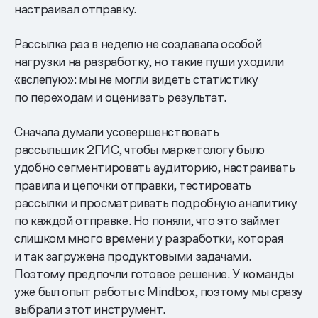
настраивал отправку.
Рассылка раз в неделю не создавала особой
нагрузки на разработку, но такие пуши уходили
«вслепую»: мы не могли видеть статистику
по переходам и оценивать результат.
Сначала думали усовершенствовать
рассыльщик 2ГИС, чтобы маркетологу было
удобно сегментировать аудиторию, настраивать
правила и цепочки отправки, тестировать
рассылки и просматривать подробную аналитику
по каждой отправке. Но поняли, что это займет
слишком много времени у разработки, которая
и так загружена продуктовыми задачами.
Поэтому предпочли готовое решение. У команды
уже был опыт работы с Mindbox, поэтому мы сразу
выбрали этот инструмент.