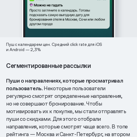
Пуш с календарем цен. Средний click rate для iOS
и Android — 2,3%
Сегментированные рассылки
Пуши о направлениях, которые просматривал
пользователь.
Некоторые пользователи
регулярно смотрят определенные направления,
но не совершают бронирование. Чтобы
мотивировать их к покупке, мы стали отправлять
пуши со скидками. Для этого отобрали
направления, которые смотрят чаще всего. В топе
рейтинга — Москва и Санкт-Петербург, на втором