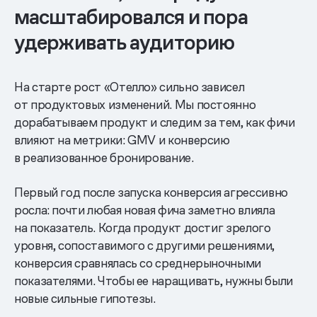
масштабировался и пора
удерживать аудиторию
На старте рост «Отелло» сильно зависел
от продуктовых изменений. Мы постоянно
дорабатываем продукт и следим за тем, как фичи
влияют на метрики: GMV и конверсию
в реализованное бронирование.
Первый год после запуска конверсия агрессивно
росла: почти любая новая фича заметно влияла
на показатель. Когда продукт достиг зрелого
уровня, сопоставимого с другими решениями,
конверсия сравнялась со среднерыночными
показателями. Чтобы ее наращивать, нужны были
новые сильные гипотезы.