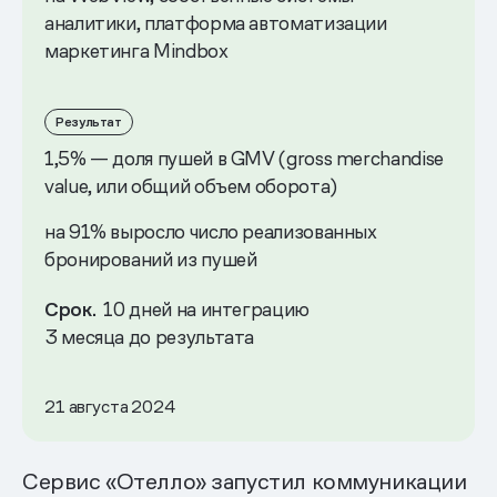
аналитики, платформа автоматизации
маркетинга Mindbox
Результат
1,5% — доля пушей в GMV (gross merchandise
value, или общий объем оборота)
на 91% выросло число реализованных
бронирований из пушей
Срок.
10 дней на интеграцию
3 месяца до результата
21 августа 2024
Сервис «Отелло» запустил коммуникации