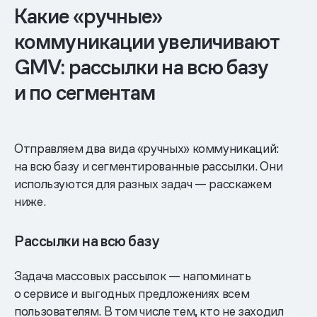
Какие «ручные»
коммуникации увеличивают
GMV: рассылки на всю базу
и по сегментам
Отправляем два вида «ручных» коммуникаций:
на всю базу и сегментированные рассылки. Они
используются для разных задач — расскажем
ниже.
Рассылки на всю базу
Задача массовых рассылок — напоминать
о сервисе и выгодных предложениях всем
пользователям. В том числе тем, кто не заходил