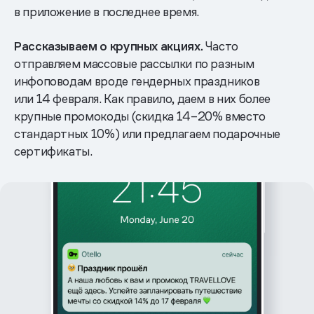
в приложение в последнее время.
Рассказываем о крупных акциях.
Часто
отправляем массовые рассылки по разным
инфоповодам вроде гендерных праздников
или 14 февраля. Как правило, даем в них более
крупные промокоды (скидка 14–20% вместо
стандартных 10%) или предлагаем подарочные
сертификаты.