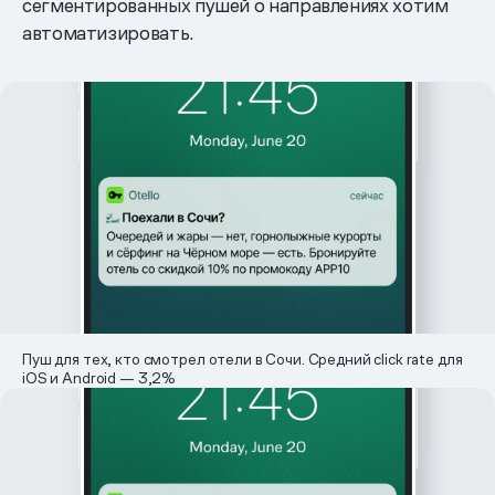
сегментированных пушей о направлениях хотим
автоматизировать.
Пуш для тех, кто смотрел отели в Сочи. Средний click rate для
iOS и Android — 3,2%