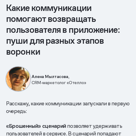
Какие коммуникации
помогают возвращать
пользователя в приложение:
пуши для разных этапов
воронки
Алена Мылтасова,
CRM-маркетолог «Отелло»
Расскажу, какие коммуникации запускали в первую
очередь:
«Брошенный» сценарий
позволяет удерживать
пользователей в сервисе. В сценарий попадают