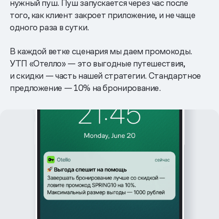
нужный пуш. Пуш запускается через час после
того, как клиент закроет приложение, и не чаще
одного раза в сутки.
В каждой ветке сценария мы даем промокоды.
УТП «Отелло» — это выгодные путешествия,
и скидки — часть нашей стратегии. Стандартное
предложение — 10% на бронирование.