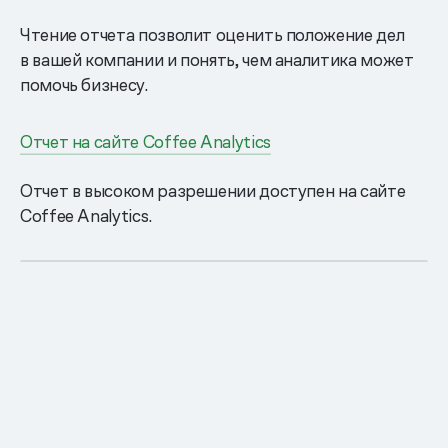
Чтение отчета позволит оценить положение дел
в вашей компании и понять, чем аналитика может
помочь бизнесу.
Отчет на сайте Coffee Analytics
Отчет в высоком разрешении доступен на сайте
Coffee Analytics.