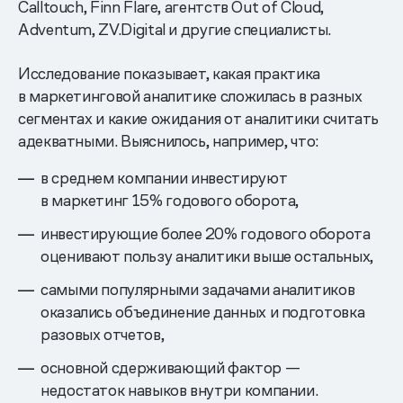
Calltouch, Finn Flare, агентств Out of Cloud,
Adventum, ZV.Digital и другие специалисты.
Исследование показывает, какая практика
в маркетинговой аналитике сложилась в разных
сегментах и какие ожидания от аналитики считать
адекватными. Выяснилось, например, что:
в среднем компании инвестируют
в маркетинг 15% годового оборота,
инвестирующие более 20% годового оборота
оценивают пользу аналитики выше остальных,
самыми популярными задачами аналитиков
оказались объединение данных и подготовка
разовых отчетов,
основной сдерживающий фактор —
недостаток навыков внутри компании.