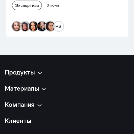
Экспертиза
3 июня
+3
Продукты
Материалы
Компания
Клиенты