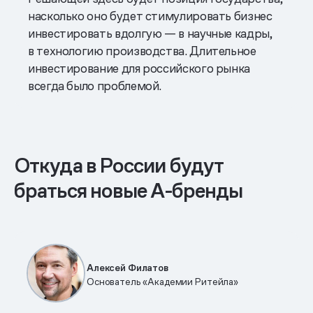
насколько оно будет стимулировать бизнес
инвестировать вдолгую — в научные кадры,
в технологию производства. Длительное
инвестирование для российского рынка
всегда было проблемой.
Откуда в России будут
браться новые А-бренды
Алексей Филатов
Основатель «Академии Ритейла»