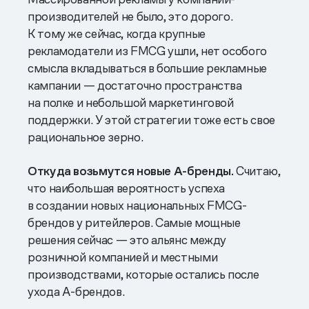
производителей не было, это дорого.
К тому же сейчас, когда крупные
рекламодатели из FMCG ушли, нет особого
смысла вкладываться в большие рекламные
кампании — достаточно пространства
на полке и небольшой маркетинговой
поддержки. У этой стратегии тоже есть свое
рациональное зерно.
Откуда возьмутся новые А-бренды.
Считаю,
что наибольшая вероятность успеха
в создании новых национальных FMCG-
брендов у ритейлеров. Самые мощные
решения сейчас — это альянс между
розничной компанией и местными
производствами, которые остались после
ухода А-брендов.