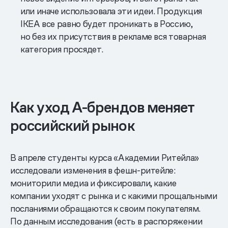
или иначе использовала эти идеи. Продукция
IKEA все равно будет проникать в Россию,
но без их присутствия в рекламе вся товарная
категория просядет.
Как уход А-брендов меняет
российский рынок
В апреле студенты курса «Академии Ритейла»
исследовали изменения в фешн-ритейле:
мониторили медиа и фиксировали, какие
компании уходят с рынка и с какими прощальными
посланиями обращаются к своим покупателям.
По данным исследования (есть в распоряжении