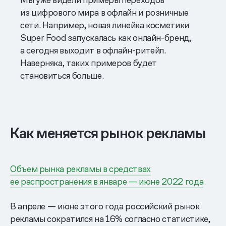
из цифрового мира в офлайн и розничные
сети. Например, новая линейка косметики
Super Food запускалась как онлайн-бренд,
а сегодня выходит в офлайн-ритейл.
Наверняка, таких примеров будет
становиться больше.
Как меняется рынок рекламы
Объем рынка рекламы в средствах
ее распространения в январе — июне 2022 года
В апреле — июне этого года российский рынок
рекламы сократился на 16% согласно статистике,