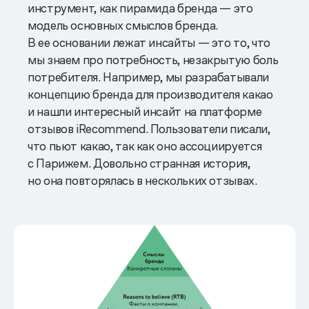
инструмент, как пирамида бренда — это
модель основных смыслов бренда.
В ее основании лежат инсайты — это то, что
мы знаем про потребность, незакрытую боль
потребителя. Например, мы разрабатывали
концепцию бренда для производителя какао
и нашли интересный инсайт на платформе
отзывов iRecommend. Пользователи писали,
что пьют какао, так как оно ассоциируется
с Парижем. Довольно странная история,
но она повторялась в нескольких отзывах.