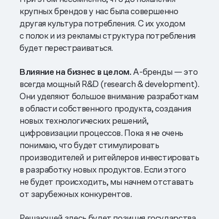
крупных брендов у нас была совершенно
другая культура потребления. С их уходом
с полок и из рекламы структура потребления
будет перестраиваться.
Влияние на бизнес в целом.
А-бренды — это
всегда мощный R&D (research & development).
Они уделяют большое внимание разработкам
в области собственного продукта, создания
новых технологических решений,
цифровизации процессов. Пока я не очень
понимаю, что будет стимулировать
производителей и ритейлеров инвестировать
в разработку новых продуктов. Если этого
не будет происходить, мы начнем отставать
от зарубежных конкурентов.
Решающей здесь будет позиция государства,