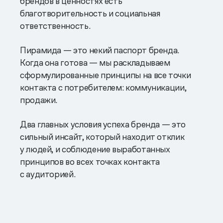
брендов в ценностях есть
благотворительность и социальная
ответственность.
Пирамида — это некий паспорт бренда.
Когда она готова — мы раскладываем
сформулированные принципы на все точки
контакта с потребителем: коммуникации,
продажи.
Два главных условия успеха бренда — это
сильный инсайт, который находит отклик
у людей, и соблюдение выработанных
принципов во всех точках контакта
с аудиторией.