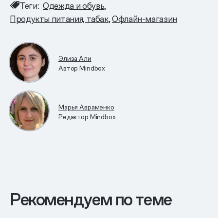
Теги:
Одежда и обувь
Продукты питания, табак
Офлайн-магазин
Элиза Али
Автор Mindbox
Марья Авраменко
Редактор Mindbox
Рекомендуем по теме