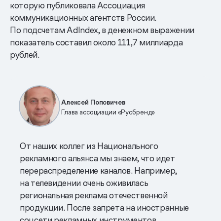
которую публиковала Ассоциация
коммуникационных агентств России.
По подсчетам AdIndex, в денежном выражении
показатель составил около 111,7 миллиарда
рублей.
Алексей Поповичев
Глава ассоциации «Русбренд»
От наших коллег из Национального
рекламного альянса мы знаем, что идет
перераспределение каналов. Например,
на телевидении очень оживилась
региональная реклама отечественной
продукции. После запрета на иностранные
соцсети рекламных инструментов