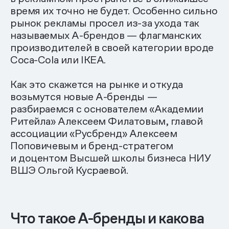
время их точно не будет. Особенно сильно
рынок рекламы просел из-за ухода так
называемых А-брендов — флагманских
производителей в своей категории вроде
Coca-Cola или IKEA.
Как это скажется на рынке и откуда
возьмутся новые А-бренды —
разбираемся с основателем «Академии
Ритейла» Алексеем Филатовым, главой
ассоциации «Русбренд» Алексеем
Поповичевым и бренд-стратегом
и доцентом Высшей школы бизнеса НИУ
ВШЭ Ольгой Кусраевой.
Что такое А-бренды и какова