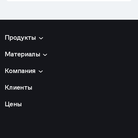
Продукты
Материалы
Компания
Клиенты
Цены