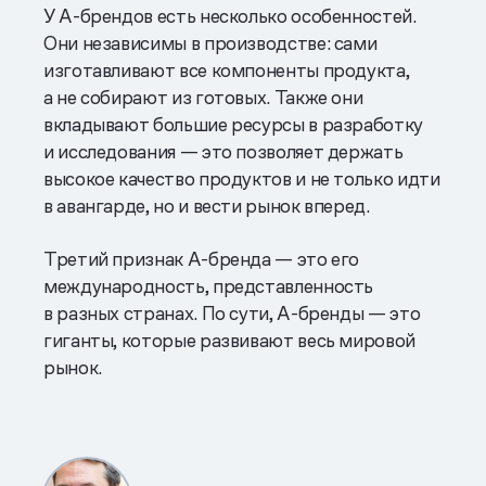
У А-брендов есть несколько особенностей.
Они независимы в производстве: сами
изготавливают все компоненты продукта,
а не собирают из готовых. Также они
вкладывают большие ресурсы в разработку
и исследования — это позволяет держать
высокое качество продуктов и не только идти
в авангарде, но и вести рынок вперед.
Третий признак А-бренда — это его
международность, представленность
в разных странах. По сути, А-бренды — это
гиганты, которые развивают весь мировой
рынок.