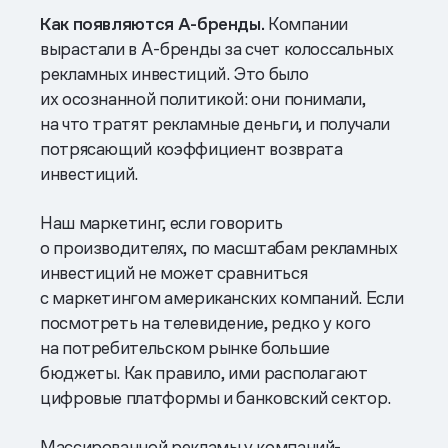
Как появляются А-бренды.
Компании
вырастали в А-бренды за счет колоссальных
рекламных инвестиций. Это было
их осознанной политикой: они понимали,
на что тратят рекламные деньги, и получали
потрясающий коэффициент возврата
инвестиций.
Наш маркетинг, если говорить
о производителях, по масштабам рекламных
инвестиций не может сравниться
с маркетингом американских компаний. Если
посмотреть на телевидение, редко у кого
на потребительском рынке большие
бюджеты. Как правило, ими располагают
цифровые платформы и банковский сектор.
Массированной рекламы у компаний-