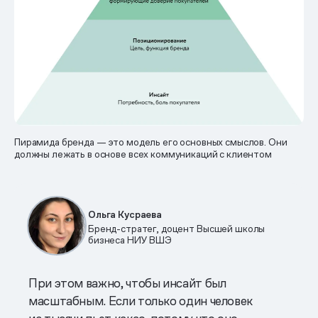
Пирамида бренда — это модель его основных смыслов. Они
должны лежать в основе всех коммуникаций с клиентом
Ольга Кусраева
Бренд-стратег, доцент Высшей школы
бизнеса НИУ ВШЭ
При этом важно, чтобы инсайт был
масштабным. Если только один человек