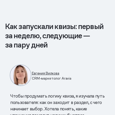
Как запускали квизы: первый
за неделю, следующие —
за пару дней
Евгения Вилкова
CRM-маркетолог Aravia
Чтобы продумать логику квиза, я изучала путь
пользователя: как он заходит в раздел, с чего
начинает выбор. Хотела понять, какие