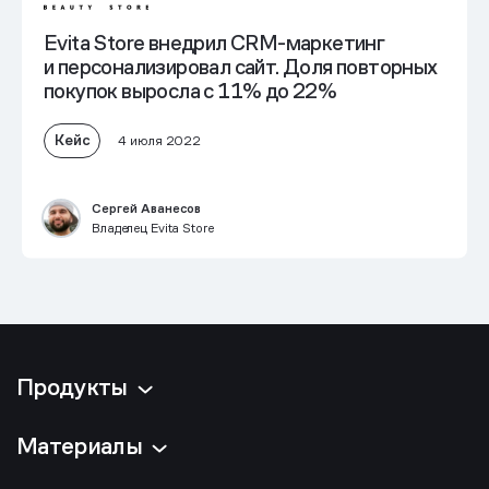
Evita Store внедрил CRM-маркетинг
и персонализировал сайт. Доля повторных
покупок выросла с 11% до 22%
Кейс
4 июля 2022
Сергей Аванесов
Владелец Evita Store
Продукты
Материалы