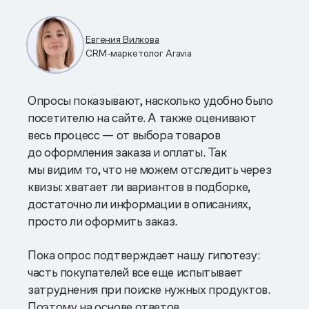
Евгения Вилкова
CRM-маркетолог Aravia
Опросы показывают, насколько удобно было
посетителю на сайте. А также оценивают
весь процесс — от выбора товаров
до оформления заказа и оплаты. Так
мы видим то, что не можем отследить через
квизы: хватает ли вариантов в подборке,
достаточно ли информации в описаниях,
просто ли оформить заказ.
Пока опрос подтверждает нашу гипотезу:
часть покупателей все еще испытывает
затруднения при поиске нужных продуктов.
Поэтому на основе ответов