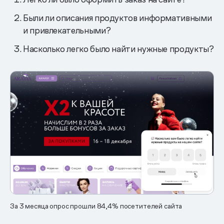
Были ли описания продуктов информативными
и привлекательными?
Насколько легко было найти нужные продукты?
За 3 месяца опрос прошли 84,4% посетителей сайта