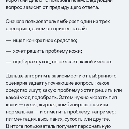
вопрос зависит от предыдущего ответа.
Сначала пользователь выбирает один из трех
сценариев, зачем он пришел на сайт:
ищет конкретное средство;
хочет решить проблему кожи;
подбирает уход, но не знает, какой именно.
Дальше алгоритм в зависимости от выбранного
сценария задает уточняющие вопросы: какое
средство ищут, какую проблему хотят решить или
какой уход подобрать. Затем нужно указать тип
кожи — сухая, жирная, комбинированная или
нормальная — и отметить проблему, например:
пигментация, высыпания, сухость или другие.
В итоге пользователь получает персональную