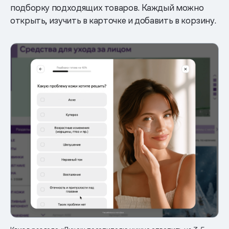
подборку подходящих товаров. Каждый можно
открыть, изучить в карточке и добавить в корзину.