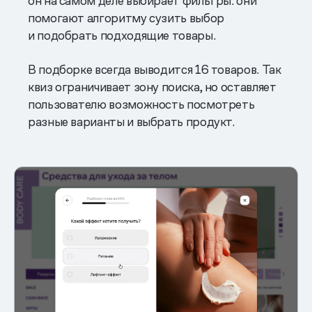
он на самом деле выбирает фильтры: они
помогают алгоритму сузить выбор
и подобрать подходящие товары.
В подборке всегда выводится 16 товаров. Так
квиз ограничивает зону поиска, но оставляет
пользователю возможность посмотреть
разные варианты и выбрать продукт.