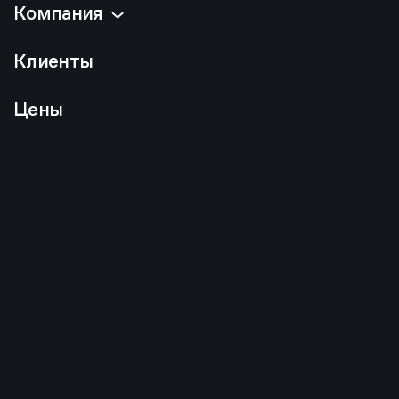
Компания
Клиенты
Цены