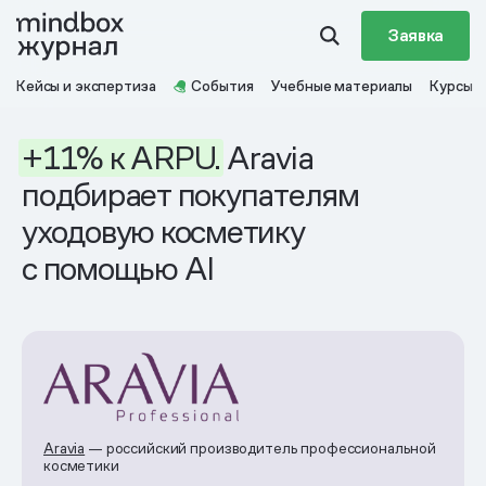
Заявка
Кейсы и экспертиза
События
Учебные материалы
Курсы
+11%
к ARPU.
Aravia
подбирает покупателям
уходовую косметику
с помощью AI
Aravia
— российский производитель профессиональной
косметики