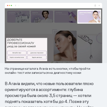
На странице каталога Aravia есть кнопки, чтобы пройти
онлайн-тест или записаться на диагностику кожи
В Aravia видели, что новые пользователи плохо
ориентируются в ассортименте: глубина
просмотра была около 3,5 страниц — хотели
поднять показатель хотя бы до 4. Позже эту