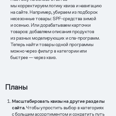
мы корректируем логику квиза и навигацию
на сайте. Например, убираем из подборок
несезонные товары: SPF-средства зимой
и осенью. Или дорабатываем карточки
товаров: добавляем описания продуктов
из разных моделирующих и спа-программ.
Теперь найти товары одной программы
можно через фильтр в категории или
быстрее — через квиз.
Планы
Масштабировать квизы на другие разделы
сайта.
Чтобы упростить выбор в категориях
с большим ассортиментом и сократить путь