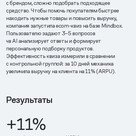
с брендом, сложно подобрать подходящее
средство. Чтобы помочь покупателям быстрее
находить нужные товары и повысить выручку,
компания запустила ecom-квиз на базе Mindbox.
Пользователю задают 3–5 вопросов
чв AI анализирует ответы и формирует
персональную подборку продуктов.
Эффективность квиза измерили в сравнении
с контрольной группой: за 10 дней механика
увеличила выручку на клиента на 11% (ARPU).
Результаты
+11%