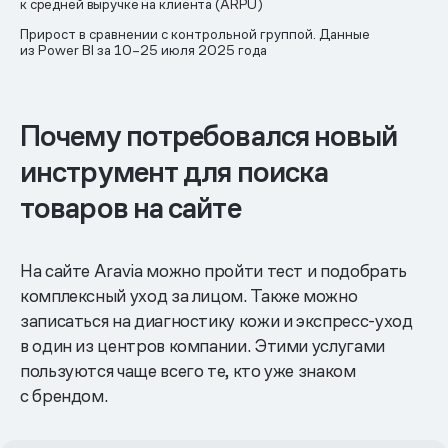
к средней выручке на клиента (ARPU)
Прирост в сравнении с контрольной группой. Данные
из Power BI за 10–25 июля 2025 года
Почему потребовался новый
инструмент для поиска
товаров на сайте
На сайте Aravia можно пройти тест и подобрать
комплексный уход за лицом. Также можно
записаться на диагностику кожи и экспресс-уход
в один из центров компании. Этими услугами
пользуются чаще всего те, кто уже знаком
с брендом.