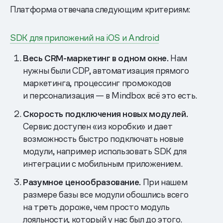
Платформа отвечала следующим критериям:
SDK для приложений на iOS и Android
Весь CRM-маркетинг в одном окне.
Нам
нужны были CDP, автоматизация прямого
маркетинга, процессинг промокодов
и персонализация — в Mindbox всё это есть.
Скорость подключения новых модулей.
Сервис доступен «из коробки» и дает
возможность быстро подключать новые
модули, например использовать SDK для
интеграции с мобильным приложением.
Разумное ценообразование.
При нашем
размере базы все модули обошлись всего
на треть дороже, чем просто модуль
лояльности, который у нас был до этого.