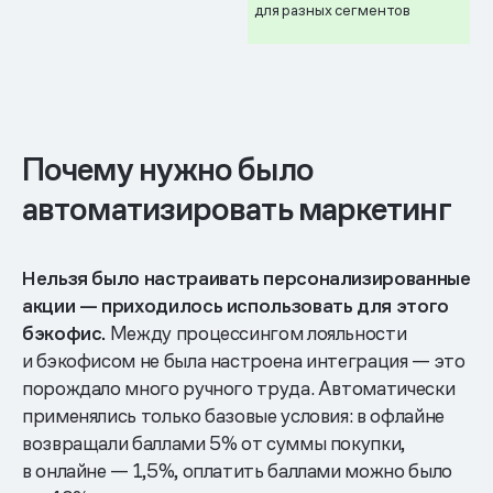
для разных сегментов
Почему нужно было
автоматизировать маркетинг
Нельзя было настраивать персонализированные
акции — приходилось использовать для этого
бэкофис.
Между процессингом лояльности
и бэкофисом не была настроена интеграция — это
порождало много ручного труда. Автоматически
применялись только базовые условия: в офлайне
возвращали баллами 5% от суммы покупки,
в онлайне — 1,5%, оплатить баллами можно было