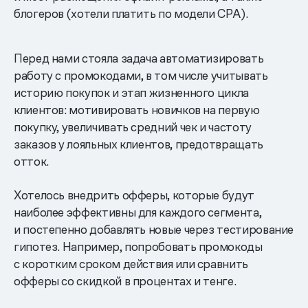
блогеров (хотели платить по модели CPA).
Перед нами стояла задача автоматизировать
работу с промокодами, в том числе учитывать
историю покупок и этап жизненного цикла
клиентов: мотивировать новичков на первую
покупку, увеличивать средний чек и частоту
заказов у лояльных клиентов, предотвращать
отток.
Хотелось внедрить офферы, которые будут
наиболее эффективны для каждого сегмента,
и постепенно добавлять новые через тестирование
гипотез. Например, попробовать промокоды
с коротким сроком действия или сравнить
офферы со скидкой в процентах и тенге.