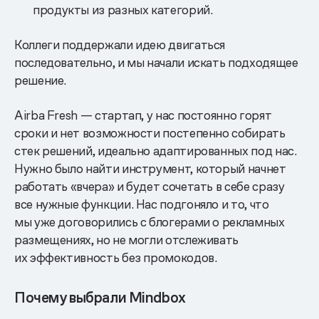
продукты из разных категорий.
Коллеги поддержали идею двигаться
последовательно, и мы начали искать подходящее
решение.
Airba Fresh — стартап, у нас постоянно горят
сроки и нет возможности постепенно собирать
стек решений, идеально адаптированных под нас.
Нужно было найти инструмент, который начнет
работать «вчера» и будет сочетать в себе сразу
все нужные функции. Нас подгоняло и то, что
мы уже договорились с блогерами о рекламных
размещениях, но не могли отслеживать
их эффективность без промокодов.
Почему выбрали Mindbox