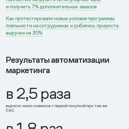
и получить 7% дополнительных заказов
Как протестировали новые условия программы
лояльности на сотрудниках и добились прироста
выручки на 30%
Результаты автоматизации
маркетинга
в 2,5 раза
выросло число новичков с первой покупкой при том же
CAC
в 1,8 раз