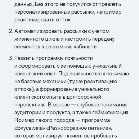
данных. Без этого не получится отправлять
персонализированные рассылки, например
реактивировать отток.
Автоматизировать рассылки с учетом
жизненного цикла и настроить передачу
сегментов в рекламные кабинеты.
Развить программу лояльности
и сформировать с ее помощью уникальный
клиентский опыт. Под лояльностью я понимаю
не базовые механики (ту же реактивацию
оттока), а формирование уникального
клиентского опыта в долгосрочной
перспективе. В основе — глубокое понимание
аудитории и продукта, а также геймификация.
Пример такого подхода — программа
«Вкусвилла» «Разнообразное питание»,
которая мотивирует клиентов пробовать