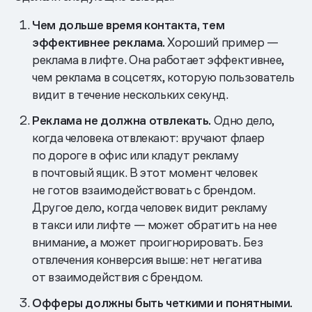
Чем дольше время контакта, тем
эффективнее реклама.
Хороший пример —
реклама в лифте. Она работает эффективнее,
чем реклама в соцсетях, которую пользователь
видит в течение нескольких секунд.
Реклама не должна отвлекать.
Одно дело,
когда человека отвлекают: вручают флаер
по дороге в офис или кладут рекламу
в почтовый ящик. В этот момент человек
не готов взаимодействовать с брендом.
Другое дело, когда человек видит рекламу
в такси или лифте — может обратить на нее
внимание, а может проигнорировать. Без
отвлечения конверсия выше: нет негатива
от взаимодействия с брендом.
Офферы должны быть четкими и понятными.