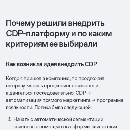
Почему решили внедрить
CDP-платформу и по каким
критериям ее выбирали
Как возникла идея внедрить CDP
Когда я пришел в компанию, то предложил
не сразу менять процессинг лояльности,
а двигаться последовательно: CDP →
автоматизация прямого маркетинга → программа
лояльности. Логика была следующей:
Начать с автоматической сегментации
клиентов с помощью платформы клиентских