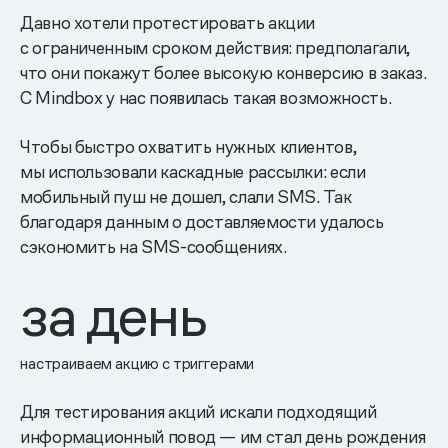
Давно хотели протестировать акции
с ограниченным сроком действия: предполагали,
что они покажут более высокую конверсию в заказ.
С Mindbox у нас появилась такая возможность.
Чтобы быстро охватить нужных клиентов,
мы использовали каскадные рассылки: если
мобильный пуш не дошел, слали SMS. Так
благодаря данным о доставляемости удалось
сэкономить на SMS-сообщениях.
за день
настраиваем акцию с триггерами
Для тестирования акций искали подходящий
информационный повод — им стал день рождения