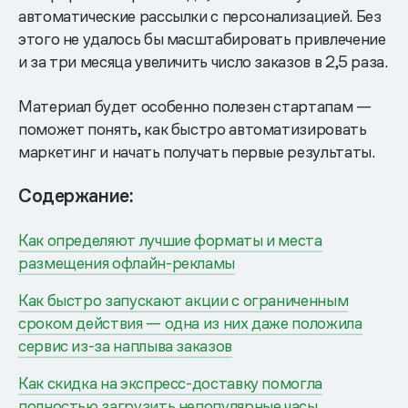
автоматические рассылки с персонализацией. Без
этого не удалось бы масштабировать привлечение
и за три месяца увеличить число заказов в 2,5 раза.
Материал будет особенно полезен стартапам —
поможет понять, как быстро автоматизировать
маркетинг и начать получать первые результаты.
Содержание:
Как определяют лучшие форматы и места
размещения офлайн-рекламы
Как быстро запускают акции с ограниченным
сроком действия — одна из них даже положила
сервис из-за наплыва заказов
Как скидка на экспресс-доставку помогла
полностью загрузить непопулярные часы