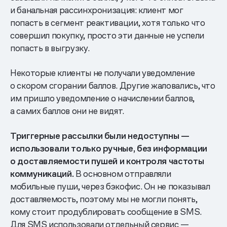
и банальная рассинхронизация: клиент мог
попасть в сегмент реактивации, хотя только что
совершил покупку, просто эти данные не успели
попасть в выгрузку.
Некоторые клиенты не получали уведомление
о скором сгорании баллов. Другие жаловались, что
им пришло уведомление о начислении баллов,
а самих баллов они не видят.
Триггерные рассылки были недоступны —
использовали только ручные, без информации
о доставляемости пушей и контроля частоты
коммуникаций.
В основном отправляли
мобильные пуши, через бэкофис. Он не показывал
доставляемость, поэтому мы не могли понять,
кому стоит продублировать сообщение в SMS.
Для SMS использовали отдельный сервис —