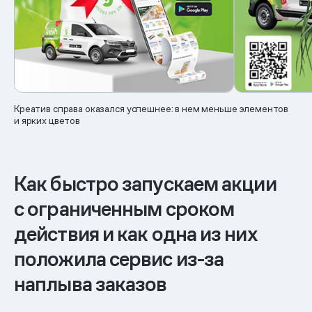
Креатив справа оказался успешнее: в нем меньше элементов
и ярких цветов
Как быстро запускаем акции
с ограниченным сроком
действия и как одна из них
положила сервис из-за
наплыва заказов