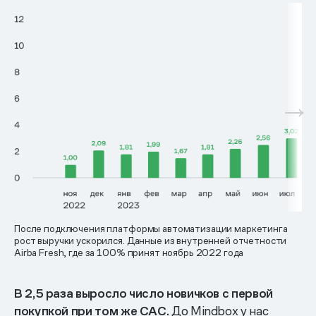
После подключения платформы автоматизации маркетинга
рост выручки ускорился. Данные из внутренней отчетности
Airba Fresh, где за 100% принят ноябрь 2022 года
В 2,5 раза выросло число новичков с первой
покупкой при том же CAC.
До Mindbox у нас