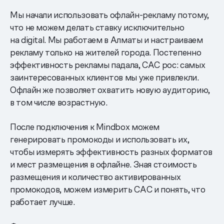
Мы начали использовать офлайн-рекламу потому,
что не можем делать ставку исключительно
на digital. Мы работаем в Алматы и настраиваем
рекламу только на жителей города. Постепенно
эффективность рекламы падала, CAC рос: самых
заинтересованных клиентов мы уже привлекли.
Офлайн же позволяет охватить новую аудиторию,
в том числе возрастную.
После подключения к Mindbox можем
генерировать промокоды и использовать их,
чтобы измерять эффективность разных форматов
и мест размещения в офлайне. Зная стоимость
размещения и количество активированных
промокодов, можем измерить CAC и понять, что
работает лучше.