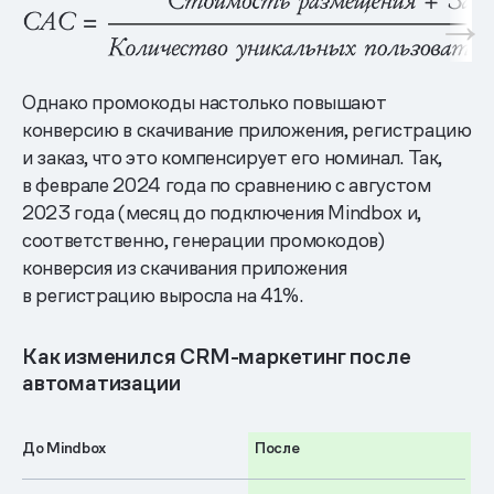
Однако промокоды настолько повышают
конверсию в скачивание приложения, регистрацию
и заказ, что это компенсирует его номинал. Так,
в феврале 2024 года по сравнению с августом
2023 года (месяц до подключения Mindbox и,
соответственно, генерации промокодов)
конверсия из скачивания приложения
в регистрацию выросла на 41%.
Как изменился CRM-маркетинг после
автоматизации
До Mindbox
После