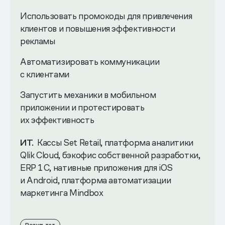
Использовать промокоды для привлечения
клиентов и повышения эффективности
рекламы
Автоматизировать коммуникации
с клиентами
Запустить механики в мобильном
приложении и протестировать
их эффективность
ИТ.
Кассы Set Retail, платформа аналитики
Qlik Cloud, бэкофис собственной разработки,
ERP 1 C, нативные приложения для iOS
и Android, платформа автоматизации
маркетинга Mindbox