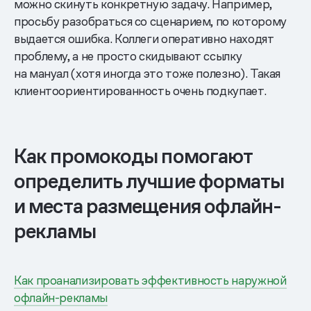
можно скинуть конкретную задачу. Например,
просьбу разобраться со сценарием, по которому
выдается ошибка. Коллеги оперативно находят
проблему, а не просто скидывают ссылку
на мануал (хотя иногда это тоже полезно). Такая
клиентоориентированность очень подкупает.
Как промокоды помогают
определить лучшие форматы
и места размещения офлайн-
рекламы
Как проанализировать эффективность наружной
офлайн-рекламы