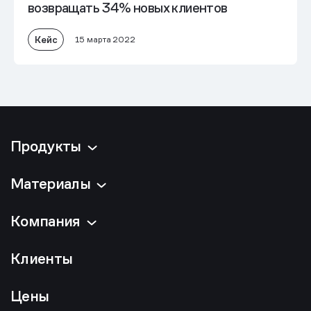
возвращать 34% новых клиентов
Кейс
15 марта 2022
Продукты
Материалы
Компания
Клиенты
Цены