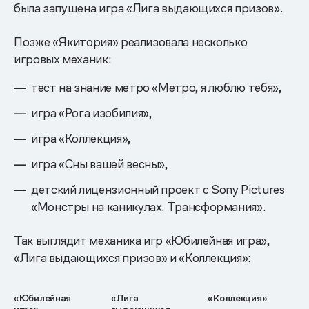
была запущена игра «Лига выдающихся призов».
Позже «Якитория» реализовала несколько
игровых механик:
тест на знание метро «Метро, я люблю тебя»,
игра «Рога изобилия»,
игра «Коллекция»,
игра «Сны вашей весны»,
детский лицензионный проект с Sony Pictures
«Монстры на каникулах. Трансформания».
Так выглядит механика игр «Юбилейная игра»,
«Лига выдающихся призов» и «Коллекция»:
«Юбилейная
«Лига
«Коллекция»