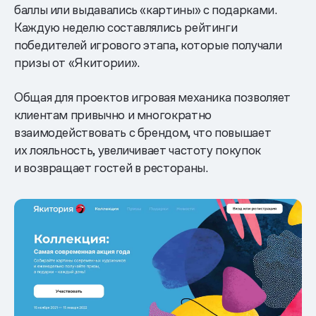
баллы или выдавались «картины» с подарками.
Каждую неделю составлялись рейтинги
победителей игрового этапа, которые получали
призы от «Якитории».
Общая для проектов игровая механика позволяет
клиентам привычно и многократно
взаимодействовать с брендом, что повышает
их лояльность, увеличивает частоту покупок
и возвращает гостей в рестораны.