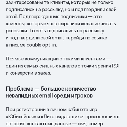
заинтересованы те клиенты, которые не только
подписались на рассылку, но и подтвердили свой
email. Подтвержденные подписчики — это
клиенты, которые явно выразили желание читать
рассылки. То есть подписались на рассылку
и подтвердили свой email, перейдя по ссылке
в письме double opt-in.
Прямые коммуникации с такими клиентами —
один из самых сильных каналов с точки зрения ROI
и конверсии в заказ.
Проблема — большое количество
невалидных email среди игроков
При регистрации в личном кабинете игр
«Юбилейная» и «Лига выдающихся призов» клиент
оставлял контактные данные — имя, номер