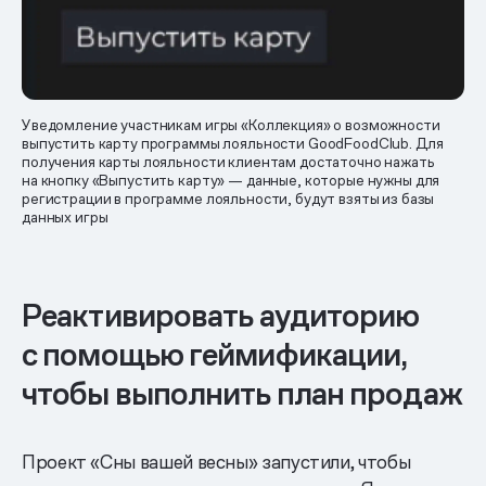
Уведомление участникам игры «Коллекция» о возможности
выпустить карту программы лояльности GoodFoodClub. Для
получения карты лояльности клиентам достаточно нажать
на кнопку «Выпустить карту» — данные, которые нужны для
регистрации в программе лояльности, будут взяты из базы
данных игры
Реактивировать аудиторию
с помощью геймификации,
чтобы выполнить план продаж
Проект «Сны вашей весны» запустили, чтобы