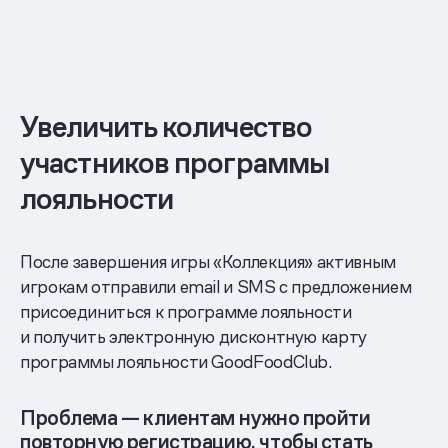
Увеличить количество
участников программы
лояльности
После завершения игры «Коллекция» активным
игрокам отправили email и SMS с предложением
присоединиться к программе лояльности
и получить электронную дисконтную карту
программы лояльности GoodFoodClub.
Проблема — клиентам нужно пройти
повторную регистрацию, чтобы стать