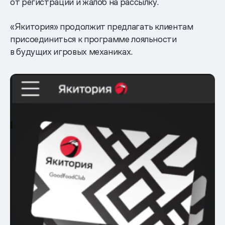
от регистрации и жалоб на рассылку.
«Якитория» продолжит предлагать клиентам
присоединиться к программе лояльности
в будущих игровых механиках.