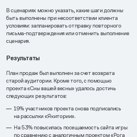
В сценариях можно указать, какие шаги должны
быть выполнены при несоответствии клиента
условиям: запланировать отправку повторного
письма-подтверждения или отменить выполнение
сценария.
Результаты
План продаж был выполнен за счет возврата
старой аудитории. Кроме того, с помощью
проекта «Сны вашей весны» удалось достичь
следующих результатов:
19% участников проекта снова подписались
на рассылки «Якитории».
На 53% повысилась посещаемость сайта игры
по сравнению с аналогичным проектом «Рога