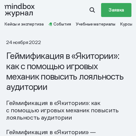
Заявка
Кейсы и экспертиза
События
Учебные материалы
Курсы
24 ноября 2022
Геймификация в «Якитории»:
как с помощью игровых
механик повысить лояльность
аудитории
Геймификация в «Якитории»: как
с помощью игровых механик повысить
лояльность аудитории
Геймификация в «Якитории» —