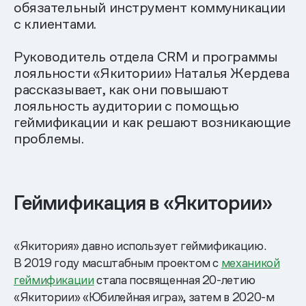
обязательный инструмент коммуникации
с клиентами.
Руководитель отдела CRM и программы
лояльности «Якитории» Наталья Жердева
рассказывает, как они повышают
лояльность аудитории с помощью
геймификации и как решают возникающие
проблемы.
Геймификация в «Якитории»
«Якитория» давно использует геймификацию.
В 2019 году масштабным проектом с
механикой
геймификации
стала посвященная 20-летию
«Якитории» «Юбилейная игра», затем в 2020-м