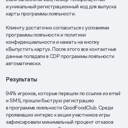
и уникальный регистрационный код для выпуска
карты программы лояльности.
Клиенту достаточно согласиться с условиями
программы лояльности и политики
конфиденциальности и нажать на кнопку
«Выпустить карту». После этого все контактные
данные попадали в CDP программы лояльности
автоматически.
Результаты
94% игроков, которые перешли по ссылке из email
и SMS, прошли быструю регистрацию
в программе лояльности GoodFoodClub. Среди
проявивших интерес к акции участников игры
зафиксировали минимальный процент отказов