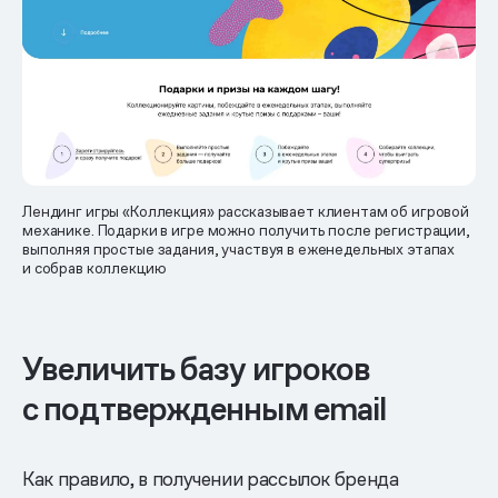
Лендинг игры «Коллекция» рассказывает клиентам об игровой
механике. Подарки в игре можно получить после регистрации,
выполняя простые задания, участвуя в еженедельных этапах
и собрав коллекцию
Увеличить базу игроков
с подтвержденным email
Как правило, в получении рассылок бренда