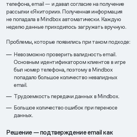
телефона, email — и давал согласие на получение
рассылки «Якитории». Полученная информация
не попадала в Mindbox автоматически. Каждую
неделю данные приходилось загружать вручную.
Проблемы, которые появились при таком подходе:
Невозможно проверить валидность email.
Основным идентификатором клиентов в игре
был номер телефона, поэтому в Mindbox
попадало большое количество невалидных
email.
Трудоемкость передачи данных в Mindbox.
Большое количество ошибок при переносе
данных.
Решение — подтверждение email как