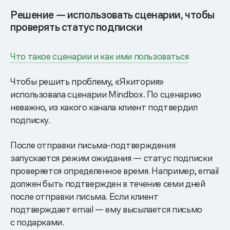
Решение — использовать сценарии, чтобы
проверять статус подписки
Что такое сценарии и как ими пользоваться
Чтобы решить проблему, «Якитория»
использовала сценарии Mindbox. По сценарию
неважно, из какого канала клиент подтвердил
подписку.
После отправки письма-подтверждения
запускается режим ожидания — статус подписки
проверяется определенное время. Например, email
должен быть подтвержден в течение семи дней
после отправки письма. Если клиент
подтверждает email — ему высылается письмо
с подарками.