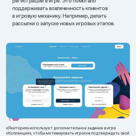
регистрации в игре. Это помогало
поддерживать вовлеченность клиентов
в игровую механику. Например, делать
рассылки о запуске новых игровых этапов.
«Якитория» использует дополнительное задание в игре
«Коллекция», чтобы мотивировать игроков подтверждать свой