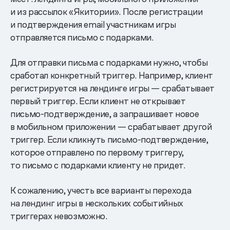
и из рассылок «Якитории». После регистрации
и подтверждения email участникам игры
отправляется письмо с подарками.
Для отправки письма с подарками нужно, чтобы
сработал конкретный триггер. Например, клиент
регистрируется на лендинге игры — срабатывает
первый триггер. Если клиент не открывает
письмо-подтверждение, а запрашивает новое
в мобильном приложении — срабатывает другой
триггер. Если кликнуть письмо-подтверждение,
которое отправлено по первому триггеру,
то письмо с подарками клиенту не придет.
К сожалению, учесть все варианты перехода
на лендинг игры в нескольких событийных
триггерах невозможно.