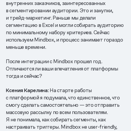
внутренних заказчиков, заинтересованных
в сегментировании аудитории. Это и закупки,
и трейд-маркетинг. Раньше мы делали
сегментацию в Excel и могли собирать аудиторию
по минимальному набору критериев. Сейчас
используем Mindbox, и процесс занимает гораздо
меньше времени.
После интеграции с Mindbox прошел год.
Отличаются ли ваши впечатления от платформы
тогда и сейчас?
Ксения Карелина:
На старте работы
с платформой я подумала, что единственное, что
смогу сделать самостоятельно — это отправить
массовую рассылку по всем пользователям.
Я не понимала, как собирать сегменты, как
настраивать триггеры. Mindbox не user-friendly,