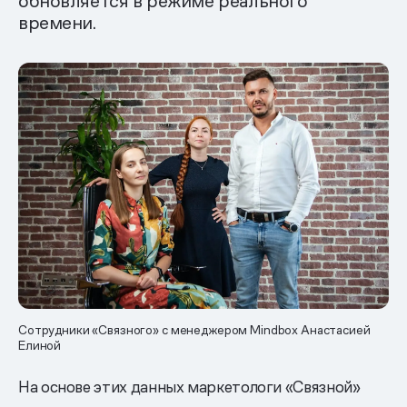
обновляется в режиме реального
времени.
Сотрудники «Связного» с менеджером Mindbox Анастасией
Елиной
На основе этих данных маркетологи «Связной»