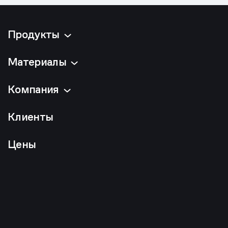
Продукты
Материалы
Компания
Клиенты
Цены