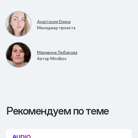
Анастасия Елина
Менеджер проекта
Марианна Любарова
Автор Mindbox
Рекомендуем по теме