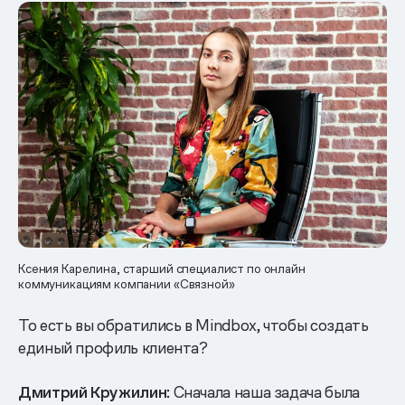
Ксения Карелина, старший специалист по онлайн
коммуникациям компании «Связной»
То есть вы обратились в Mindbox, чтобы создать
единый профиль клиента?
Дмитрий Кружилин:
Сначала наша задача была