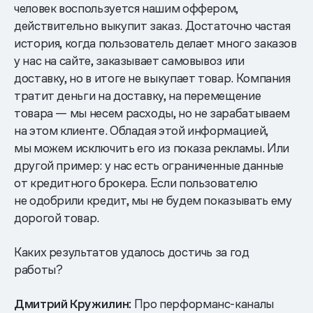
человек воспользуется нашим оффером,
действительно выкупит заказ. Достаточно частая
история, когда пользователь делает много заказов
у нас на сайте, заказывает самовывоз или
доставку, но в итоге не выкупает товар. Компания
тратит деньги на доставку, на перемещение
товара — мы несем расходы, но не зарабатываем
на этом клиенте. Обладая этой информацией,
мы можем исключить его из показа рекламы. Или
другой пример: у нас есть ограниченные данные
от кредитного брокера. Если пользователю
не одобрили кредит, мы не будем показывать ему
дорогой товар.
Каких результатов удалось достичь за год
работы?
Дмитрий Кружилин:
Про перформанс-каналы