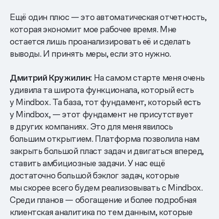
Ещё один плюс — это автоматическая отчетность,
которая экономит мое рабочее время. Мне
остается лишь проанализировать её и сделать
выводы. И принять меры, если это нужно.
Дмитрий Кружилин:
На самом старте меня очень
удивила та широта функционала, который есть
у Mindbox. Та база, тот фундамент, который есть
у Mindbox, — этот фундамент не присутствует
в других компаниях. Это для меня явилось
большим открытием. Платформа позволила нам
закрыть большой пласт задач и двигаться вперед,
ставить амбициозные задачи. У нас ещё
достаточно большой бэклог задач, которые
мы скорее всего будем реализовывать с Mindbox.
Среди планов — обогащение и более подробная
клиентская аналитика по тем данным, которые