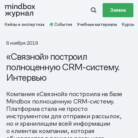
Заявка
Кейсы и экспертиза
События
Учебные материалы
Курсы
6 ноября 2019
«Связной» построил
полноценную CRM-систему.
Интервью
Компания «Связной» построила на базе
Mindbox полноценную CRM-систему.
Платформа стала не просто
инструментом для отправки рассылок,
но и хранилищем всей информации
о клиентах компании, которая