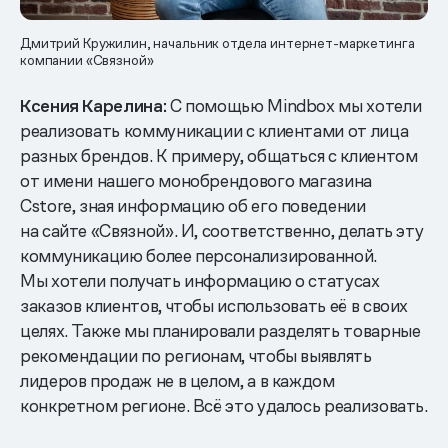
Дмитрий Кружилин, начальник отдела интернет-маркетинга
компании «Связной»
Ксения Карелина:
С помощью Mindbox мы хотели
реализовать коммуникации с клиентами от лица
разных брендов. К примеру, общаться с клиентом
от имени нашего монобрендового магазина
Cstore, зная информацию об его поведении
на сайте «Связной». И, соответственно, делать эту
коммуникацию более персонализированной.
Мы хотели получать информацию о статусах
заказов клиентов, чтобы использовать её в своих
целях. Также мы планировали разделять товарные
рекомендации по регионам, чтобы выявлять
лидеров продаж не в целом, а в каждом
конкретном регионе. Всё это удалось реализовать.