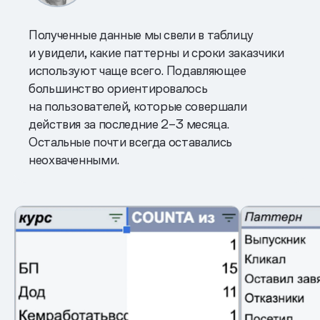
Полученные данные мы свели в таблицу
и увидели, какие паттерны и сроки заказчики
используют чаще всего. Подавляющее
большинство ориентировалось
на пользователей, которые совершали
действия за последние 2–3 месяца.
Остальные почти всегда оставались
неохваченными.