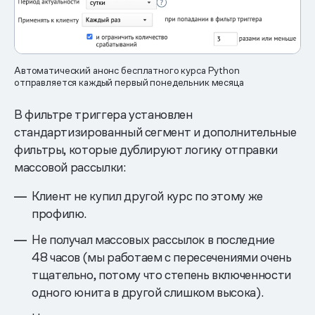
Автоматический анонс бесплатного курса Python
отправляется каждый первый понедельник месяца
В фильтре триггера установлен
стандартизированный сегмент и дополнительные
фильтры, которые дублируют логику отправки
массовой рассылки:
Клиент не купил другой курс по этому же
профилю.
Не получал массовых рассылок в последние
48 часов (мы работаем с пересечениями очень
тщательно, потому что степень включенности
одного юнита в другой слишком высока).