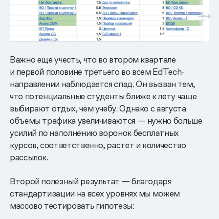
Важно еще учесть, что во втором квартале
и первой половине третьего во всем EdTech-
направлении наблюдается спад. Он вызван тем,
что потенциальные студенты ближе к лету чаще
выбирают отдых, чем учебу. Однако с августа
объемы трафика увеличиваются — нужно больше
усилий по наполнению воронок бесплатных
курсов, соответственно, растет и количество
рассылок.
Второй полезный результат — благодаря
стандартизации на всех уровнях мы можем
массово тестировать гипотезы: