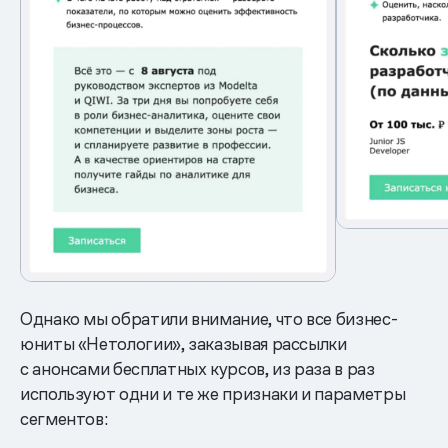
Однако мы обратили внимание, что все бизнес-
юниты «Нетологии», заказывая рассылки
с анонсами бесплатных курсов, из раза в раз
используют одни и те же признаки и параметры
сегментов: