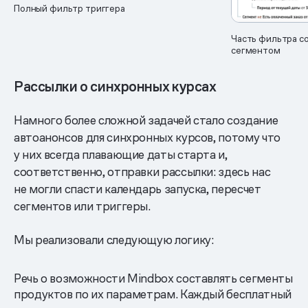
Полный фильтр триггера
Часть фильтра с
сегментом
Рассылки о синхронных курсах
Намного более сложной задачей стало создание
автоанонсов для синхронных курсов, потому что
у них всегда плавающие даты старта и,
соответственно, отправки рассылки: здесь нас
не могли спасти календарь запуска, пересчет
сегментов или триггеры.
Мы реализовали следующую логику:
Речь о возможности Mindbox составлять сегменты
продуктов по их параметрам. Каждый бесплатный