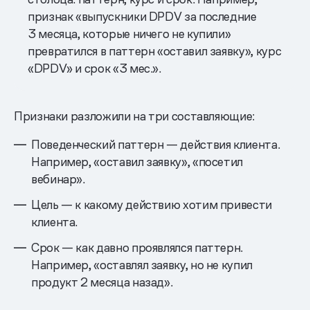
признак «выпускники DPDV за последние
3 месяца, которые ничего не купили»
превратился в паттерн «оставил заявку», курс
«DPDV» и срок «3 мес.».
Признаки разложили на три составляющие:
Поведенческий паттерн — действия клиента.
Например, «оставил заявку», «посетил
вебинар».
Цель — к какому действию хотим привести
клиента.
Срок — как давно проявлялся паттерн.
Например, «оставлял заявку, но не купил
продукт 2 месяца назад».