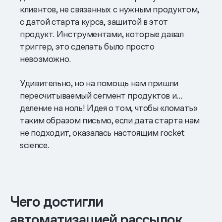
клиентов, не связанных с нужным продуктом,
с датой старта курса, зашитой в этот
продукт. Инструментами, которые давал
триггер, это сделать было просто
невозможно.
Удивительно, но на помощь нам пришли
пересчитываемый сегмент продуктов и…
деление на ноль! Идея о том, чтобы «ломать»
таким образом письмо, если дата старта нам
не подходит, оказалась настоящим rocket
science.
Чего достигли
автоматизацией рассылок