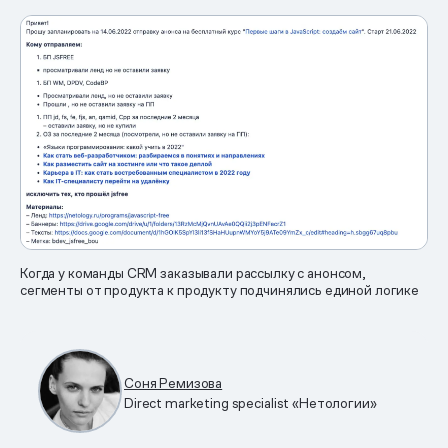
Когда у команды CRM заказывали рассылку с анонсом,
сегменты от продукта к продукту подчинялись единой логике
Соня Ремизова
Direct marketing specialist «Нетологии»