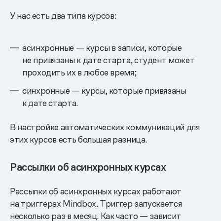
У нас есть два типа курсов:
асинхронные — курсы в записи, которые
не привязаны к дате старта, студент может
проходить их в любое время;
синхронные — курсы, которые привязаны
к дате старта.
В настройке автоматических коммуникаций для
этих курсов есть большая разница.
Рассылки об асинхронных курсах
Рассылки об асинхронных курсах работают
на триггерах Mindbox. Триггер запускается
несколько раз в месяц. Как часто — зависит