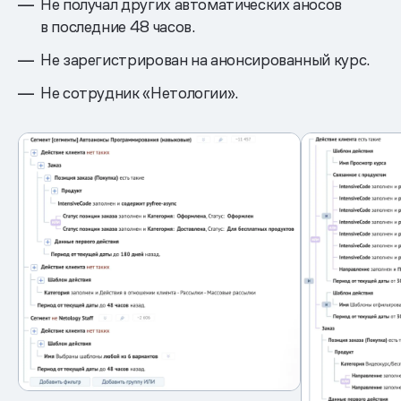
Не получал других автоматических аносов
в последние 48 часов.
Не зарегистрирован на анонсированный курс.
Не сотрудник «Нетологии».