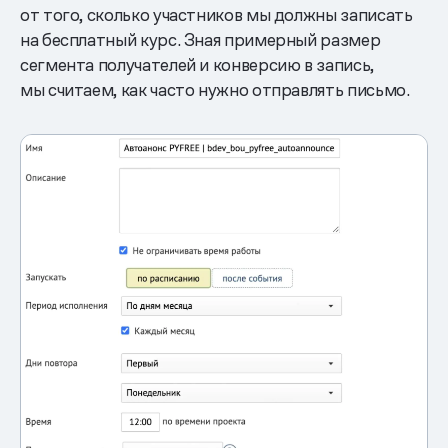
от того, сколько участников мы должны записать
на бесплатный курс. Зная примерный размер
сегмента получателей и конверсию в запись,
мы считаем, как часто нужно отправлять письмо.