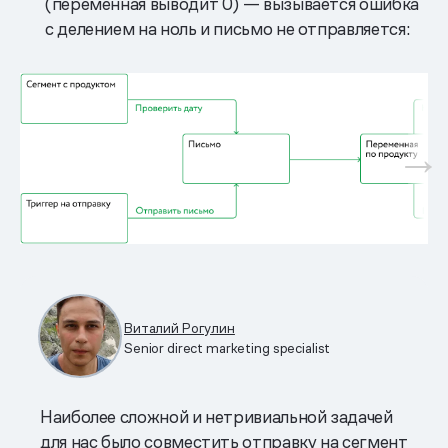
(переменная выводит 0) — вызывается ошибка
с делением на ноль и письмо не отправляется:
Виталий Рогулин
Senior direct marketing specialist
Наиболее сложной и нетривиальной задачей
для нас было совместить отправку на сегмент