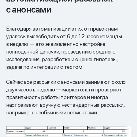
с анонсами
Благодаря автоматизации этих отправок нам
удалось высвободить от 6 до 12 часов команды
в неделю — это эквивалентно настройке
полноценной цепочки, проведению среднего
исследования, разработке и оценке гипотезы,
задаче по интеграции с тестом.
Сейчас все рассылки с анонсами занимают около
двух часов в неделю — маркетологи проверяют
правильность работы триггеров и иногда
настраивают вручную нестандартные рассылки,
например с необычными сегментами.