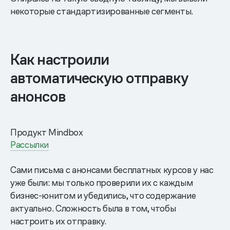
некоторые стандартизированные сегменты.
Как настроили
автоматическую отправку
анонсов
Продукт Mindbox
Рассылки
Сами письма с анонсами бесплатных курсов у нас
уже были: мы только проверили их с каждым
бизнес-юнитом и убедились, что содержание
актуально. Сложность была в том, чтобы
настроить их отправку.