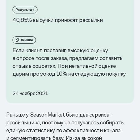
Результат
40,85% выручки приносят рассылки
Фишка
Если клиент поставил высокую оценку
в опросе после заказа, предлагаем оставить
отзыв в соцсетях. При негативной оценке
дарим промокод 10% на следующую покупку
24 ноября 2021
Раньше у SeasonMarket было два сервиса-
рассыльщика, поэтому не получалось собирать
единую статистику по эффективности канала
и сегментировать базу. Из-за высокой