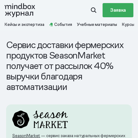
Заявка
Кейсы и экспертиза
События
Учебные материалы
Курсы
Сервис доставки фермерских
продуктов SeasonMarket
получает от рассылок 40%
выручки благодаря
автоматизации
SeasonMarket
— сервис заказа натуральных фермерских