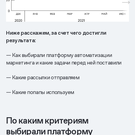
Ниже расскажем, за счет чего достигли
результата:
— Как выбирали платформу автоматизации
маркетинга и какие задачи перед ней поставили
— Какие рассылки отправляем
— Какие попапы используем
По каким критериям
выбирали платформу