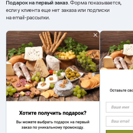
Подарок на первый заказ
. Форма показывается,
если у клиента еще нет заказа или подписки
на email-рассылки.