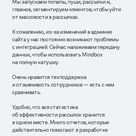
Мы запускаем попапы, пуши, рассылки и,
главное, сегментируем клиентов, чтобы уйти
от массовости в рассылках.
К сожалению, из-за изменений в админке
сайта у нас постоянно возникают проблемы
с интеграцией. Сейчас налаживаем передачу
данных, чтобы использовать Mindbox
на полную катушку.
Очень нравится техподдержка
и отзывчивость сотрудников — есть с чем
сравнивать.
Удобно, что вся статистика
об эффективности рассылок хранится
в одном месте. Много отчетов, которые
действительно помогают в разработке