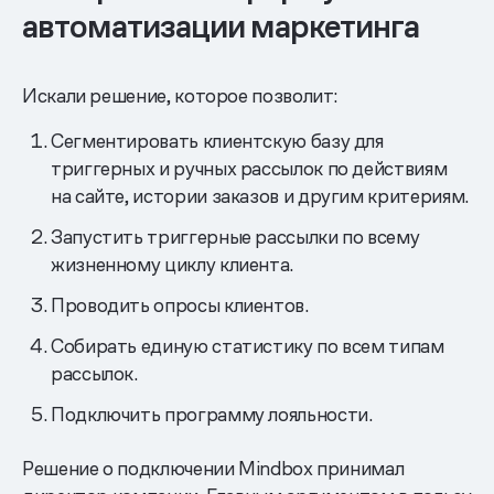
автоматизации маркетинга
Искали решение, которое позволит:
Сегментировать клиентскую базу для
триггерных и ручных рассылок по действиям
на сайте, истории заказов и другим критериям.
Запустить триггерные рассылки по всему
жизненному циклу клиента.
Проводить опросы клиентов.
Собирать единую статистику по всем типам
рассылок.
Подключить программу лояльности.
Решение о подключении Mindbox принимал