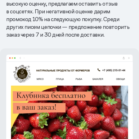
высокую оценку, предлагаем оставить отзыв
в соцсетях. При негативной оценке дарим
промокод 10% на следующую покупку. Среди
других писем цепочки — предложение повторить
заказ через 7 и 30 дней после доставки.