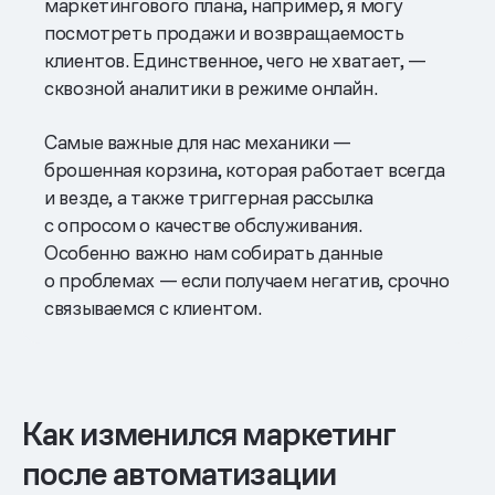
маркетингового плана, например, я могу
посмотреть продажи и возвращаемость
клиентов. Единственное, чего не хватает, —
сквозной аналитики в режиме онлайн.
Самые важные для нас механики —
брошенная корзина, которая работает всегда
и везде, а также триггерная рассылка
с опросом о качестве обслуживания.
Особенно важно нам собирать данные
о проблемах — если получаем негатив, срочно
связываемся с клиентом.
Как изменился маркетинг
после автоматизации