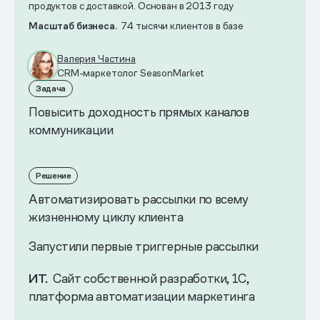
продуктов с доставкой. Основан в 2013 году
Масштаб бизнеса.
74 тысячи клиентов в базе
Валерия Частина
CRM-маркетолог SeasonMarket
Задача
Повысить доходность прямых каналов
коммуникации
Решение
Автоматизировать рассылки по всему
жизненному циклу клиента
Запустили первые триггерные рассылки
ИТ.
Сайт собственной разработки, 1С,
платформа автоматизации маркетинга