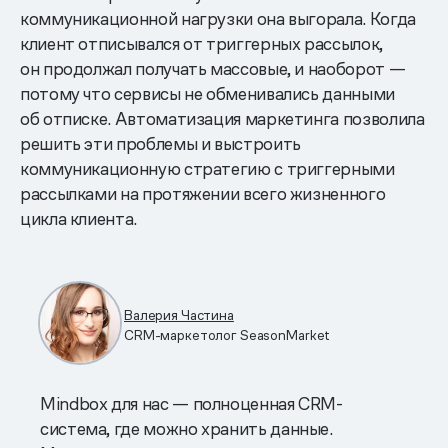
коммуникационной нагрузки она выгорала. Когда
клиент отписывался от триггерных рассылок,
он продолжал получать массовые, и наоборот —
потому что сервисы не обменивались данными
об отписке. Автоматизация маркетинга позволила
решить эти проблемы и выстроить
коммуникационную стратегию с триггерными
рассылками на протяжении всего жизненного
цикла клиента.
Валерия Частина
CRM-маркетолог SeasonMarket
Mindbox для нас — полноценная CRM-
система, где можно хранить данные.