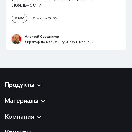
лояльности
Кейс
31 марта 2022
Алексей Свешников
Директор по маркетингу «Беру выходной»
Продукты
Материалы
Компания