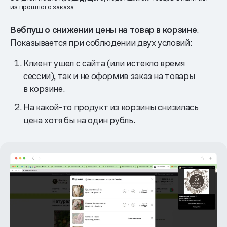
из прошлого заказа
Вебпуш о снижении цены на товар в корзине
.
Показывается при соблюдении двух условий:
Клиент ушел с сайта (или истекло время
сессии), так и не оформив заказ на товары
в корзине.
На какой-то продукт из корзины снизилась
цена хотя бы на один рубль.