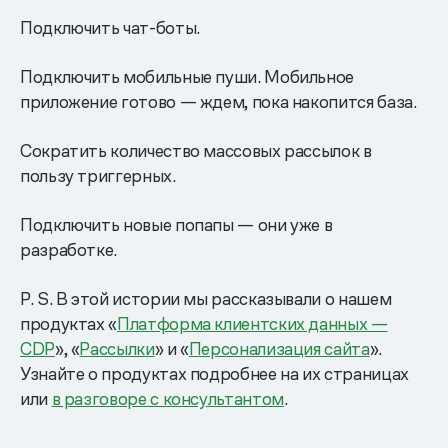
Подключить чат-боты.
Подключить мобильные пуши. Мобильное
приложение готово — ждем, пока накопится база.
Сократить количество массовых рассылок в
пользу триггерных.
Подключить новые попапы — они уже в
разработке.
P. S. В этой истории мы рассказывали о нашем
продуктах «
Платформа клиентских данных —
CDP
», «
Рассылки
» и «
Персонализация сайта
».
Узнайте о продуктах подробнее на их страницах
или
в разговоре с консультантом
.