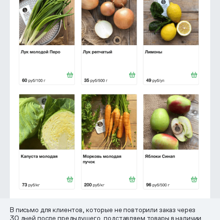
В письмо для клиентов, которые не повторили заказ через
30 дней после предыдущего, подставляем товары в наличии