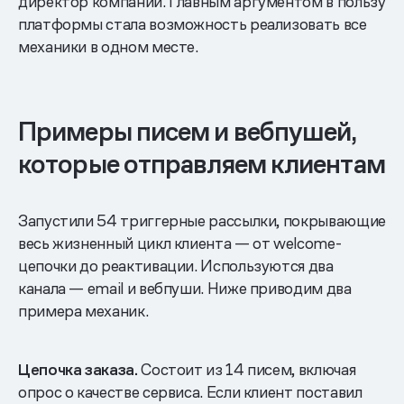
директор компании. Главным аргументом в пользу
платформы стала возможность реализовать все
механики в одном месте.
Примеры писем и вебпушей,
которые отправляем клиентам
Запустили 54 триггерные рассылки, покрывающие
весь жизненный цикл клиента — от welcome-
цепочки до реактивации. Используются два
канала — email и вебпуши. Ниже приводим два
примера механик.
Цепочка заказа.
Состоит из 14 писем, включая
опрос о качестве сервиса. Если клиент поставил