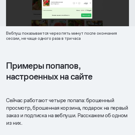
Вебпуш показывается через пять минут после окончания
сессии, не чаще одного раза в три часа
Примеры попапов,
настроенных на сайте
Сейчас работают четыре попапа: брошенный
просмотр, брошенная корзина, подарок на первый
заказ и подписка на вебпуши. Расскажем об одном
из них.