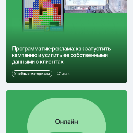
Программатик-реклама: как запустить
кампанию и усилить ее собственными
данными о клиентах
Учебные материалы
17 июля