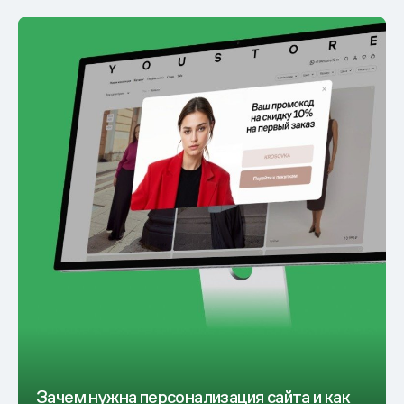
Зачем нужна персонализация сайта и как