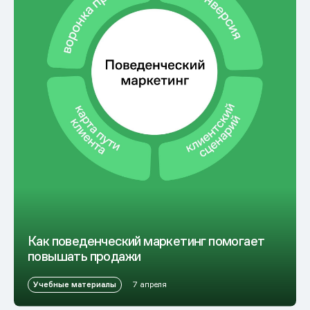
Как поведенческий маркетинг помогает
повышать продажи
Учебные материалы
7 апреля