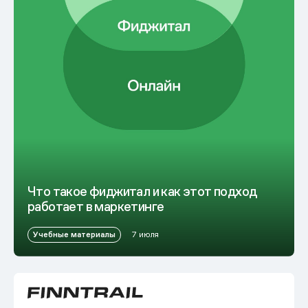
Что такое фиджитал и как этот подход
работает в маркетинге
Учебные материалы
7 июля