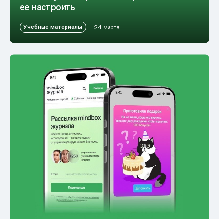
ее настроить
Учебные материалы
24 марта