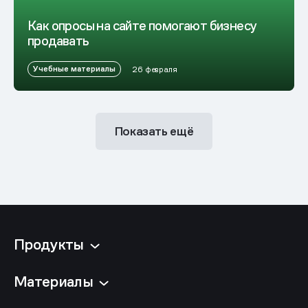
Как опросы на сайте помогают бизнесу
продавать
Учебные материалы
26 февраля
Показать ещё
Продукты
Материалы