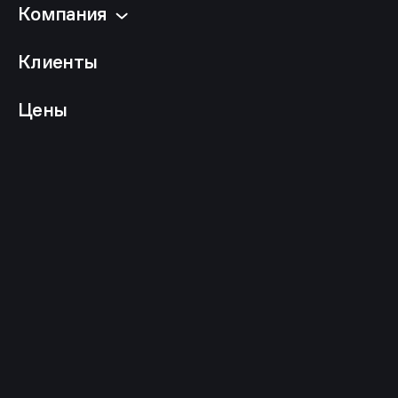
Компания
Клиенты
Цены