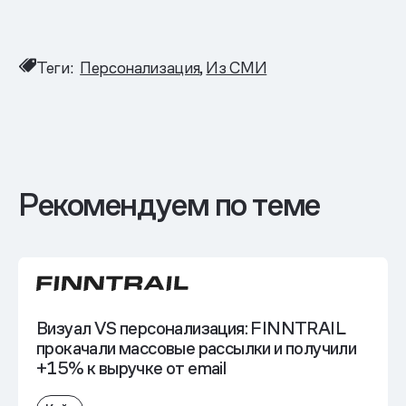
Теги:
Персонализация
Из СМИ
Рекомендуем по теме
Визуал VS персонализация: FINNTRAIL
прокачали массовые рассылки и получили
+15% к выручке от email