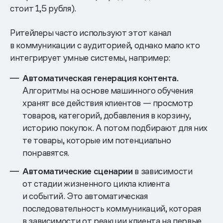
стоит 1,5 рубля).
Ритейлеры часто используют этот канал
в коммуникации с аудиторией, однако мало кто
интегрирует умные системы, например:
Автоматическая генерация контента.
Алгоритмы на основе машинного обучения
хранят все действия клиентов — просмотр
товаров, категорий, добавления в корзину,
историю покупок. А потом подбирают для них
те товары, которые им потенциально
понравятся.
Автоматические сценарии
в зависимости
от стадии жизненного цикла клиента
и событий. Это автоматическая
последовательность коммуникаций, которая
в зависимости от реакции клиента на первые