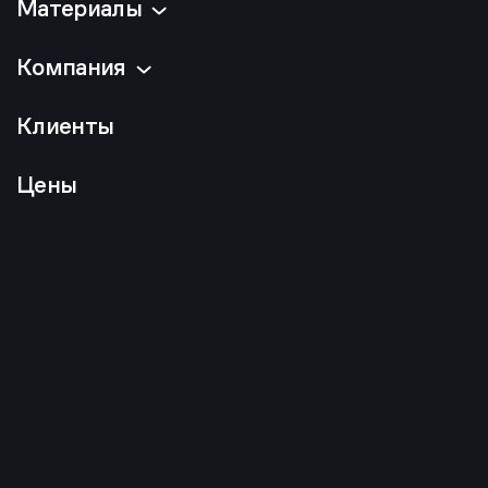
Материалы
Компания
Клиенты
Цены