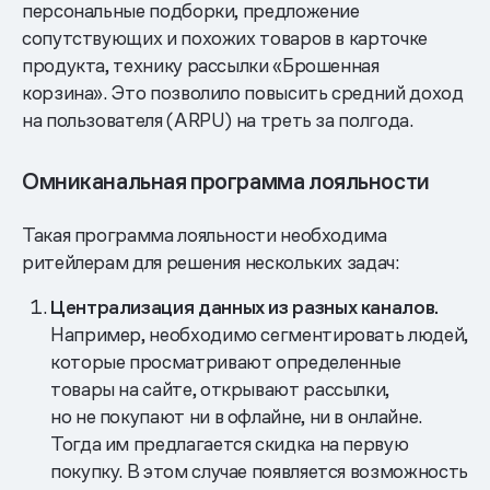
персональные подборки, предложение
сопутствующих и похожих товаров в карточке
продукта, технику рассылки «Брошенная
корзина». Это позволило повысить средний доход
на пользователя (ARPU) на треть за полгода.
Омниканальная программа лояльности
Такая программа лояльности необходима
ритейлерам для решения нескольких задач:
Централизация данных из разных каналов.
Например, необходимо сегментировать людей,
которые просматривают определенные
товары на сайте, открывают рассылки,
но не покупают ни в офлайне, ни в онлайне.
Тогда им предлагается скидка на первую
покупку. В этом случае появляется возможность