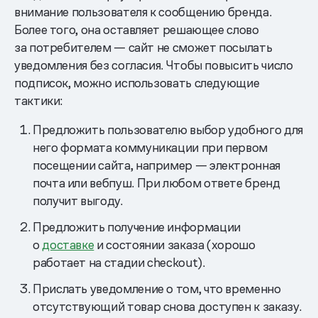
внимание пользователя к сообщению бренда.
Более того, она оставляет решающее слово
за потребителем — сайт не сможет посылать
уведомления без согласия. Чтобы повысить число
подписок, можно использовать следующие
тактики:
Предложить пользователю выбор удобного для
него формата коммуникации при первом
посещении сайта, например — электронная
почта или вебпуш. При любом ответе бренд
получит выгоду.
Предложить получение информации
о
доставке
и состоянии заказа (хорошо
работает на стадии checkout).
Прислать уведомление о том, что временно
отсутствующий товар снова доступен к заказу.