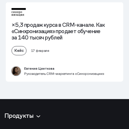
×5,3 продаж курса в CRM-канале. Как
«Синхронизация» продает обучение
за 140 тысяч рублей
Кейс
17 февраля
Евгения Цветкова
Руководитель CRM-маркетинга «Синхронизации»
Продукты