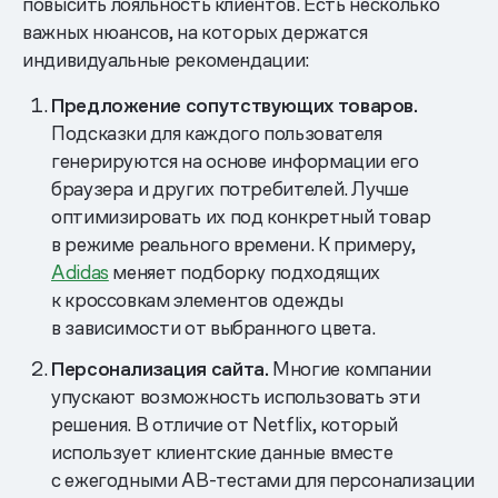
повысить лояльность клиентов. Есть несколько
важных нюансов, на которых держатся
индивидуальные рекомендации:
Предложение сопутствующих товаров.
Подсказки для каждого пользователя
генерируются на основе информации его
браузера и других потребителей. Лучше
оптимизировать их под конкретный товар
в режиме реального времени. К примеру,
Adidas
меняет подборку подходящих
к кроссовкам элементов одежды
в зависимости от выбранного цвета.
Персонализация сайта.
Многие компании
упускают возможность использовать эти
решения. В отличие от Netflix, который
использует клиентские данные вместе
с ежегодными AB-тестами для персонализации