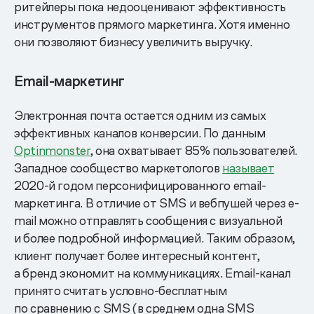
ритейлеры пока недооценивают эффективность
инструментов прямого маркетинга. Хотя именно
они позволяют бизнесу увеличить выручку.
Email-маркетинг
Электронная почта остается одним из самых
эффективных каналов конверсии. По данным
Optinmonster
, она охватывает 85% пользователей.
Западное сообщество маркетологов
называет
2020-й годом персонифицированного email-
маркетинга. В отличие от SMS и вебпушей через e-
mail можно отправлять сообщения с визуальной
и более подробной информацией. Таким образом,
клиент получает более интересный контент,
а бренд экономит на коммуникациях. Email-канал
принято считать условно-бесплатным
по сравнению с SMS (в среднем одна SMS