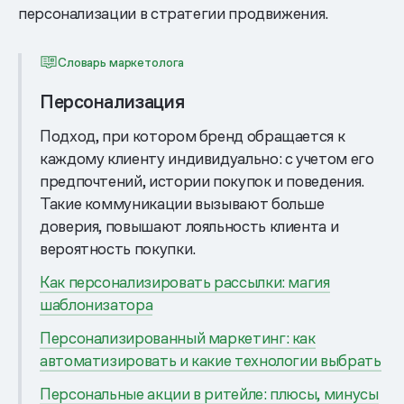
персонализации в стратегии продвижения.
Словарь маркетолога
Персонализация
Подход, при котором бренд обращается к
каждому клиенту индивидуально: с учетом его
предпочтений, истории покупок и поведения.
Такие коммуникации вызывают больше
доверия, повышают лояльность клиента и
вероятность покупки.
Как персонализировать рассылки: магия
шаблонизатора
Персонализированный маркетинг: как
автоматизировать и какие технологии выбрать
Персональные акции в ритейле: плюсы, минусы