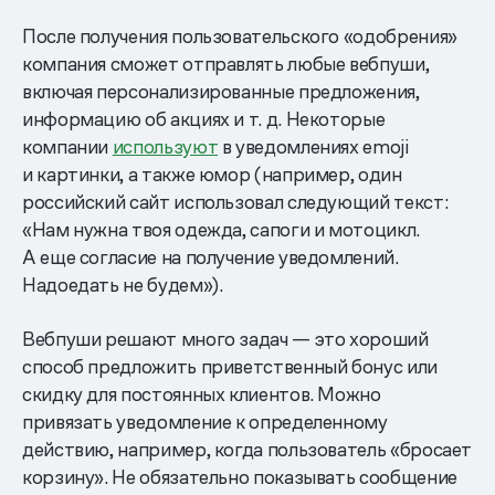
После получения пользовательского «одобрения»
компания сможет отправлять любые вебпуши,
включая персонализированные предложения,
информацию об акциях и т. д. Некоторые
компании
используют
в уведомлениях emoji
и картинки, а также юмор (например, один
российский сайт использовал следующий текст:
«Нам нужна твоя одежда, сапоги и мотоцикл.
А еще согласие на получение уведомлений.
Надоедать не будем»).
Вебпуши решают много задач — это хороший
способ предложить приветственный бонус или
скидку для постоянных клиентов. Можно
привязать уведомление к определенному
действию, например, когда пользователь «бросает
корзину». Не обязательно показывать сообщение