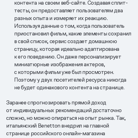
контента на своем веб-сайте. Создавая сплит-
тесты, он предоставляет пользователям два
разных опыта и измеряет их реакцию.
Используя данные о том, когда пользователь
приостановил фильм, какие элементы сохранил
в свой список, сервис создает домашнюю
страницу, которая идеально адаптирована
к его поведению. Он даже персонализирует
миниатюрные изображения актеров,
с которыми фильм уже был просмотрен.
Поэтому у двух посетителей ресурса никогда
не будет одинакового контента на странице.
Заранее спрогнозировать прямой доход
от индивидуальных рекомендаций достаточно
сложно, но можно опираться на опыт рынка. Так,
итальянский Benetton внедрил на главной
странице российского онлайн-магазина