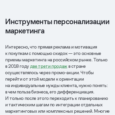
Инструменты персонализации
маркетинга
Интересно, что прямая реклама и мотивация
к покупкам с помощью скидок — это основные
приемы маркетинга на российском рынке. Только
в 2018 году
две трети продаж
в стране
осуществлялось через промо-акции. Чтобы
перейти от этой модели к ориентации
на индивидуальные нужды клиента, нужно понять:
в чем польза бизнеса, его дифференциация.
И только после этого переходить к планированию
и тактическим шагам по интеграции отдельных
маркетинговых или комплексных решений. Многие