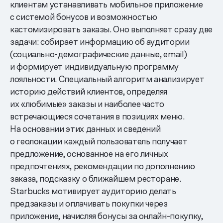
клиентам устанавливать мобильное приложение
с системой бонусов и возможностью
кастомизировать заказы. Оно выполняет сразу две
задачи: собирает информацию об аудитории
(социально-демографические данные, email)
и формирует индивидуальную программу
лояльности. Специальный алгоритм анализирует
историю действий клиентов, определяя
их «любимые» заказы и наиболее часто
встречающиеся сочетания в позициях меню.
На основании этих данных и сведений
о геолокации каждый пользователь получает
предложение, основанное на его личных
предпочтениях, рекомендации по дополнению
заказа, подсказку о ближайшем ресторане.
Starbucks мотивирует аудиторию делать
предзаказы и оплачивать покупки через
приложение, начисляя бонусы за онлайн-покупку,