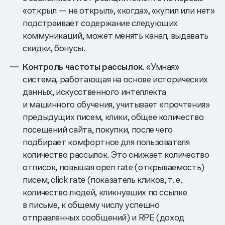
«открыл — не открыл», «когда», «купил или нет»
подстраивает содержание следующих
коммуникаций, может менять канал, выдавать
скидки, бонусы.
Контроль частоты рассылок.
«Умная»
система, работающая на основе исторических
данных, искусственного интеллекта
и машинного обучения, учитывает «прочтения»
предыдущих писем, клики, общее количество
посещений сайта, покупки, после чего
подбирает комфортное для пользователя
количество рассылок. Это снижает количество
отписок, повышая open rate (открываемость)
писем, click rate (показатель кликов, т. е.
количество людей, кликнувших по ссылке
в письме, к общему числу успешно
отправленных сообщений) и RPE (доход