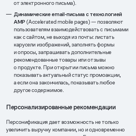
от электронного письма).
Динамические email-письма с технологией
AMP
(Accelerated mobile pages) — позволяют
пользователям взаимодействовать с письмами
как с сайтом, не выходя из почты: листать
карусели изображений, заполнять формы
и опросы, запрашивать дополнительные
рекомендованные товары или отзывы
о продукте. При открытии письма можно
показывать актуальный статус промоакции,
а если она закончилась, показывать любое
другое содержимое.
Персонализированные рекомендации
Персонификация дает возможность не только
увеличить выручку компании, но и одновременно