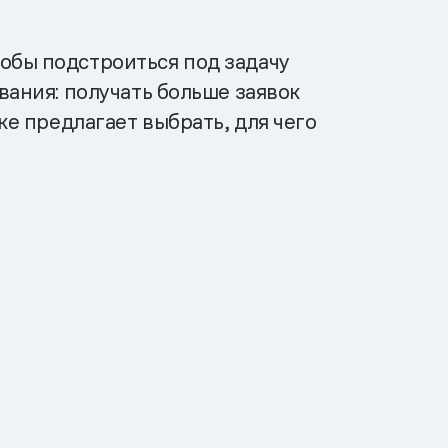
обы подстроиться под задачу
вания: получать больше заявок
ке предлагает выбрать, для чего