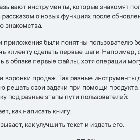
азывают инструменты, которые знакомят пол
с рассказом о новых функциях после обновле
о знакомства.
и приложения были понятны пользователю без
ь клиенту сделать первые шаги. Например,
ь в облаке первые файлы, хотя операции мог
 воронки продаж. Так разные инструменты д
ю решать свои задачи при помощи продукта.
ку под разные этапы пути пользователей:
ет, как написать книгу;
ывает, как улучшить текст и издать его.