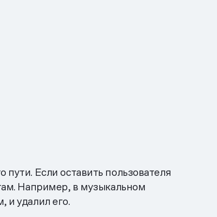
о пути. Если оставить пользователя
нтам. Например, в музыкальном
 и удалил его.