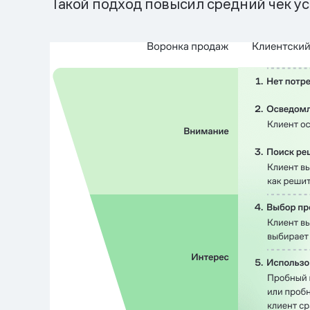
Такой подход повысил средний чек ус