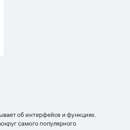
ывает об интерфейсе и функциях.
вокруг самого популярного