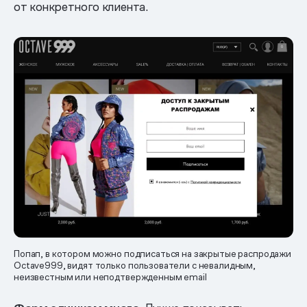
от конкретного клиента.
Попап, в котором можно подписаться на закрытые распродажи
Octave999, видят только пользователи с невалидным,
неизвестным или неподтвержденным email