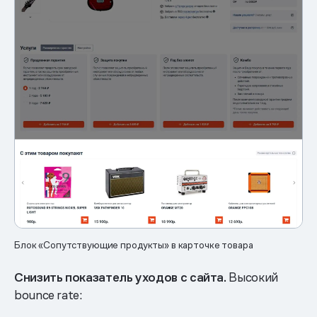
Блок «Сопутствующие продукты» в карточке товара
Снизить показатель уходов с сайта.
Высокий
bounce rate: