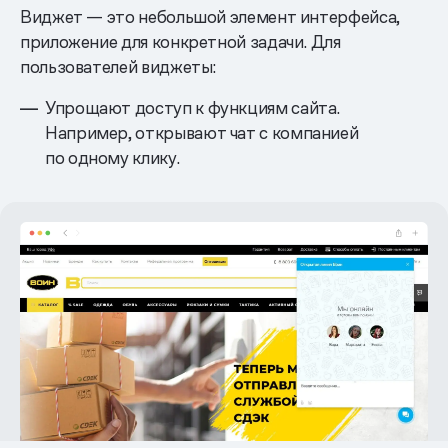
Виджет — это небольшой элемент интерфейса,
приложение для конкретной задачи. Для
пользователей виджеты:
Упрощают доступ к функциям сайта.
Например, открывают чат с компанией
по одному клику.