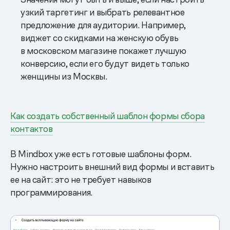
узкий таргетинг и выбрать релевантное
предложение для аудитории. Например,
виджет со скидками на женскую обувь
в московском магазине покажет лучшую
конверсию, если его будут видеть только
женщины из Москвы.
Как создать собственный шаблон формы сбора
контактов
В Mindbox уже есть готовые шаблоны форм.
Нужно настроить внешний вид формы и вставить
ее на сайт: это не требует навыков
программирования.