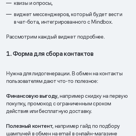
квизы и опросы,
виджет мессенджеров, который будет вести
в чат-бота, интегрированного с Mindbox.
Рассмотрим каждый виджет подробнее.
1. Форма для сбора контактов
Нужна для лидогенерации. В обмен на контакты
пользователям дают что-то полезное:
Финансовую выгоду,
например скидку на первую
покупку, промокод с ограниченным сроком
действия или бесплатную доставку.
Полезный контент,
например гайд по подбору
шампуней в обмен на email в онлайн-магазине