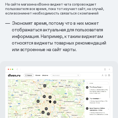
На сайте магазина «Воин» виджет чата сопровождает
пользователя все время, пока тот изучает сайт, на случай,
если возникнет необходимость связаться с компанией
Экономят время, потому что в них может
отображаться актуальная для пользователя
информация. Например, к таким виджетам
относятся виджеты товарных рекомендаций
или встроенные на сайт карты.