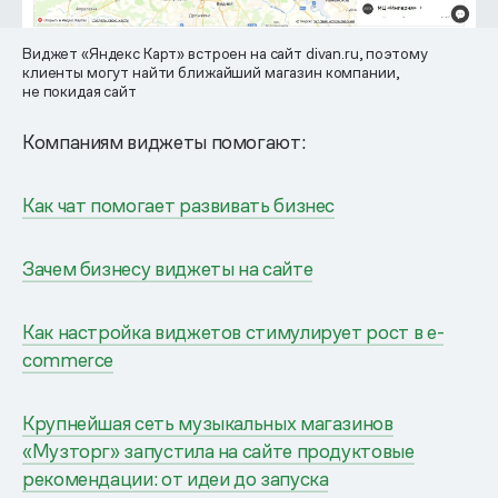
Виджет «Яндекс Карт» встроен на сайт divan.ru, поэтому
клиенты могут найти ближайший магазин компании,
не покидая сайт
Компаниям виджеты помогают:
Как чат помогает развивать бизнес
Зачем бизнесу виджеты на сайте
Как настройка виджетов стимулирует рост в e-
commerce
Крупнейшая сеть музыкальных магазинов
«Музторг» запустила на сайте продуктовые
рекомендации: от идеи до запуска