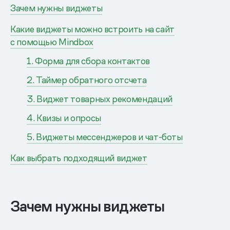
Зачем нужны виджеты
Какие виджеты можно встроить на сайт
с помощью Mindbox
1. Форма для сбора контактов
2. Таймер обратного отсчета
3. Виджет товарных рекомендаций
4. Квизы и опросы
5. Виджеты мессенджеров и чат-боты
Как выбрать подходящий виджет
Зачем нужны виджеты