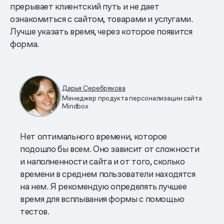
прерывает клиентский путь и не дает
ознакомиться с сайтом, товарами и услугами.
Лучше указать время, через которое появится
форма.
Дарья Серебрякова
Менеджер продукта персонализации сайта
Mindbox
Нет оптимального времени, которое
подошло бы всем. Оно зависит от сложности
и наполненности сайта и от того, сколько
времени в среднем пользователи находятся
на нем. Я рекомендую определять лучшее
время для всплывания формы с помощью
тестов.