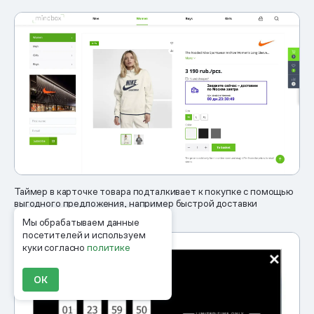
Таймер в карточке товара подталкивает к покупке с помощью
выгодного предложения, например быстрой доставки
Мы обрабатываем данные
посетителей и используем
куки согласно
политике
ОК