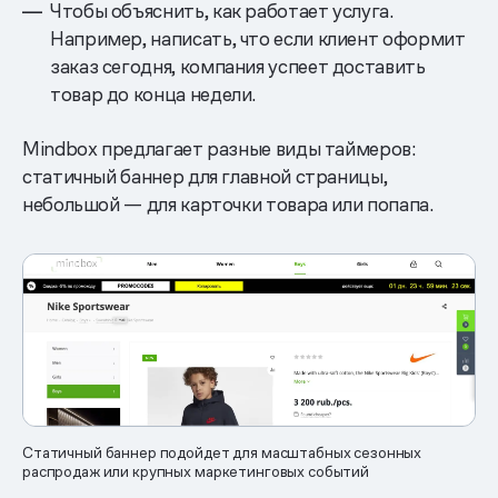
Чтобы объяснить, как работает услуга.
Например, написать, что если клиент оформит
заказ сегодня, компания успеет доставить
товар до конца недели.
Mindbox предлагает разные виды таймеров:
статичный баннер для главной страницы,
небольшой — для карточки товара или попапа.
Статичный баннер подойдет для масштабных сезонных
распродаж или крупных маркетинговых событий