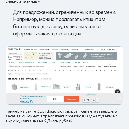
«черной пятницы»
Для предложений, ограниченных во времени.
Например, можно предлагать клиентам
бесплатную доставку, если они успеют
оформить заказ до конца дня.
Таймер на сайте 3Dplitka.ru мотивирует клиента завершить
заказ за 20 минут и предлагает промокод. Виджет увеличил
выручку магазина на 2,7 млн рублей