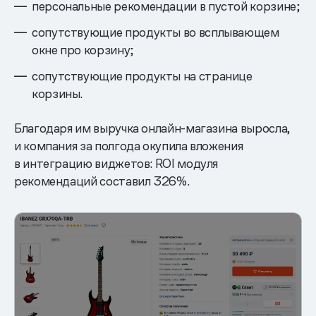
персональные рекомендации в пустой корзине;
сопутствующие продукты во всплывающем
окне про корзину;
сопутствующие продукты на странице
корзины.
Благодаря им выручка онлайн-магазина выросла,
и компания за полгода окупила вложения
в интеграцию виджетов: ROI модуля
рекомендаций составил 326%.