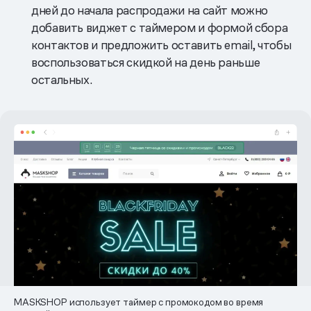
дней до начала распродажи на сайт можно
добавить виджет с таймером и формой сбора
контактов и предложить оставить email, чтобы
воспользоваться скидкой на день раньше
остальных.
MASKSHOP использует таймер с промокодом во время