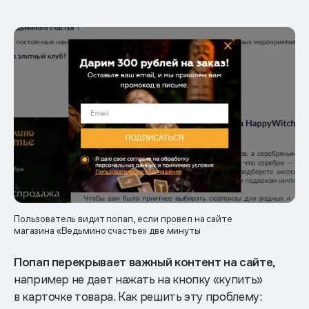
Пользователь видит попап, если провел на сайте
магазина «Ведьмино счастье» две минуты
Попап перекрывает важный контент на сайте
,
например не дает нажать на кнопку «купить»
в карточке товара. Как решить эту проблему: