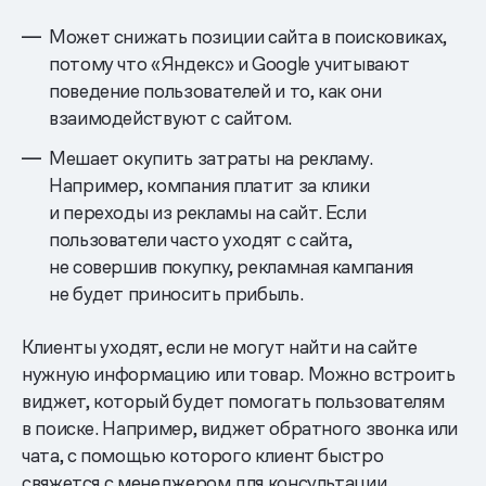
Может снижать позиции сайта в поисковиках,
потому что «Яндекс» и Google учитывают
поведение пользователей и то, как они
взаимодействуют с сайтом.
Мешает окупить затраты на рекламу.
Например, компания платит за клики
и переходы из рекламы на сайт. Если
пользователи часто уходят с сайта,
не совершив покупку, рекламная кампания
не будет приносить прибыль.
Клиенты уходят, если не могут найти на сайте
нужную информацию или товар. Можно встроить
виджет, который будет помогать пользователям
в поиске. Например, виджет обратного звонка или
чата, с помощью которого клиент быстро
свяжется с менеджером для консультации.