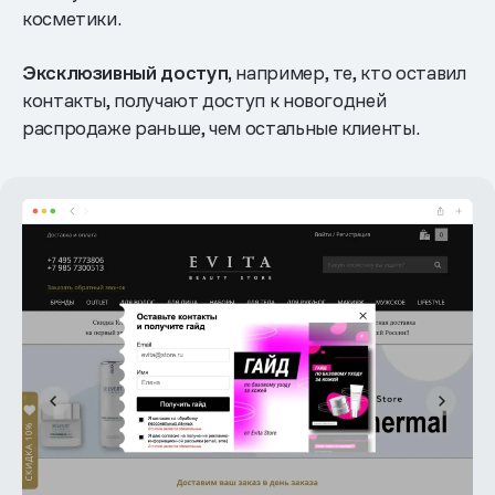
косметики.
Эксклюзивный доступ,
например, те, кто оставил
контакты, получают доступ к новогодней
распродаже раньше, чем остальные клиенты.