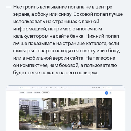
Настроить всплывание попапа не в центре
экрана, а сбоку или снизу. Боковой попап лучше
использовать на страницах с важной
информацией, например с ипотечным
калькулятором на сайте банка. Нижний попап
лучше показывать на странице каталога, если
фильтры товаров находятся сверху или сбоку,
или в мобильной версии сайта. На телефоне
он компактнее, чем боковой, а пользователю
будет легче нажать на него пальцем.