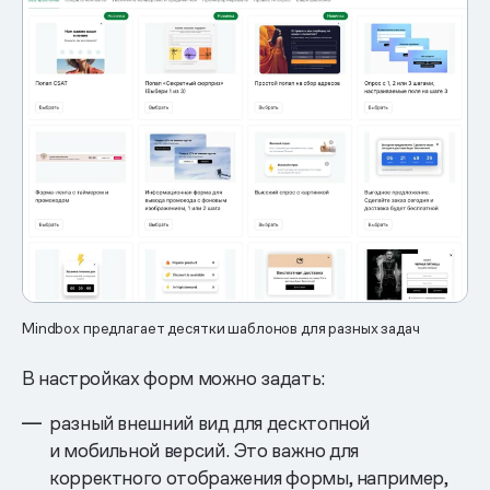
Mindbox предлагает десятки шаблонов для разных задач
В настройках форм можно задать:
разный внешний вид для десктопной
и мобильной версий. Это важно для
корректного отображения формы, например,