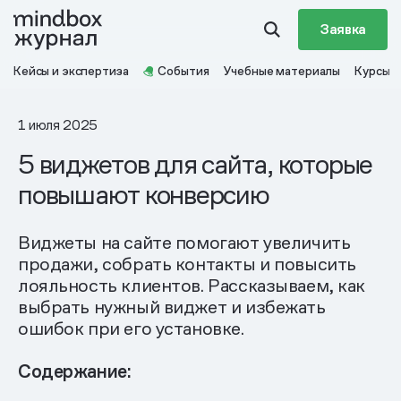
Заявка
Кейсы и экспертиза
События
Учебные материалы
Курсы
1 июля 2025
5 виджетов для сайта, которые
повышают конверсию
Виджеты на сайте помогают увеличить
продажи, собрать контакты и повысить
лояльность клиентов. Рассказываем, как
выбрать нужный виджет и избежать
ошибок при его установке.
Содержание: