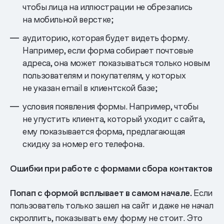
чтобы лица на иллюстрации не обрезались
на мобильной верстке;
аудиторию, которая будет видеть форму.
Например, если форма собирает почтовые
адреса, она может показываться только новым
пользователям и покупателям, у которых
не указан email в клиентской базе;
условия появления формы. Например, чтобы
не упустить клиента, который уходит с сайта,
ему показывается форма, предлагающая
скидку за номер его телефона.
Ошибки при работе с формами сбора контактов
Попап с формой всплывает в самом начале.
Если
пользователь только зашел на сайт и даже не начал
скроллить, показывать ему форму не стоит. Это