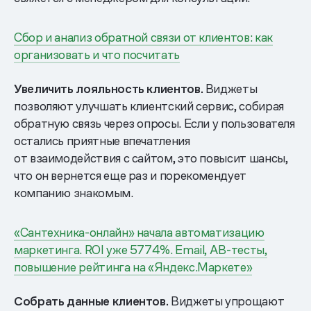
Сбор и анализ обратной связи от клиентов: как
организовать и что посчитать
Увеличить лояльность клиентов.
Виджеты
позволяют улучшать клиентский сервис, собирая
обратную связь через опросы. Если у пользователя
остались приятные впечатления
от взаимодействия с сайтом, это повысит шансы,
что он вернется еще раз и порекомендует
компанию знакомым.
«Сантехника-онлайн» начала автоматизацию
маркетинга. ROI уже 5774%. Email, AB-тесты,
повышение рейтинга на «Яндекс.Маркете»
Собрать данные клиентов.
Виджеты упрощают