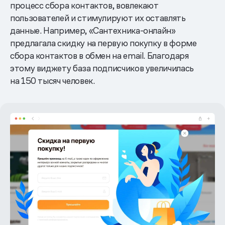
процесс сбора контактов, вовлекают
пользователей и стимулируют их оставлять
данные. Например, «Сантехника-онлайн»
предлагала скидку на первую покупку в форме
сбора контактов в обмен на email. Благодаря
этому виджету база подписчиков увеличилась
на 150 тысяч человек.