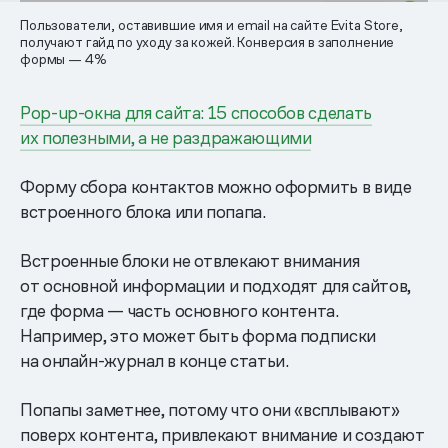
Пользователи, оставившие имя и email на сайте Evita Store,
получают гайд по уходу за кожей. Конверсия в заполнение
формы — 4%
Pop-up-окна для сайта: 15 способов сделать
их полезными, а не раздражающими
Форму сбора контактов можно оформить в виде
встроенного блока или попапа.
Встроенные блоки не отвлекают внимания
от основной информации и подходят для сайтов,
где форма — часть основного контента.
Например, это может быть форма подписки
на онлайн-журнал в конце статьи.
Попапы заметнее, потому что они «всплывают»
поверх контента, привлекают внимание и создают