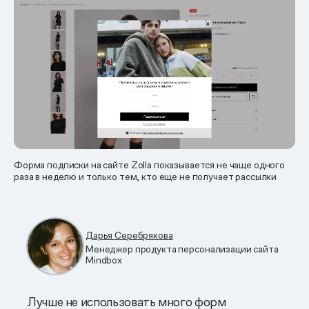
Форма подписки на сайте Zolla показывается не чаще одного
раза в неделю и только тем, кто еще не получает рассылки
Дарья Серебрякова
Менеджер продукта персонализации сайта
Mindbox
Лучше не использовать много форм