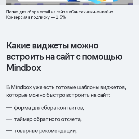
Попап для сбора email на сайте «Сантехники-онлайн».
Конверсия в подписку — 1,5%
Какие виджеты можно
встроить на сайт с помощью
Mindbox
В Mindbox уже есть готовые шаблоны виджетов,
которые можно быстро встроить на сайт:
форма для сбора контактов,
таймер обратного отсчета,
товарные рекомендации,