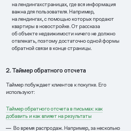
на лендингахстраницах, где вся информация
важна для пользователя. Например,
на лендингах, с помощью которых продают
квартиры в новостройке. От рассказа
об объекте недвижимости ничего не должно
отвлекать, поэтому достаточно одной формы
обратной связи в конце страницы.
2. Таймер обратного отсчета
Таймер побуждает клиентов к покупке. Его
используют:
Таймер обратного отсчета в письмах: как
добавить и как влияет на результаты
Во время распродаж. Например, за несколько