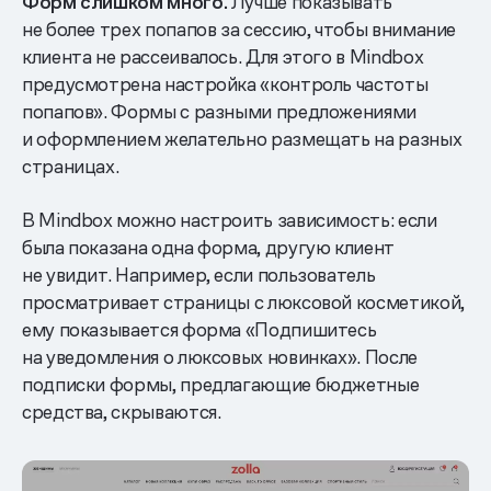
Форм слишком много.
Лучше показывать
не более трех попапов за сессию, чтобы внимание
клиента не рассеивалось. Для этого в Mindbox
предусмотрена настройка «контроль частоты
попапов». Формы с разными предложениями
и оформлением желательно размещать на разных
страницах.
В Mindbox можно настроить зависимость: если
была показана одна форма, другую клиент
не увидит. Например, если пользователь
просматривает страницы с люксовой косметикой,
ему показывается форма «Подпишитесь
на уведомления о люксовых новинках». После
подписки формы, предлагающие бюджетные
средства, скрываются.