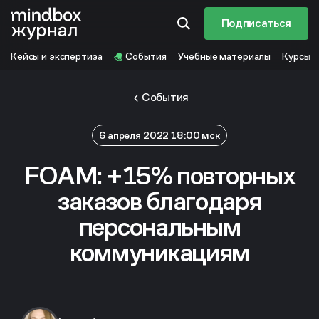
Подписаться
Кейсы и экспертиза
События
Учебные материалы
Курсы
События
6 апреля 2022 18:00 мск
FOAM: +15% повторных
заказов благодаря
персональным
коммуникациям