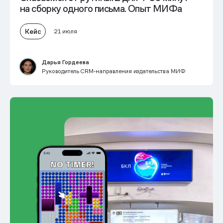
на сборку одного письма. Опыт МИФа
Кейс
21 июля
Дарья Гордеева
Руководитель CRM‑направления издательства МИФ