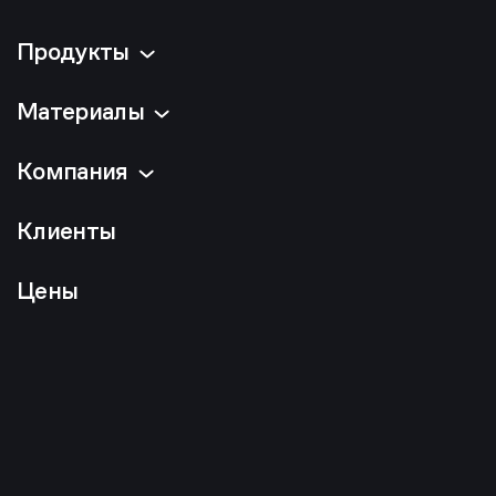
Продукты
Материалы
Компания
Клиенты
Цены