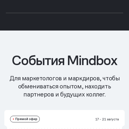
События Mindbox
Для маркетологов и маркдиров, чтобы
обмениваться опытом, находить
партнеров и будущих коллег.
Прямой эфир
17 - 21 августа