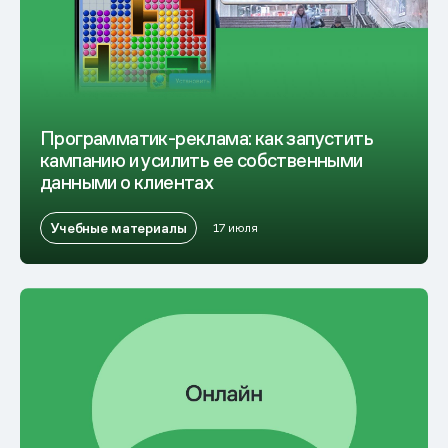
Программатик-реклама: как запустить
кампанию и усилить ее собственными
данными о клиентах
Учебные материалы
17 июля