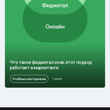
Что такое фиджитал и как этот подход
работает в маркетинге
Учебные материалы
7 июля