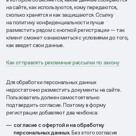
на сайте, как используются, кому передаются,
сколько хранятся и как защищаются. Ссылку
на политику конфиденциальности лучше
разместить рядом с кнопкой регистрации — так
клиент сможет ознакомиться с условиями до того,
как введет свои данные.
Как отправлять рекламные рассылки по закону
Для обработки персональных данных
недостаточно разместить документы на сайте.
Пользователь должен самостоятельно
подтвердить согласие. Поэтому в форму
регистрации добавляют два чекбокса:
согласие с офертой и на обработку
персональных данных.
Без этого согласия