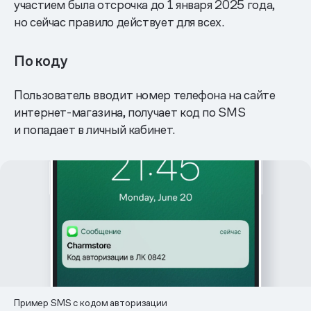
участием была отсрочка до 1 января 2025 года,
но сейчас правило действует для всех.
По коду
Пользователь вводит номер телефона на сайте
интернет-магазина, получает код по SMS
и попадает в личный кабинет.
Пример SMS с кодом авторизации