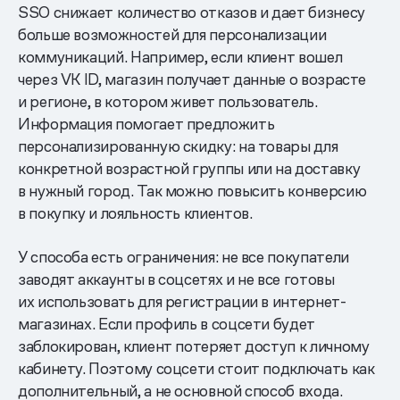
SSO снижает количество отказов и дает бизнесу
больше возможностей для персонализации
коммуникаций. Например, если клиент вошел
через VK ID, магазин получает данные о возрасте
и регионе, в котором живет пользователь.
Информация помогает предложить
персонализированную скидку: на товары для
конкретной возрастной группы или на доставку
в нужный город. Так можно повысить конверсию
в покупку и лояльность клиентов.
У способа есть ограничения: не все покупатели
заводят аккаунты в соцсетях и не все готовы
их использовать для регистрации в интернет-
магазинах. Если профиль в соцсети будет
заблокирован, клиент потеряет доступ к личному
кабинету. Поэтому соцсети стоит подключать как
дополнительный, а не основной способ входа.