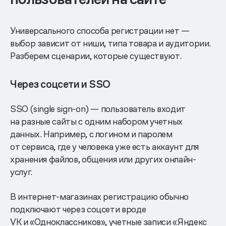
Универсального способа регистрации нет —
выбор зависит от ниши, типа товара и аудитории.
Разберем сценарии, которые существуют.
Через соцсети и SSO
SSO (single sign-on) — пользователь входит
на разные сайты с одним набором учетных
данных. Например, с логином и паролем
от сервиса, где у человека уже есть аккаунт для
хранения файлов, общения или других онлайн-
услуг.
В интернет-магазинах регистрацию обычно
подключают через соцсети вроде
VK и «Одноклассников», учетные записи «Яндекс