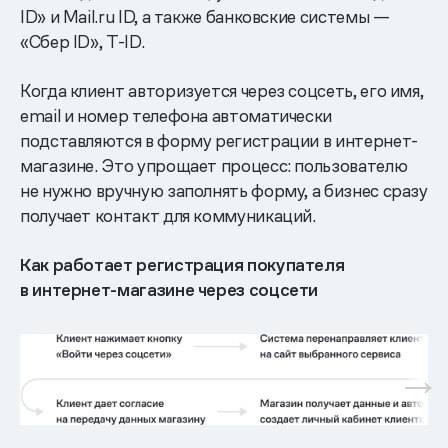
ID» и Mail.ru ID, а также банковские системы —
«Сбер ID», Т-ID.
Когда клиент авторизуется через соцсеть, его имя,
email и номер телефона автоматически
подставляются в форму регистрации в интернет-
магазине. Это упрощает процесс: пользователю
не нужно вручную заполнять форму, а бизнес сразу
получает контакт для коммуникаций.
Как работает регистрация покупателя
в интернет-магазине через соцсети