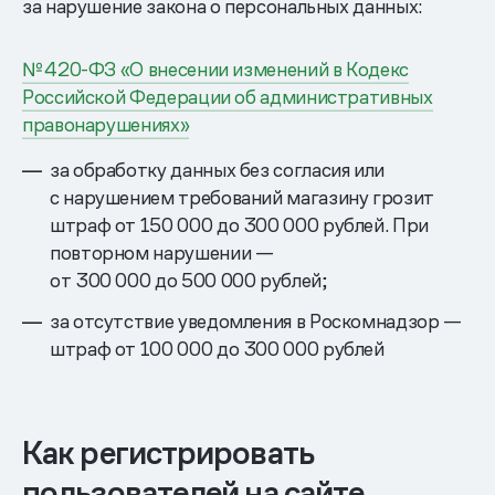
за нарушение закона о персональных данных:
№ 420-ФЗ «О внесении изменений в Кодекс
Российской Федерации об административных
правонарушениях»
за обработку данных без согласия или
с нарушением требований магазину грозит
штраф от 150 000 до 300 000 рублей. При
повторном нарушении —
от 300 000 до 500 000 рублей;
за отсутствие уведомления в Роскомнадзор —
штраф от 100 000 до 300 000 рублей
Как регистрировать
пользователей на сайте