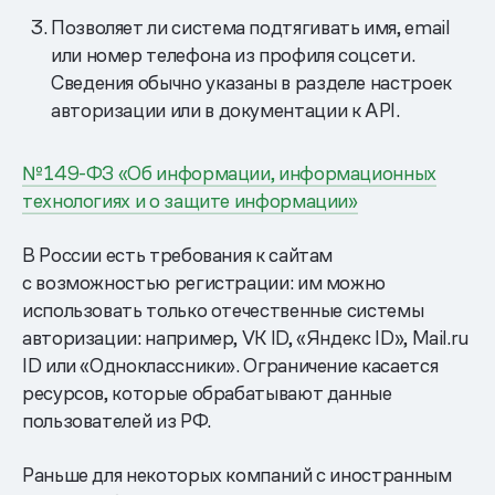
Позволяет ли система подтягивать имя, email
или номер телефона из профиля соцсети.
Сведения обычно указаны в разделе настроек
авторизации или в документации к API.
№ 149-ФЗ «Об информации, информационных
технологиях и о защите информации»
В России есть требования к сайтам
с возможностью регистрации: им можно
использовать только отечественные системы
авторизации: например, VK ID, «Яндекс ID», Mail.ru
ID или «Одноклассники». Ограничение касается
ресурсов, которые обрабатывают данные
пользователей из РФ.
Раньше для некоторых компаний с иностранным