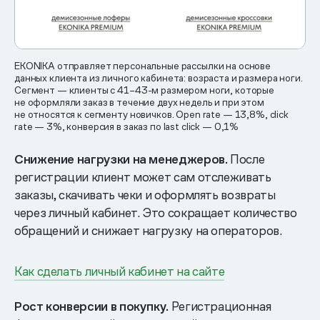
EKONIKA отправляет персональные рассылки на основе
данных клиента из личного кабинета: возраста и размера ноги.
Сегмент — клиенты с 41–43-м размером ноги, которые
не оформляли заказ в течение двух недель и при этом
не относятся к сегменту новичков. Open rate — 13,8%, click
rate — 3%, конверсия в заказ по last click — 0,1%
Снижение нагрузки на менеджеров.
После
регистрации клиент может сам отслеживать
заказы, скачивать чеки и оформлять возвраты
через личный кабинет. Это сокращает количество
обращений и снижает нагрузку на операторов.
Как сделать личный кабинет на сайте
Рост конверсии в покупку.
Регистрационная