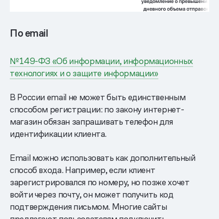
По email
№ 149-ФЗ «Об информации, информационных
технологиях и о защите информации»
В России email не может быть единственным
способом регистрации: по закону интернет-
магазин обязан запрашивать телефон для
идентификации клиента.
Email можно использовать как дополнительный
способ входа. Например, если клиент
зарегистрировался по номеру, но позже хочет
войти через почту, он может получить код
подтверждения письмом. Многие сайты
предлагают пользователям подключить