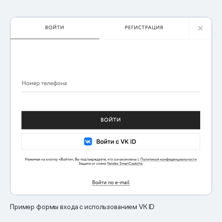
Пример формы входа с использованием VK ID