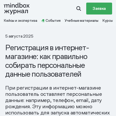
Заявка
Кейсы и экспертиза
События
Учебные материалы
Курсы
5 августа 2025
Регистрация в интернет-
магазине: как правильно
собирать персональные
данные пользователей
При регистрации в интернет-магазине
пользователь оставляет персональные
данные: например, телефон, email, дату
рождения. Эту информацию можно
использовать для запуска автоматических