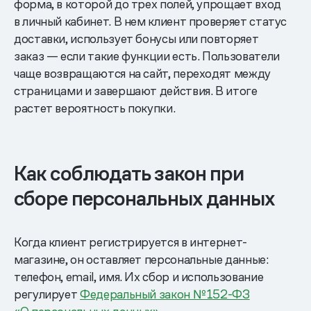
форма, в которой до трех полей, упрощает вход
в личный кабинет. В нем клиент проверяет статус
доставки, использует бонусы или повторяет
заказ — если такие функции есть. Пользователи
чаще возвращаются на сайт, переходят между
страницами и завершают действия. В итоге
растет вероятность покупки.
Как соблюдать закон при
сборе персональных данных
Когда клиент регистрируется в интернет-
магазине, он оставляет персональные данные:
телефон, email, имя. Их сбор и использование
регулирует
Федеральный закон № 152-ФЗ