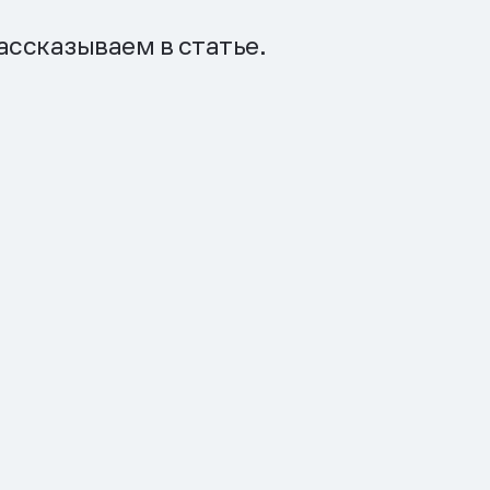
ассказываем в статье.