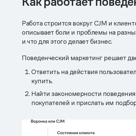
Как работает поведе
Работа строится вокруг CJM и клиент
описывает боли и проблемы на разных
и что для этого делает бизнес.
Поведенческий маркетинг решает две
Ответить на действия пользовател
купить.
Найти закономерности поведения 
покупателей и прислать им подбо