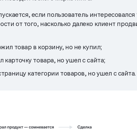
ускается, если пользователь интересовался 
ости от того, насколько далеко клиент продв
ил товар в корзину, но не купил;
карточку товара, но ушел с сайта;
траницу категории товаров, но ушел с сайта.