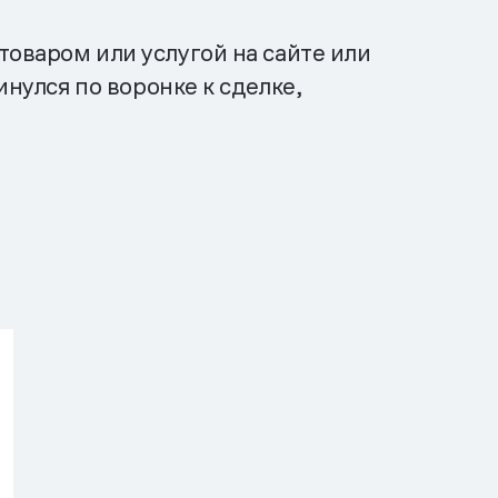
товаром или услугой на сайте или
инулся по воронке к сделке,