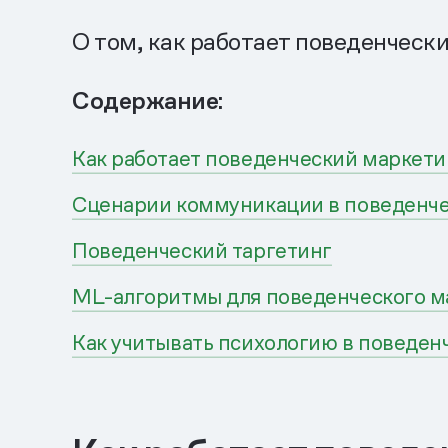
О том, как работает поведенчески
Содержание:
Как работает поведенческий маркети
Сценарии коммуникации в поведенч
Поведенческий таргетинг
ML-алгоритмы для поведенческого м
Как учитывать психологию в поведен