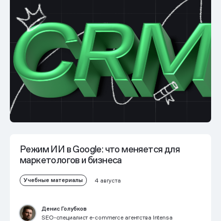
Режим ИИ в Google: что меняется для
маркетологов и бизнеса
Учебные материалы
4 августа
Денис Голубков
SEO-специалист e-commerce агентства Intensa