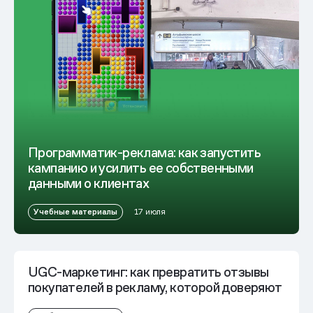
Программатик-реклама: как запустить
кампанию и усилить ее собственными
данными о клиентах
Учебные материалы
17 июля
UGC-маркетинг: как превратить отзывы
покупателей в рекламу, которой доверяют