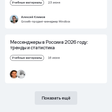
Учебные материалы
23 июня
Алексей Климов
Growth-продакт-менеджер Mindbox
Мессенджеры в России в 2026 году:
тренды и статистика
Учебные материалы
16 июня
Показать ещё