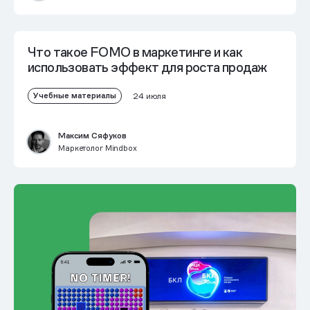
Что такое FOMO в маркетинге и как
использовать эффект для роста продаж
Учебные материалы
24 июля
Максим Сяфуков
Маркетолог Mindbox