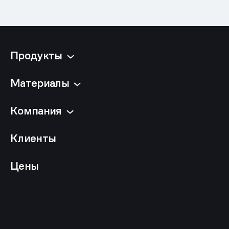
Продукты
Материалы
Компания
Клиенты
Цены