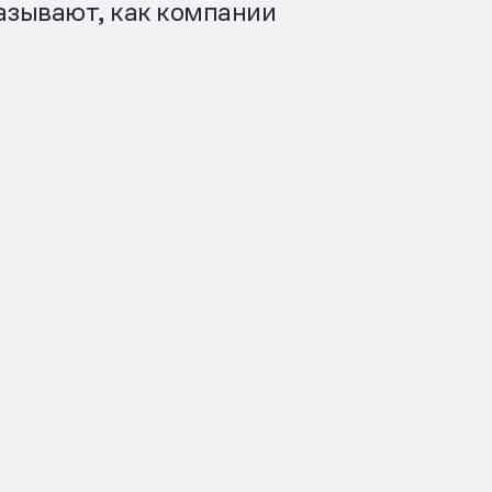
казывают, как компании