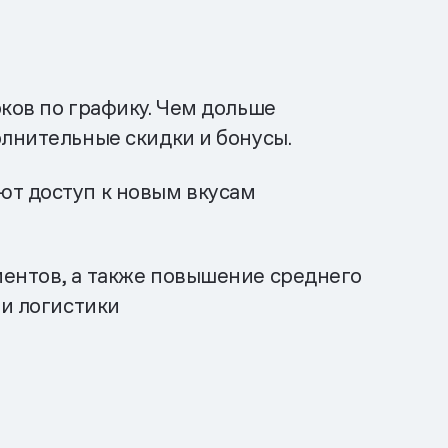
ков по графику. Чем дольше
олнительные скидки и бонусы.
т доступ к новым вкусам
ентов, а также повышение среднего
 и логистики