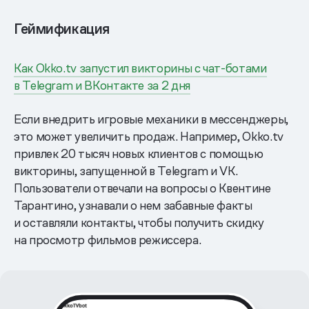
Геймификация
Как Okko.tv запустил викторины с чат-ботами
в Telegram и ВКонтакте за 2 дня
Если внедрить игровые механики в мессенджеры,
это может увеличить продаж. Например, Okko.tv
привлек 20 тысяч новых клиентов с помощью
викторины, запущенной в Telegram и VK.
Пользователи отвечали на вопросы о Квентине
Тарантино, узнавали о нем забавные факты
и оставляли контакты, чтобы получить скидку
на просмотр фильмов режиссера.