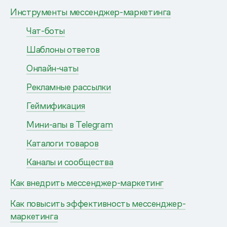
Инструменты мессенджер-маркетинга
Чат-боты
Шаблоны ответов
Онлайн-чаты
Рекламные рассылки
Геймификация
Мини-апы в Telegram
Каталоги товаров
Каналы и сообщества
Как внедрить мессенджер-маркетинг
Как повысить эффективность мессенджер-
маркетинга