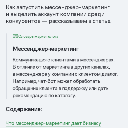
Как запустить мессенджер-маркетинг
и выделить аккаунт компании среди
конкурентов — рассказываем в статье.
Словарь маркетолога
Мессенджер-маркетинг
Коммуникация с клиентами в мессенджерах.
В отличие от маркетинга в других каналах,
в мессенджере у компании с клиентом диалог.
Например, чат-бот может обработать
обращение клиента в поддержку или дать
рекомендацию по каталогу.
Содержание:
Что мессенджер-маркетинг дает бизнесу