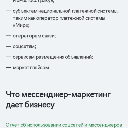
и «Росгосстраху»;
субъектам национальной платежной системы,
таким как оператор платежной системы
«Мир»;
операторам связи;
соцсетям;
сервисам размещения объявлений;
маркетплейсам.
Что мессенджер-маркетинг
дает бизнесу
Отчет об использовании соцсетей и мессенджеров