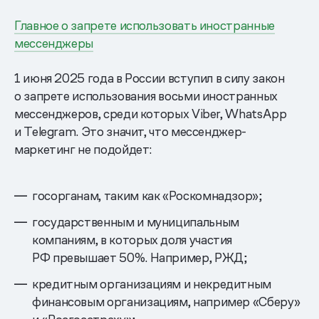
Главное о запрете использовать иностранные
мессенджеры
1 июня 2025 года в России вступил в силу закон
о запрете использования восьми иностранных
мессенджеров, среди которых Viber, WhatsApp
и Telegram. Это значит, что мессенджер-
маркетинг не подойдет:
госорганам, таким как «Роскомнадзор»;
государственным и муниципальным
компаниям, в которых доля участия
РФ превышает 50%. Например, РЖД;
кредитным организациям и некредитным
финансовым организациям, например «Сберу»