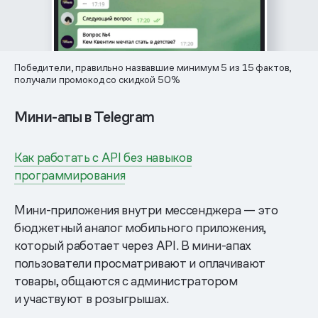
Победители, правильно назвавшие минимум 5 из 15 фактов,
получали промокод со скидкой 50%
Мини-апы в Telegram
Как работать с API без навыков
программирования
Мини-приложения внутри мессенджера — это
бюджетный аналог мобильного приложения,
который работает через API. В мини-апах
пользователи просматривают и оплачивают
товары, общаются с администратором
и участвуют в розыгрышах.