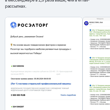
рассылках.