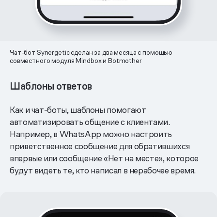
Чат-бот Synergetic сделан за два месяца с помощью
совместного модуля Mindbox и Botmother
Шаблоны ответов
Как и чат-боты, шаблоны помогают
автоматизировать общение с клиентами.
Например, в WhatsApp можно настроить
приветственное сообщение для обратившихся
впервые или сообщение «Нет на месте», которое
будут видеть те, кто написал в нерабочее время.