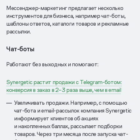
Мессенджер-маркетинг предлагает несколько
инструментов для бизнеса, например чат-боты,
шаблоны ответов, каталоги товаров и рекламные
рассылки.
Чат-боты
Работают без выходных и помогают:
Synergetic растит продажи с Telegram-ботом:
конверсия в заказ в 2–3 раза выше, чем в email
Увеличивать продажи. Например, с помощью
чат-бота и email-рассылок компания Synergetic
информирует клиентов об акциях
и накопленных баллах, рассылает подборки
товаров. Через три месяца после запуска чат-