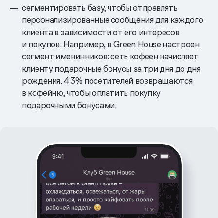
сегментировать базу, чтобы отправлять
персонализированные сообщения для каждого
клиента в зависимости от его интересов
и покупок. Например, в Green House настроен
сегмент именинников: сеть кофеен начисляет
клиенту подарочные бонусы за три дня до дня
рождения. 43% посетителей возвращаются
в кофейню, чтобы оплатить покупку
подарочными бонусами.