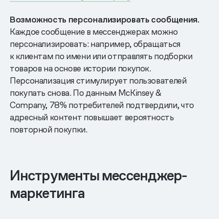
Возможность персонализировать сообщения.
Каждое сообщение в мессенджерах можно
персонализировать: например, обращаться
к клиентам по имени или отправлять подборки
товаров на основе истории покупок.
Персонализация стимулирует пользователей
покупать снова. По данным McKinsey &
Company, 78% потребителей подтвердили, что
адресный контент повышает вероятность
повторной покупки.
Инструменты мессенджер-
маркетинга