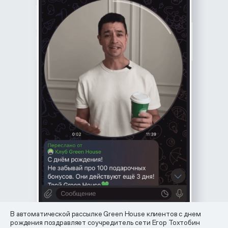
В автоматической рассылке Green House клиентов с днем
рождения поздравляет соучредитель сети Егор Тохтобин