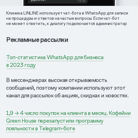
Клиника LINLINE использует чат-бота в WhatsApp для записи
на процедуры и ответов на частые вопросы. Если чат-бот
не может ответить, к диалогу подключается администратор
Рекламные рассылки
Топ-статистика WhatsApp для бизнеса
в 2023 году
В мессенджерах высокая открываемость
сообщений, поэтому компании используют этот
канал для рассылок об акциях, скидках и новостях.
1,9 → 4 число покупок на клиента в месяц. Кофейни
Green House перезапустили программу
лояльности в Telegram-боте