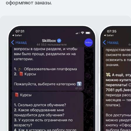
оформляют заказы.