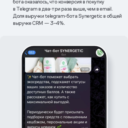
бота оказалось, что конверсия в покупку
в Telegram в два-три раза выше, чем в email.
Доля выручки telegram-бота Synergetic в общей
выручке CRM — 3–4%.