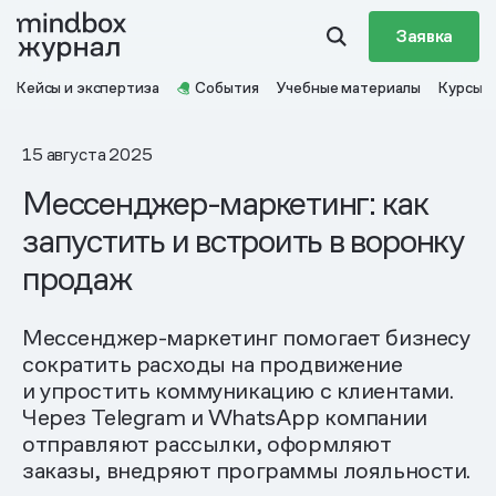
Заявка
Кейсы и экспертиза
События
Учебные материалы
Курсы
15 августа 2025
Мессенджер-маркетинг: как
запустить и встроить в воронку
продаж
Мессенджер-маркетинг помогает бизнесу
сократить расходы на продвижение
и упростить коммуникацию с клиентами.
Через Telegram и WhatsApp компании
отправляют рассылки, оформляют
заказы, внедряют программы лояльности.