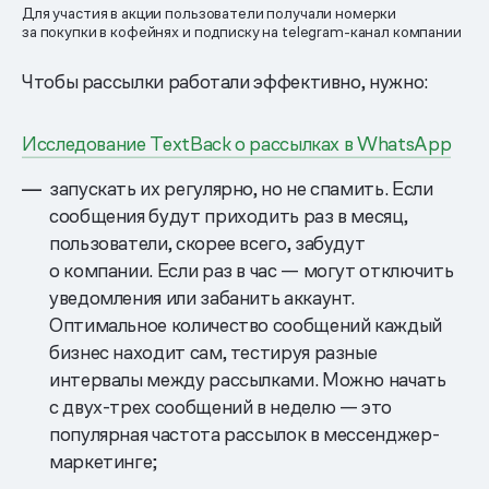
Для участия в акции пользователи получали номерки
за покупки в кофейнях и подписку на telegram-канал компании
Чтобы рассылки работали эффективно, нужно:
Исследование TextBack о рассылках в WhatsApp
запускать их регулярно, но не спамить. Если
сообщения будут приходить раз в месяц,
пользователи, скорее всего, забудут
о компании. Если раз в час — могут отключить
уведомления или забанить аккаунт.
Оптимальное количество сообщений каждый
бизнес находит сам, тестируя разные
интервалы между рассылками. Можно начать
с двух-трех сообщений в неделю — это
популярная частота рассылок в мессенджер-
маркетинге;