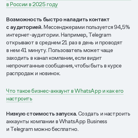
в России в 2025 году
Возможность быстро наладить контакт
с аудиторией.
Мессенджерами пользуется 94,5%
интернет-аудитории. Например, Telegram
открывают в среднем 21 раз в день и проводят
в нем 41 минуту. Пользователь может чаще
заходить в канал компании, если видит
непрочитанные сообщения, чтобы быть в курсе
распродаж и новинок.
Что такое бизнес-аккаунт в WhatsApp и как его
настроить
Низкую стоимость запуска.
Создать и настроить
аккаунты компании в WhatsApp Business
и Telegram можно бесплатно.