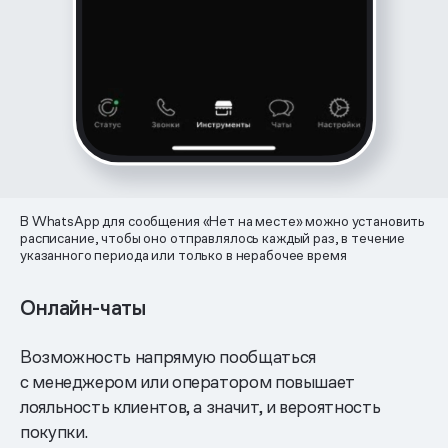
В WhatsApp для сообщения «Нет на месте» можно установить
расписание, чтобы оно отправлялось каждый раз, в течение
указанного периода или только в нерабочее время
Онлайн-чаты
Возможность напрямую пообщаться
с менеджером или оператором повышает
лояльность клиентов, а значит, и вероятность
покупки.